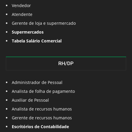
Vendedor
Atendente
Gerente de loja e supermercado
Supermercados
Tabela Salário Comercial
RH/DP
Administrador de Pessoal
Analista de folha de pagamento
Auxiliar de Pessoal
Analista de recursos humanos
Gerente de recursos humanos
Escritórios de Contabilidade