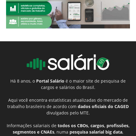
Há 8 anos, o
Portal Salário
é o maior site de pesquisa de
cargos e salários do Brasil.
Aqui você encontra estatísticas atualizadas do mercado de
trabalho brasileiro de acordo com
dados oficiais do CAGED
divulgados pelo MTE.
Informações salariais de
todos os CBOs, cargos, profissões,
segmentos e CNAEs
, numa
pesquisa salarial big data
,