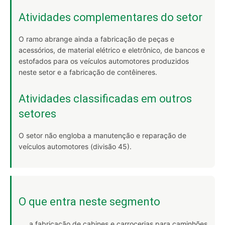
Atividades complementares do setor
O ramo abrange ainda a fabricação de peças e
acessórios, de material elétrico e eletrônico, de bancos e
estofados para os veículos automotores produzidos
neste setor e a fabricação de contêineres.
Atividades classificadas em outros
setores
O setor não engloba a manutenção e reparação de
veículos automotores (divisão 45).
O que entra neste segmento
a fabricação de cabines e carrocerias para caminhões