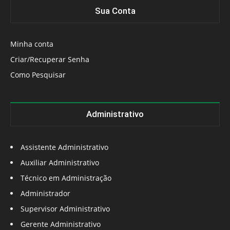
Sua Conta
Minha conta
Criar/Recuperar Senha
Como Pesquisar
Administrativo
Assistente Administrativo
Auxiliar Administrativo
Técnico em Administração
Administrador
Supervisor Administrativo
Gerente Administrativo