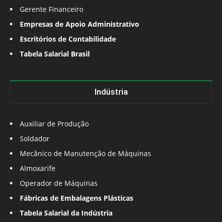
Gerente Financeiro
Empresas de Apoio Administrativo
Escritórios de Contabilidade
Tabela Salarial Brasil
Indústria
Auxiliar de Produção
Soldador
Mecânico de Manutenção de Máquinas
Almoxarife
Operador de Máquinas
Fábricas de Embalagens Plásticas
Tabela Salarial da Indústria