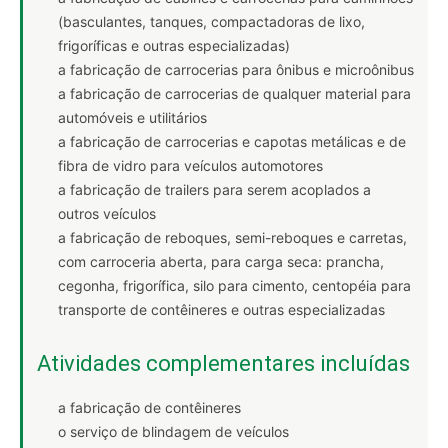
(basculantes, tanques, compactadoras de lixo,
frigoríficas e outras especializadas)
a fabricação de carrocerias para ônibus e microônibus
a fabricação de carrocerias de qualquer material para
automóveis e utilitários
a fabricação de carrocerias e capotas metálicas e de
fibra de vidro para veículos automotores
a fabricação de trailers para serem acoplados a
outros veículos
a fabricação de reboques, semi-reboques e carretas,
com carroceria aberta, para carga seca: prancha,
cegonha, frigorífica, silo para cimento, centopéia para
transporte de contêineres e outras especializadas
Atividades complementares incluídas
a fabricação de contêineres
o serviço de blindagem de veículos