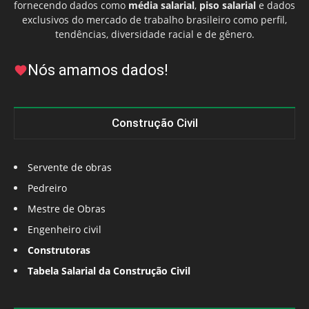
fornecendo dados como
média salarial
,
piso salarial
e dados
exclusivos do mercado de trabalho brasileiro como perfil,
tendências, diversidade racial e de gênero.
Nós amamos dados!
Construção Civil
Servente de obras
Pedreiro
Mestre de Obras
Engenheiro civil
Construtoras
Tabela Salarial da Construção Civil