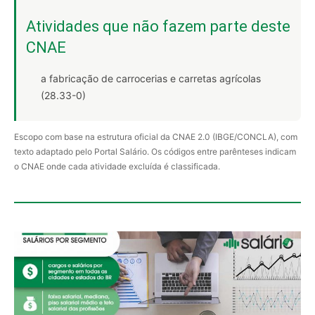
Atividades que não fazem parte deste
CNAE
a fabricação de carrocerias e carretas agrícolas
(28.33-0)
Escopo com base na estrutura oficial da CNAE 2.0 (IBGE/CONCLA), com
texto adaptado pelo Portal Salário. Os códigos entre parênteses indicam
o CNAE onde cada atividade excluída é classificada.