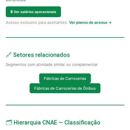
🔒
Ver salários operacionais
Acesso exclusivo para assinantes.
Ver planos de acesso →
🔗 Setores relacionados
Segmentos com atividade similar ou complementar
Fábricas de Carrocerias
Fábricas de Carrocerias de Ônibus
🗂️ Hierarquia CNAE — Classificação