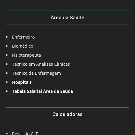
Área da Saúde
Enfermeiro
Biomédico
Fisioterapeuta
Técnico em Análises Clínicas
Técnico de Enfermagem
Hospitais
Tabela Salarial Área da Saúde
Calculadoras
Rescisão CLT