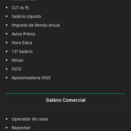
CLT vs PJ
Salário Líquido
Imposto de Renda Anual
Aviso Prévio
Hora Extra
13º Salário
Férias
FGTS
Aposentadoria INSS
Salário Comercial
Operador de caixa
Repositor