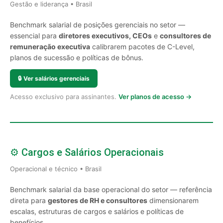
Gestão e liderança • Brasil
Benchmark salarial de posições gerenciais no setor —
essencial para
diretores executivos, CEOs
e
consultores de
remuneração executiva
calibrarem pacotes de C-Level,
planos de sucessão e políticas de bônus.
🔒
Ver salários gerenciais
Acesso exclusivo para assinantes.
Ver planos de acesso →
⚙️ Cargos e Salários Operacionais
Operacional e técnico • Brasil
Benchmark salarial da base operacional do setor — referência
direta para
gestores de RH e consultores
dimensionarem
escalas, estruturas de cargos e salários e políticas de
benefícios.