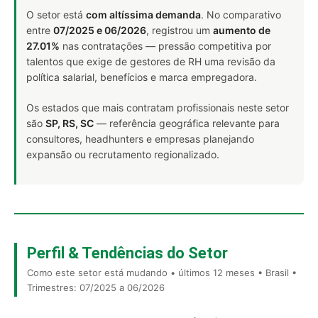
O setor está
com altíssima demanda
. No comparativo
entre
07/2025 e 06/2026
, registrou um
aumento de
27.01%
nas contratações — pressão competitiva por
talentos que exige de gestores de RH uma revisão da
política salarial, benefícios e marca empregadora.
Os estados que mais contratam profissionais neste setor
são
SP, RS, SC
— referência geográfica relevante para
consultores, headhunters e empresas planejando
expansão ou recrutamento regionalizado.
Perfil & Tendências do Setor
Como este setor está mudando • últimos 12 meses • Brasil •
Trimestres: 07/2025 a 06/2026