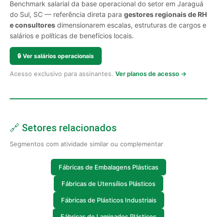
Benchmark salarial da base operacional do setor em Jaraguá
do Sul, SC — referência direta para
gestores regionais de RH
e consultores
dimensionarem escalas, estruturas de cargos e
salários e políticas de benefícios locais.
🔒
Ver salários operacionais
Acesso exclusivo para assinantes.
Ver planos de acesso →
🔗 Setores relacionados
Segmentos com atividade similar ou complementar
Fábricas de Embalagens Plásticas
Fábricas de Utensílios Plásticos
Fábricas de Plásticos Industriais
Fábricas de Laminados Plásticos