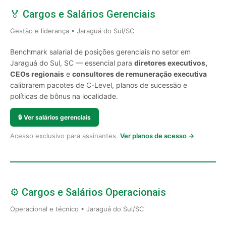
🏅 Cargos e Salários Gerenciais
Gestão e liderança • Jaraguá do Sul/SC
Benchmark salarial de posições gerenciais no setor em
Jaraguá do Sul, SC — essencial para
diretores executivos,
CEOs regionais
e
consultores de remuneração executiva
calibrarem pacotes de C-Level, planos de sucessão e
políticas de bônus na localidade.
🔒
Ver salários gerenciais
Acesso exclusivo para assinantes.
Ver planos de acesso →
⚙️ Cargos e Salários Operacionais
Operacional e técnico • Jaraguá do Sul/SC