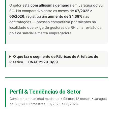
O setor está
com altíssima demanda
em Jaraguá do Sul,
SC. No comparativo entre os meses de
07/2025 e
06/2026
, registrou um
aumento de 34.38%
nas
contratações — pressão competitiva por talentos na
localidade que exige de gestores de RH uma revisão da
política salarial e marca empregadora.
O que faz o segmento de Fábricas de Artefatos de
Plástico — CNAE 2229-3/99
Perfil & Tendências do Setor
Como este setor está mudando • últimos 12 meses • Jaraguá
do Sul/SC • Trimestres: 07/2025 a 06/2026