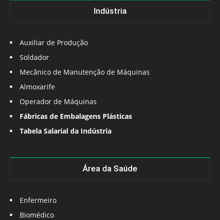
Indústria
Auxiliar de Produção
Soldador
Mecânico de Manutenção de Máquinas
Almoxarife
Operador de Máquinas
Fábricas de Embalagens Plásticas
Tabela Salarial da Indústria
Área da Saúde
Enfermeiro
Biomédico