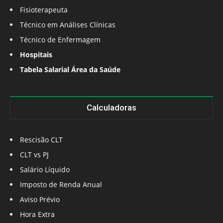
Fisioterapeuta
Técnico em Análises Clínicas
Técnico de Enfermagem
Hospitais
Tabela Salarial Área da Saúde
Calculadoras
Rescisão CLT
CLT vs PJ
Salário Líquido
Imposto de Renda Anual
Aviso Prévio
Hora Extra