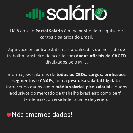
Há 8 anos, o
Portal Salário
é o maior site de pesquisa de
cargos e salários do Brasil.
Aqui você encontra estatísticas atualizadas do mercado de
trabalho brasileiro de acordo com
dados oficiais do CAGED
divulgados pelo MTE.
Informações salariais de
todos os CBOs, cargos, profissões,
segmentos e CNAEs
, numa
pesquisa salarial big data
,
fornecendo dados como
média salarial
,
piso salarial
e dados
exclusivos do mercado de trabalho brasileiro como perfil,
tendências, diversidade racial e de gênero.
Nós amamos dados!