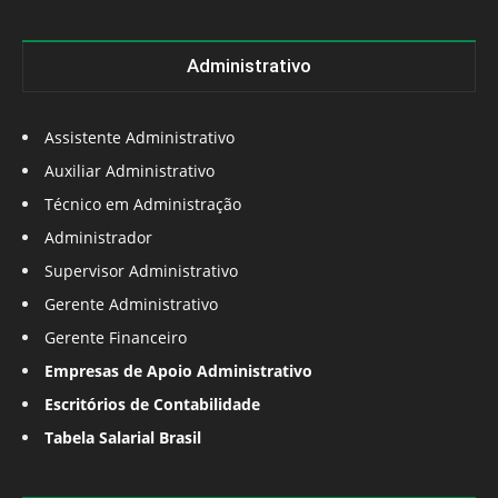
Administrativo
Assistente Administrativo
Auxiliar Administrativo
Técnico em Administração
Administrador
Supervisor Administrativo
Gerente Administrativo
Gerente Financeiro
Empresas de Apoio Administrativo
Escritórios de Contabilidade
Tabela Salarial Brasil