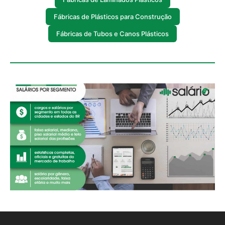
Fábricas de Plásticos para Construção
Fábricas de Tubos e Canos Plásticos