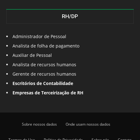
RH/DP
Administrador de Pessoal
Analista de folha de pagamento
Auxiliar de Pessoal
Analista de recursos humanos
Gerente de recursos humanos
Escritórios de Contabilidade
Empresas de Terceirização de RH
Sobre nossos dados
Onde usam nossos dados
Termos de Uso
Política de Privacidade
Sobre nós
Contato