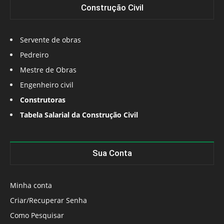
Construção Civil
Servente de obras
Pedreiro
Mestre de Obras
Engenheiro civil
Construtoras
Tabela Salarial da Construção Civil
Sua Conta
Minha conta
Criar/Recuperar Senha
Como Pesquisar