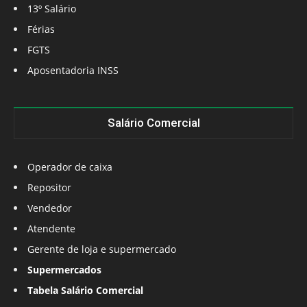
13º Salário
Férias
FGTS
Aposentadoria INSS
Salário Comercial
Operador de caixa
Repositor
Vendedor
Atendente
Gerente de loja e supermercado
Supermercados
Tabela Salário Comercial