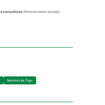
 e consultores
dimensionarem escalas,
Moinhos de Trigo