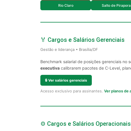
Rio Claro
Salto de Pirapora
🏅 Cargos e Salários Gerenciais
Gestão e liderança • Brasília/DF
Benchmark salarial de posições gerenciais no s
executiva
calibrarem pacotes de C-Level, plano
🔒
Ver salários gerenciais
Acesso exclusivo para assinantes.
Ver planos de
⚙️ Cargos e Salários Operacionais