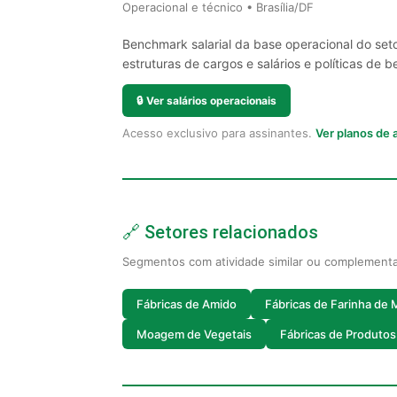
Operacional e técnico • Brasília/DF
Benchmark salarial da base operacional do seto
estruturas de cargos e salários e políticas de be
🔒
Ver salários operacionais
Acesso exclusivo para assinantes.
Ver planos de
🔗 Setores relacionados
Segmentos com atividade similar ou complement
Fábricas de Amido
Fábricas de Farinha de 
Moagem de Vegetais
Fábricas de Produtos