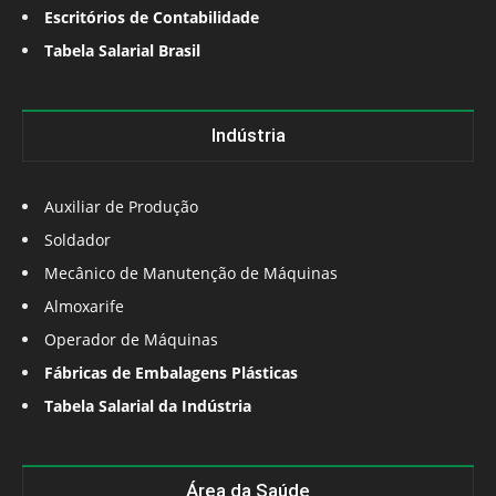
Escritórios de Contabilidade
Tabela Salarial Brasil
Indústria
Auxiliar de Produção
Soldador
Mecânico de Manutenção de Máquinas
Almoxarife
Operador de Máquinas
Fábricas de Embalagens Plásticas
Tabela Salarial da Indústria
Área da Saúde