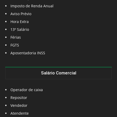
Imposto de Renda Anual
Aviso Prévio
Hora Extra
13º Salário
Férias
FGTS
Aposentadoria INSS
Salário Comercial
Operador de caixa
Repositor
Vendedor
Atendente