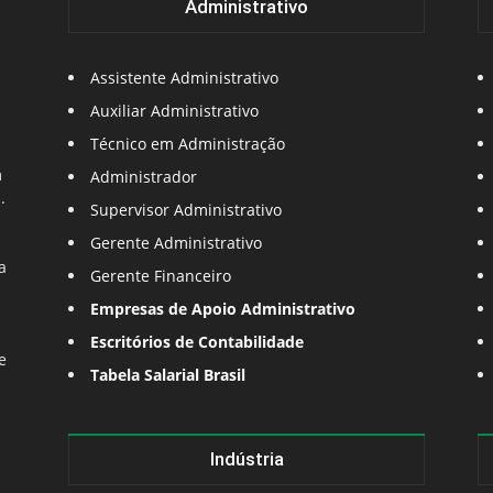
Administrativo
Assistente Administrativo
Auxiliar Administrativo
Técnico em Administração
m
Administrador
.
Supervisor Administrativo
Gerente Administrativo
a
Gerente Financeiro
Empresas de Apoio Administrativo
Escritórios de Contabilidade
e
Tabela Salarial Brasil
Indústria