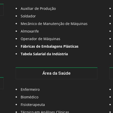
Auxiliar de Produção
Soldador
Mecânico de Manutenção de Máquinas
Almoxarife
Operador de Máquinas
Fábricas de Embalagens Plásticas
Tabela Salarial da Indústria
Área da Saúde
Enfermeiro
Biomédico
Fisioterapeuta
Técnico em Análises Clínicas