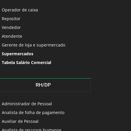
Operador de caixa
Repositor
Vendedor
Atendente
Gerente de loja e supermercado
Supermercados
Tabela Salário Comercial
RH/DP
Administrador de Pessoal
Analista de folha de pagamento
Auxiliar de Pessoal
Analista de recursos humanos