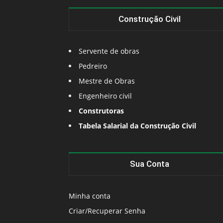
Construção Civil
Servente de obras
Pedreiro
Mestre de Obras
Engenheiro civil
Construtoras
Tabela Salarial da Construção Civil
Sua Conta
Minha conta
Criar/Recuperar Senha