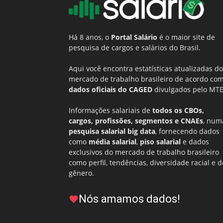
Há 8 anos, o
Portal Salário
é o maior site de
pesquisa de cargos e salários do Brasil.
Aqui você encontra estatísticas atualizadas do
mercado de trabalho brasileiro de acordo co
dados oficiais do CAGED
divulgados pelo MTE
Informações salariais de
todos os CBOs,
cargos, profissões, segmentos e CNAEs
, num
pesquisa salarial big data
, fornecendo dados
como
média salarial
,
piso salarial
e dados
exclusivos do mercado de trabalho brasileiro
como perfil, tendências, diversidade racial e d
gênero.
Nós amamos dados!