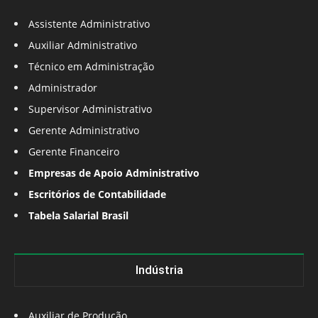
Assistente Administrativo
Auxiliar Administrativo
Técnico em Administração
Administrador
Supervisor Administrativo
Gerente Administrativo
Gerente Financeiro
Empresas de Apoio Administrativo
Escritórios de Contabilidade
Tabela Salarial Brasil
Indústria
Auxiliar de Produção