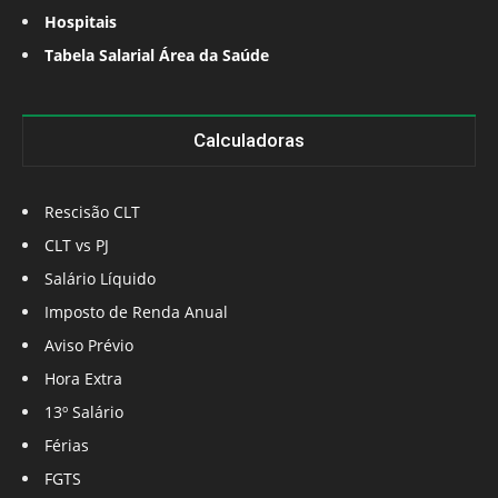
Hospitais
Tabela Salarial Área da Saúde
Calculadoras
Rescisão CLT
CLT vs PJ
Salário Líquido
Imposto de Renda Anual
Aviso Prévio
Hora Extra
13º Salário
Férias
FGTS