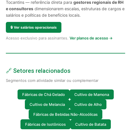
Tocantins — referência direta para
gestores regionais de RH
e consultores
dimensionarem escalas, estruturas de cargos e
salários e políticas de benefícios locais.
🔒
Ver salários operacionais
Acesso exclusivo para assinantes.
Ver planos de acesso →
🔗 Setores relacionados
Segmentos com atividade similar ou complementar
Fábricas de Chá Gelado
Cultivo de Mamona
Cultivo de Melancia
Cultivo de Alho
Fábricas de Bebidas Não-Alcoólicas
Fábricas de Isotônicos
Cultivo de Batata