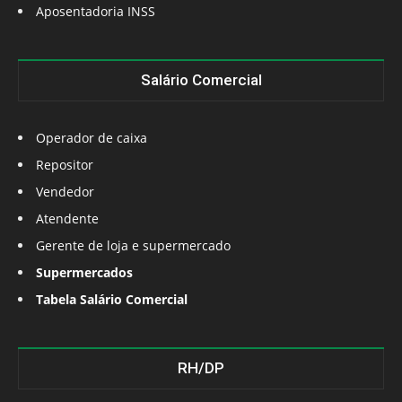
Aposentadoria INSS
Salário Comercial
Operador de caixa
Repositor
Vendedor
Atendente
Gerente de loja e supermercado
Supermercados
Tabela Salário Comercial
RH/DP