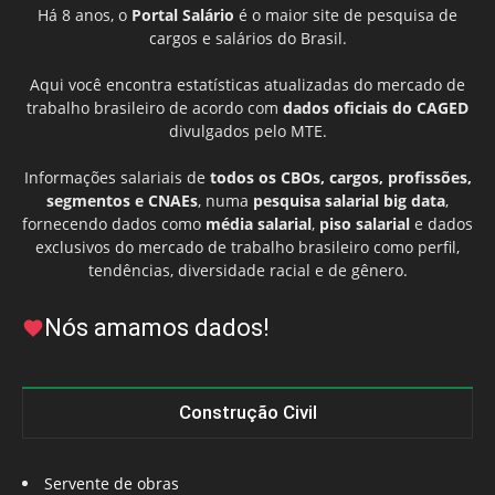
Há 8 anos, o
Portal Salário
é o maior site de pesquisa de
cargos e salários do Brasil.
Aqui você encontra estatísticas atualizadas do mercado de
trabalho brasileiro de acordo com
dados oficiais do CAGED
divulgados pelo MTE.
Informações salariais de
todos os CBOs, cargos, profissões,
segmentos e CNAEs
, numa
pesquisa salarial big data
,
fornecendo dados como
média salarial
,
piso salarial
e dados
exclusivos do mercado de trabalho brasileiro como perfil,
tendências, diversidade racial e de gênero.
Nós amamos dados!
Construção Civil
Servente de obras