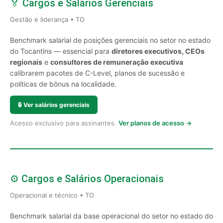
🏅 Cargos e Salários Gerenciais
Gestão e liderança • TO
Benchmark salarial de posições gerenciais no setor no estado
do Tocantins — essencial para
diretores executivos, CEOs
regionais
e
consultores de remuneração executiva
calibrarem pacotes de C-Level, planos de sucessão e
políticas de bônus na localidade.
🔒
Ver salários gerenciais
Acesso exclusivo para assinantes.
Ver planos de acesso →
⚙️ Cargos e Salários Operacionais
Operacional e técnico • TO
Benchmark salarial da base operacional do setor no estado do