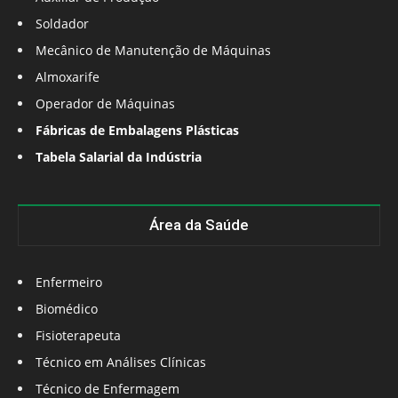
Soldador
Mecânico de Manutenção de Máquinas
Almoxarife
Operador de Máquinas
Fábricas de Embalagens Plásticas
Tabela Salarial da Indústria
Área da Saúde
Enfermeiro
Biomédico
Fisioterapeuta
Técnico em Análises Clínicas
Técnico de Enfermagem