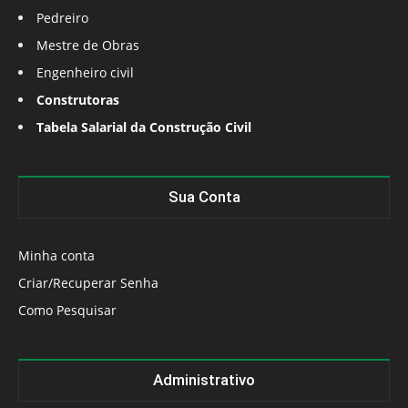
Pedreiro
Mestre de Obras
Engenheiro civil
Construtoras
Tabela Salarial da Construção Civil
Sua Conta
Minha conta
Criar/Recuperar Senha
Como Pesquisar
Administrativo