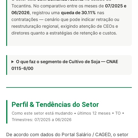
Tocantins. No comparativo entre os meses de
07/2025 e
06/2026
, registrou uma
queda de 30.11%
nas
contratações — cenário que pode indicar retração ou
reestruturação regional, exigindo atenção de CEOs e
diretores quanto a estratégias de retenção e custos.
O que faz o segmento de Cultivo de Soja — CNAE
0115-6/00
Perfil & Tendências do Setor
Como este setor está mudando • últimos 12 meses • TO •
Trimestres: 07/2025 a 06/2026
De acordo com dados do Portal Salário / CAGED, o setor