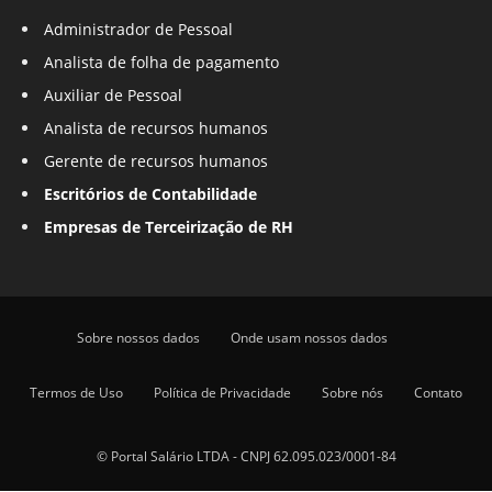
Administrador de Pessoal
Analista de folha de pagamento
Auxiliar de Pessoal
Analista de recursos humanos
Gerente de recursos humanos
Escritórios de Contabilidade
Empresas de Terceirização de RH
Sobre nossos dados
Onde usam nossos dados
Termos de Uso
Política de Privacidade
Sobre nós
Contato
© Portal Salário LTDA - CNPJ 62.095.023/0001-84