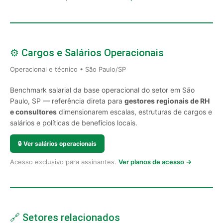
⚙️ Cargos e Salários Operacionais
Operacional e técnico • São Paulo/SP
Benchmark salarial da base operacional do setor em São
Paulo, SP — referência direta para
gestores regionais de RH
e consultores
dimensionarem escalas, estruturas de cargos e
salários e políticas de benefícios locais.
🔒
Ver salários operacionais
Acesso exclusivo para assinantes.
Ver planos de acesso →
🔗 Setores relacionados