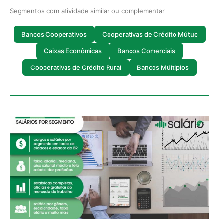
Segmentos com atividade similar ou complementar
Bancos Cooperativos
Cooperativas de Crédito Mútuo
Caixas Econômicas
Bancos Comerciais
Cooperativas de Crédito Rural
Bancos Múltiplos