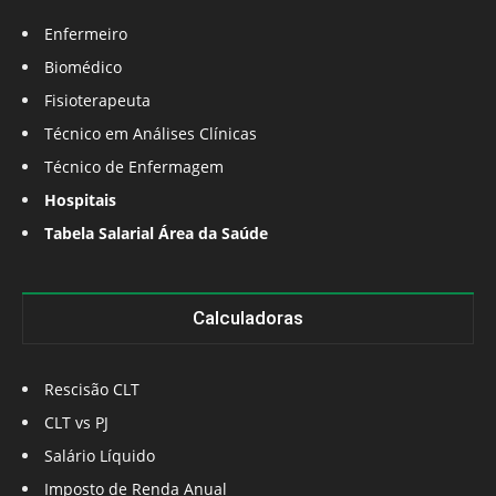
Enfermeiro
Biomédico
Fisioterapeuta
Técnico em Análises Clínicas
Técnico de Enfermagem
Hospitais
Tabela Salarial Área da Saúde
Calculadoras
Rescisão CLT
CLT vs PJ
Salário Líquido
Imposto de Renda Anual