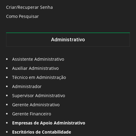
Criar/Recuperar Senha
Como Pesquisar
Administrativo
Assistente Administrativo
Auxiliar Administrativo
Técnico em Administração
Administrador
Supervisor Administrativo
Gerente Administrativo
Gerente Financeiro
Empresas de Apoio Administrativo
Escritórios de Contabilidade