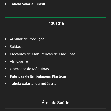
Tabela Salarial Brasil
Indústria
Auxiliar de Produção
Soldador
Mecânico de Manutenção de Máquinas
Almoxarife
Operador de Máquinas
Fábricas de Embalagens Plásticas
Tabela Salarial da Indústria
Área da Saúde