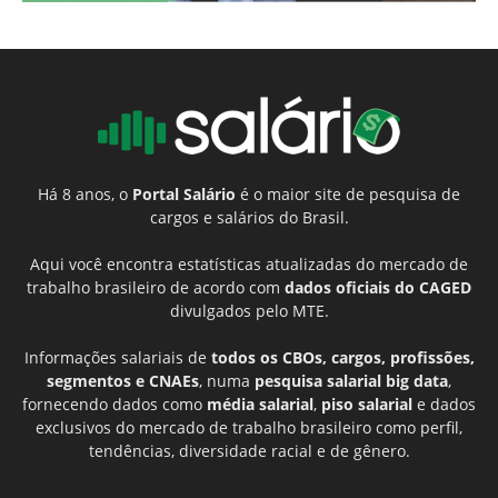
Há 8 anos, o
Portal Salário
é o maior site de pesquisa de
cargos e salários do Brasil.
Aqui você encontra estatísticas atualizadas do mercado de
trabalho brasileiro de acordo com
dados oficiais do CAGED
divulgados pelo MTE.
Informações salariais de
todos os CBOs, cargos, profissões,
segmentos e CNAEs
, numa
pesquisa salarial big data
,
fornecendo dados como
média salarial
,
piso salarial
e dados
exclusivos do mercado de trabalho brasileiro como perfil,
tendências, diversidade racial e de gênero.