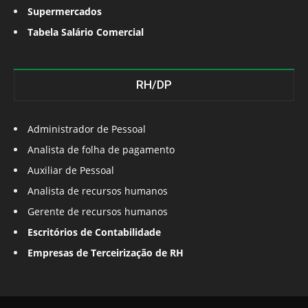
Supermercados
Tabela Salário Comercial
RH/DP
Administrador de Pessoal
Analista de folha de pagamento
Auxiliar de Pessoal
Analista de recursos humanos
Gerente de recursos humanos
Escritórios de Contabilidade
Empresas de Terceirização de RH