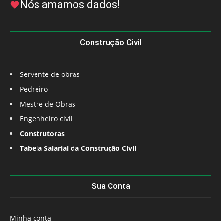
Nós amamos dados!
Construção Civil
Servente de obras
Pedreiro
Mestre de Obras
Engenheiro civil
Construtoras
Tabela Salarial da Construção Civil
Sua Conta
Minha conta