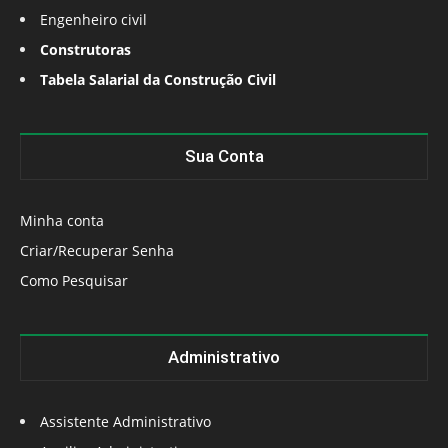
Engenheiro civil
Construtoras
Tabela Salarial da Construção Civil
Sua Conta
Minha conta
Criar/Recuperar Senha
Como Pesquisar
Administrativo
Assistente Administrativo