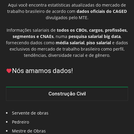
Aqui você encontra estatísticas atualizadas do mercado de
trabalho brasileiro de acordo com
dados oficiais do CAGED
divulgados pelo MTE.
Informações salariais de
todos os CBOs, cargos, profissões,
segmentos e CNAEs
, numa
pesquisa salarial big data
,
fornecendo dados como
média salarial
,
piso salarial
e dados
exclusivos do mercado de trabalho brasileiro como perfil,
tendências, diversidade racial e de gênero.
Nós amamos dados!
Construção Civil
Servente de obras
Pedreiro
Mestre de Obras