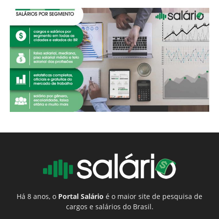
Há 8 anos, o
Portal Salário
é o maior site de pesquisa de
cargos e salários do Brasil.