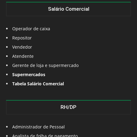
Salário Comercial
Operador de caixa
Repositor
Vendedor
Atendente
Gerente de loja e supermercado
Supermercados
Tabela Salário Comercial
RH/DP
Administrador de Pessoal
Analista de folha de pagamento