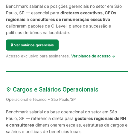
Benchmark salarial de posições gerenciais no setor em São
Paulo, SP — essencial para
diretores executivos, CEOs
regionais
e
consultores de remuneração executiva
calibrarem pacotes de C-Level, planos de sucessão e
políticas de bônus na localidade.
🔒
Ver salários gerenciais
Acesso exclusivo para assinantes.
Ver planos de acesso →
⚙️ Cargos e Salários Operacionais
Operacional e técnico • São Paulo/SP
Benchmark salarial da base operacional do setor em São
Paulo, SP — referência direta para
gestores regionais de RH
e consultores
dimensionarem escalas, estruturas de cargos e
salários e políticas de benefícios locais.