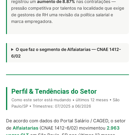
registrou um
aumento de 8.87%
nas contratações —
pressão competitiva por talentos na localidade que exige
de gestores de RH uma revisão da política salarial e
marca empregadora.
O que faz o segmento de Alfaiatarias — CNAE 1412-
6/02
Perfil & Tendências do Setor
Como este setor está mudando • últimos 12 meses • São
Paulo/SP • Trimestres: 07/2025 a 06/2026
De acordo com dados do Portal Salário / CAGED, o setor
de
Alfaiatarias
(CNAE 1412-6/02) movimentou
2.963