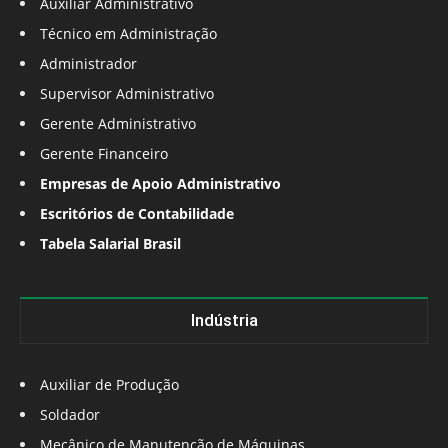
Auxiliar Administrativo
Técnico em Administração
Administrador
Supervisor Administrativo
Gerente Administrativo
Gerente Financeiro
Empresas de Apoio Administrativo
Escritórios de Contabilidade
Tabela Salarial Brasil
Indústria
Auxiliar de Produção
Soldador
Mecânico de Manutenção de Máquinas