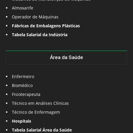
Almoxarife
Operador de Máquinas
Fábricas de Embalagens Plásticas
Tabela Salarial da Indústria
Área da Saúde
Enfermeiro
Biomédico
Fisioterapeuta
Técnico em Análises Clínicas
Técnico de Enfermagem
Hospitais
Tabela Salarial Área da Saúde