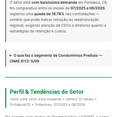
O setor está
com baixíssima demanda
em Fortaleza, CE.
No comparativo entre os meses de
07/2025 e 06/2026
,
registrou uma
queda de 18.78%
nas contratações —
cenário que pode indicar retração ou reestruturação
regional, exigindo atenção de CEOs e diretores quanto a
estratégias de retenção e custos.
O que faz o segmento de Condomínios Prediais —
CNAE 8112-5/00
Perfil & Tendências do Setor
Como este setor está mudando • últimos 12 meses •
Fortaleza/CE • Trimestres: 07/2025 a 06/2026