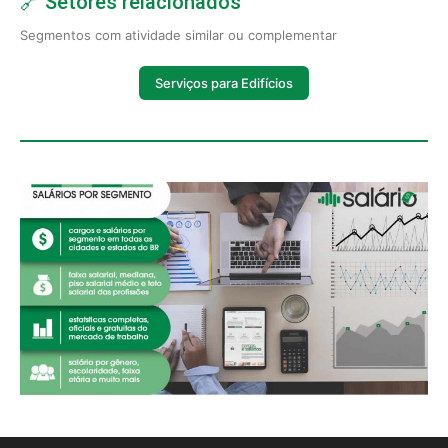
🔗 Setores relacionados
Segmentos com atividade similar ou complementar
Serviços para Edifícios