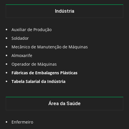
Indústria
Auxiliar de Produção
Soldador
Mecânico de Manutenção de Máquinas
Almoxarife
Operador de Máquinas
Fábricas de Embalagens Plásticas
Tabela Salarial da Indústria
Área da Saúde
Enfermeiro