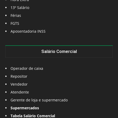
13º Salário
Férias
FGTS
Aposentadoria INSS
Salário Comercial
Operador de caixa
Repositor
Vendedor
Atendente
Gerente de loja e supermercado
Supermercados
Tabela Salário Comercial