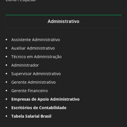
Administrativo
Assistente Administrativo
Auxiliar Administrativo
Técnico em Administração
Administrador
Supervisor Administrativo
Gerente Administrativo
Gerente Financeiro
Empresas de Apoio Administrativo
Escritórios de Contabilidade
Tabela Salarial Brasil