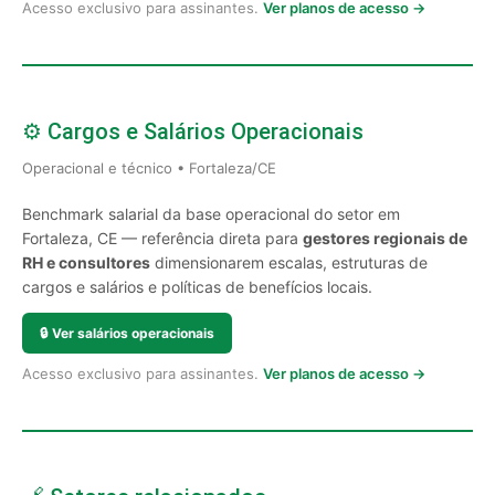
Acesso exclusivo para assinantes.
Ver planos de acesso →
⚙️ Cargos e Salários Operacionais
Operacional e técnico • Fortaleza/CE
Benchmark salarial da base operacional do setor em
Fortaleza, CE — referência direta para
gestores regionais de
RH e consultores
dimensionarem escalas, estruturas de
cargos e salários e políticas de benefícios locais.
🔒
Ver salários operacionais
Acesso exclusivo para assinantes.
Ver planos de acesso →