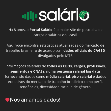
Há 8 anos, o
Portal Salário
é o maior site de pesquisa de
cargos e salários do Brasil.
Aqui você encontra estatísticas atualizadas do mercado de
trabalho brasileiro de acordo com
dados oficiais do CAGED
divulgados pelo MTE.
Informações salariais de
todos os CBOs, cargos, profissões,
segmentos e CNAEs
, numa
pesquisa salarial big data
,
fornecendo dados como
média salarial
,
piso salarial
e dados
exclusivos do mercado de trabalho brasileiro como perfil,
tendências, diversidade racial e de gênero.
Nós amamos dados!