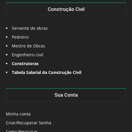
Construção Civil
Servente de obras
Pedreiro
Mestre de Obras
Engenheiro civil
Construtoras
Tabela Salarial da Construção Civil
Sua Conta
Minha conta
Criar/Recuperar Senha
Como Pesquisar