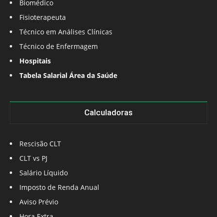
Biomédico
Fisioterapeuta
Técnico em Análises Clínicas
Técnico de Enfermagem
Hospitais
Tabela Salarial Área da Saúde
Calculadoras
Rescisão CLT
CLT vs PJ
Salário Líquido
Imposto de Renda Anual
Aviso Prévio
Hora Extra