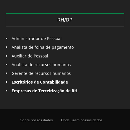
RH/DP
Administrador de Pessoal
Analista de folha de pagamento
Auxiliar de Pessoal
Analista de recursos humanos
Gerente de recursos humanos
Escritórios de Contabilidade
Empresas de Terceirização de RH
Sobre nossos dados
Onde usam nossos dados