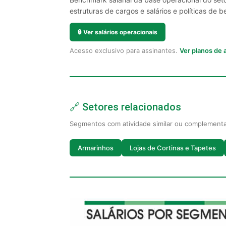
estruturas de cargos e salários e políticas de be
🔒
Ver salários operacionais
Acesso exclusivo para assinantes.
Ver planos de
🔗 Setores relacionados
Segmentos com atividade similar ou complement
Armarinhos
Lojas de Cortinas e Tapetes