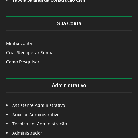
Sua Conta
Minha conta
Criar/Recuperar Senha
Como Pesquisar
Administrativo
Assistente Administrativo
Auxiliar Administrativo
Técnico em Administração
Administrador