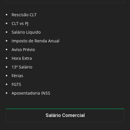
Rescisão CLT
CLT vs PJ
Salário Líquido
Imposto de Renda Anual
Aviso Prévio
Hora Extra
13º Salário
Férias
FGTS
Aposentadoria INSS
Salário Comercial