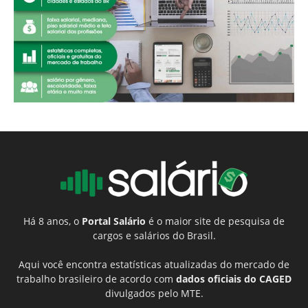
Há 8 anos, o
Portal Salário
é o maior site de pesquisa de
cargos e salários do Brasil.
Aqui você encontra estatísticas atualizadas do mercado de
trabalho brasileiro de acordo com
dados oficiais do CAGED
divulgados pelo MTE.