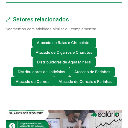
🔗 Setores relacionados
Segmentos com atividade similar ou complementar
Atacado de Balas e Chocolates
Atacado de Cigarros e Charutos
Distribuidoras de Água Mineral
Distribuidoras de Laticínios
Atacado de Farinhas
Atacado de Carnes
Atacado de Cereais e Farinhas