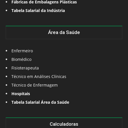
Fábricas de Embalagens Plásticas
Tabela Salarial da Indústria
Área da Saúde
Enfermeiro
Biomédico
Fisioterapeuta
Técnico em Análises Clínicas
Técnico de Enfermagem
Hospitais
Tabela Salarial Área da Saúde
Calculadoras