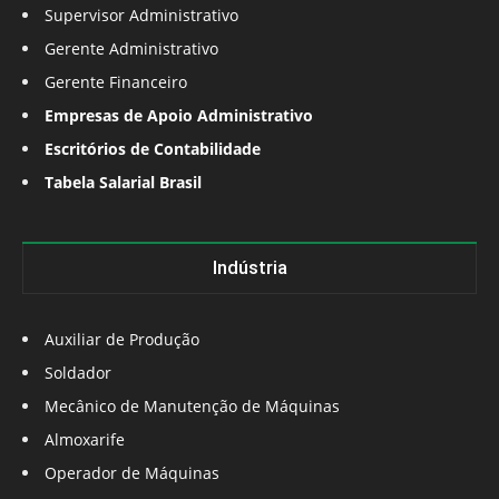
Supervisor Administrativo
Gerente Administrativo
Gerente Financeiro
Empresas de Apoio Administrativo
Escritórios de Contabilidade
Tabela Salarial Brasil
Indústria
Auxiliar de Produção
Soldador
Mecânico de Manutenção de Máquinas
Almoxarife
Operador de Máquinas