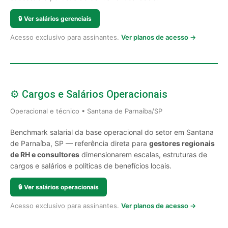
🔒
Ver salários gerenciais
Acesso exclusivo para assinantes.
Ver planos de acesso →
⚙️ Cargos e Salários Operacionais
Operacional e técnico • Santana de Parnaíba/SP
Benchmark salarial da base operacional do setor em Santana
de Parnaíba, SP — referência direta para
gestores regionais
de RH e consultores
dimensionarem escalas, estruturas de
cargos e salários e políticas de benefícios locais.
🔒
Ver salários operacionais
Acesso exclusivo para assinantes.
Ver planos de acesso →