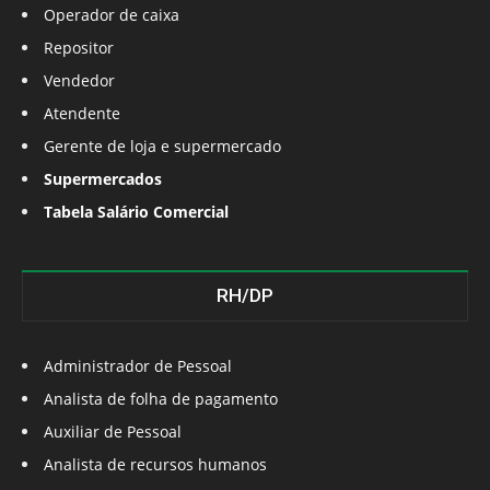
Operador de caixa
Repositor
Vendedor
Atendente
Gerente de loja e supermercado
Supermercados
Tabela Salário Comercial
RH/DP
Administrador de Pessoal
Analista de folha de pagamento
Auxiliar de Pessoal
Analista de recursos humanos