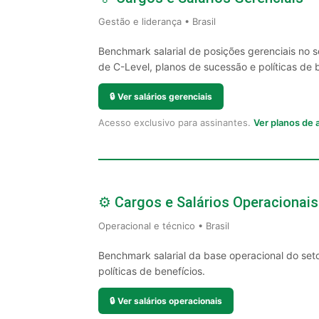
Gestão e liderança • Brasil
Benchmark salarial de posições gerenciais no 
de C-Level, planos de sucessão e políticas de 
🔒
Ver salários gerenciais
Acesso exclusivo para assinantes.
Ver planos de
⚙️ Cargos e Salários Operacionais
Operacional e técnico • Brasil
Benchmark salarial da base operacional do set
políticas de benefícios.
🔒
Ver salários operacionais