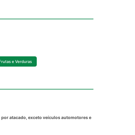
Frutas e Verduras
por atacado, exceto veículos automotores e