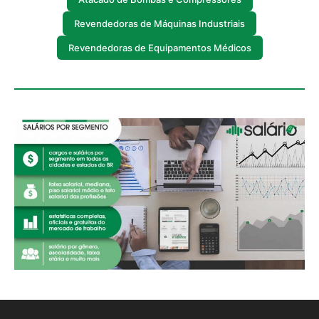
Revendedoras de Máquinas Industriais
Revendedoras de Equipamentos Médicos