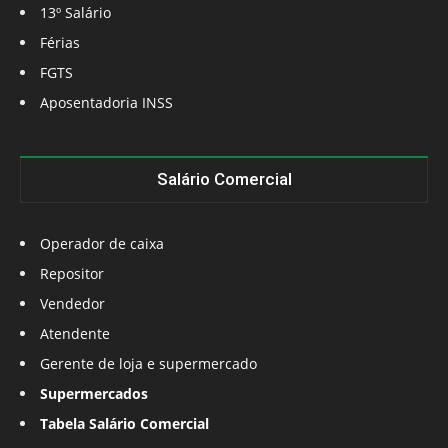
13º Salário
Férias
FGTS
Aposentadoria INSS
Salário Comercial
Operador de caixa
Repositor
Vendedor
Atendente
Gerente de loja e supermercado
Supermercados
Tabela Salário Comercial