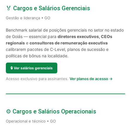
🏅 Cargos e Salários Gerenciais
Gestão e liderança • GO
Benchmark salarial de posições gerenciais no setor no estado
de Goiás — essencial para
diretores executivos, CEOs
regionais
e
consultores de remuneração executiva
calibrarem pacotes de C-Level, planos de sucessão e
políticas de bônus na localidade.
🔒
Ver salários gerenciais
Acesso exclusivo para assinantes.
Ver planos de acesso →
⚙️ Cargos e Salários Operacionais
Operacional e técnico • GO