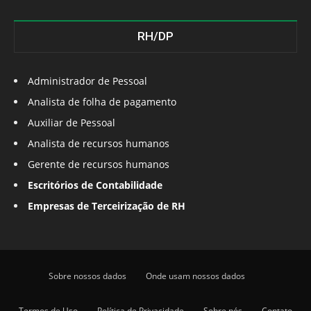
RH/DP
Administrador de Pessoal
Analista de folha de pagamento
Auxiliar de Pessoal
Analista de recursos humanos
Gerente de recursos humanos
Escritórios de Contabilidade
Empresas de Terceirização de RH
Sobre nossos dados
Onde usam nossos dados
Termos de Uso
Política de Privacidade
Sobre nós
Contato