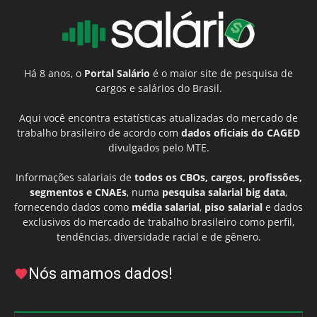
Há 8 anos, o
Portal Salário
é o maior site de pesquisa de
cargos e salários do Brasil.
Aqui você encontra estatísticas atualizadas do mercado de
trabalho brasileiro de acordo com
dados oficiais do CAGED
divulgados pelo MTE.
Informações salariais de
todos os CBOs, cargos, profissões,
segmentos e CNAEs
, numa
pesquisa salarial big data
,
fornecendo dados como
média salarial
,
piso salarial
e dados
exclusivos do mercado de trabalho brasileiro como perfil,
tendências, diversidade racial e de gênero.
Nós amamos dados!