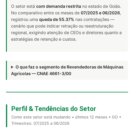
O setor está
com demanda restrita
no estado de Goiás.
No comparativo entre os meses de
07/2025 e 06/2026
,
registrou uma
queda de 55.37%
nas contratações —
cenário que pode indicar retração ou reestruturação
regional, exigindo atenção de CEOs e diretores quanto a
estratégias de retenção e custos.
O que faz o segmento de Revendedoras de Máquinas
Agrícolas — CNAE 4661-3/00
Perfil & Tendências do Setor
Como este setor está mudando • últimos 12 meses • GO •
Trimestres: 07/2025 a 06/2026