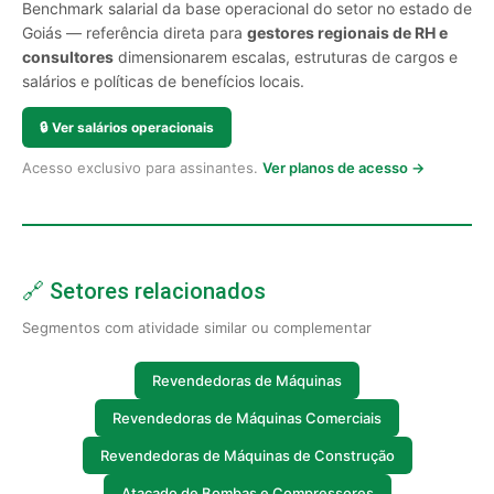
Benchmark salarial da base operacional do setor no estado de
Goiás — referência direta para
gestores regionais de RH e
consultores
dimensionarem escalas, estruturas de cargos e
salários e políticas de benefícios locais.
🔒
Ver salários operacionais
Acesso exclusivo para assinantes.
Ver planos de acesso →
🔗 Setores relacionados
Segmentos com atividade similar ou complementar
Revendedoras de Máquinas
Revendedoras de Máquinas Comerciais
Revendedoras de Máquinas de Construção
Atacado de Bombas e Compressores