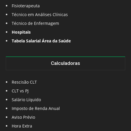
Fisioterapeuta
Técnico em Análises Clínicas
Técnico de Enfermagem
Hospitais
Tabela Salarial Área da Saúde
Calculadoras
Rescisão CLT
CLT vs PJ
Salário Líquido
Imposto de Renda Anual
Aviso Prévio
Hora Extra