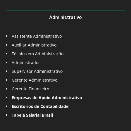
Administrativo
Assistente Administrativo
Auxiliar Administrativo
Técnico em Administração
Administrador
Supervisor Administrativo
Gerente Administrativo
Gerente Financeiro
Empresas de Apoio Administrativo
Escritórios de Contabilidade
Tabela Salarial Brasil