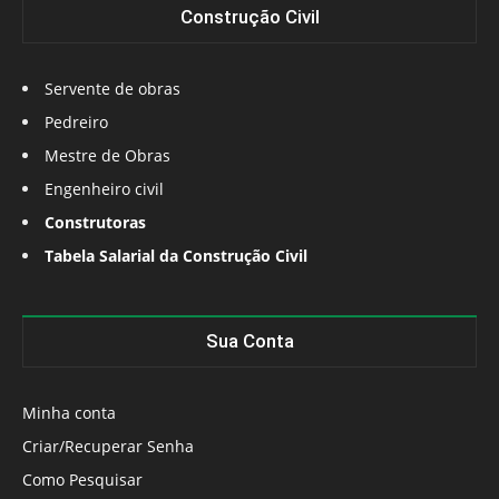
Construção Civil
Servente de obras
Pedreiro
Mestre de Obras
Engenheiro civil
Construtoras
Tabela Salarial da Construção Civil
Sua Conta
Minha conta
Criar/Recuperar Senha
Como Pesquisar