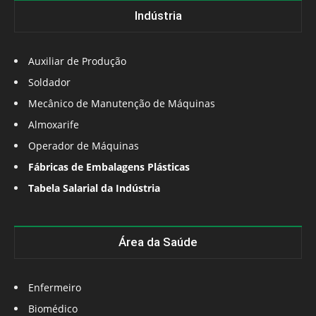
Indústria
Auxiliar de Produção
Soldador
Mecânico de Manutenção de Máquinas
Almoxarife
Operador de Máquinas
Fábricas de Embalagens Plásticas
Tabela Salarial da Indústria
Área da Saúde
Enfermeiro
Biomédico