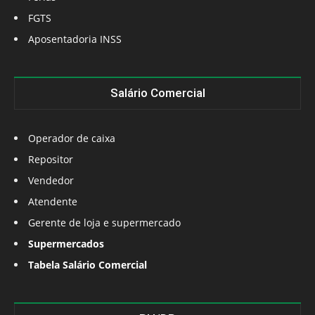
FGTS
Aposentadoria INSS
Salário Comercial
Operador de caixa
Repositor
Vendedor
Atendente
Gerente de loja e supermercado
Supermercados
Tabela Salário Comercial