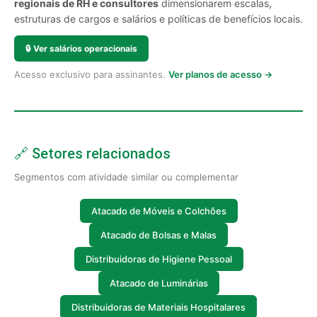
regionais de RH e consultores
dimensionarem escalas,
estruturas de cargos e salários e políticas de benefícios locais.
🔒
Ver salários operacionais
Acesso exclusivo para assinantes.
Ver planos de acesso →
🔗 Setores relacionados
Segmentos com atividade similar ou complementar
Atacado de Móveis e Colchões
Atacado de Bolsas e Malas
Distribuidoras de Higiene Pessoal
Atacado de Luminárias
Distribuidoras de Materiais Hospitalares