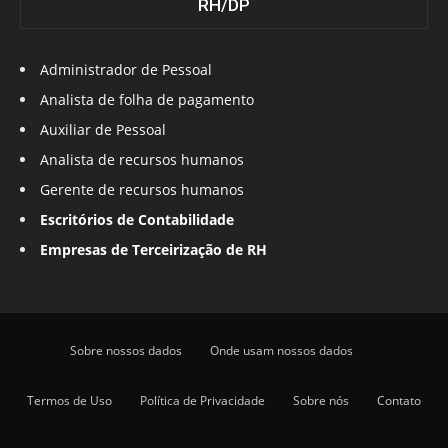
RH/DP
Administrador de Pessoal
Analista de folha de pagamento
Auxiliar de Pessoal
Analista de recursos humanos
Gerente de recursos humanos
Escritórios de Contabilidade
Empresas de Terceirização de RH
Sobre nossos dados
Onde usam nossos dados
Termos de Uso
Política de Privacidade
Sobre nós
Contato