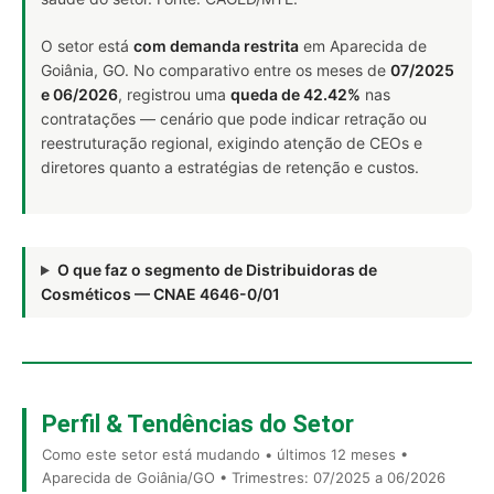
O setor está
com demanda restrita
em Aparecida de
Goiânia, GO. No comparativo entre os meses de
07/2025
e 06/2026
, registrou uma
queda de 42.42%
nas
contratações — cenário que pode indicar retração ou
reestruturação regional, exigindo atenção de CEOs e
diretores quanto a estratégias de retenção e custos.
O que faz o segmento de Distribuidoras de
Cosméticos — CNAE 4646-0/01
Perfil & Tendências do Setor
Como este setor está mudando • últimos 12 meses •
Aparecida de Goiânia/GO • Trimestres: 07/2025 a 06/2026