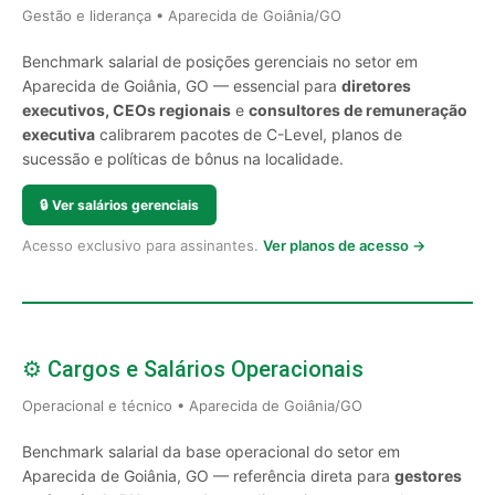
Gestão e liderança • Aparecida de Goiânia/GO
Benchmark salarial de posições gerenciais no setor em
Aparecida de Goiânia, GO — essencial para
diretores
executivos, CEOs regionais
e
consultores de remuneração
executiva
calibrarem pacotes de C-Level, planos de
sucessão e políticas de bônus na localidade.
🔒
Ver salários gerenciais
Acesso exclusivo para assinantes.
Ver planos de acesso →
⚙️ Cargos e Salários Operacionais
Operacional e técnico • Aparecida de Goiânia/GO
Benchmark salarial da base operacional do setor em
Aparecida de Goiânia, GO — referência direta para
gestores