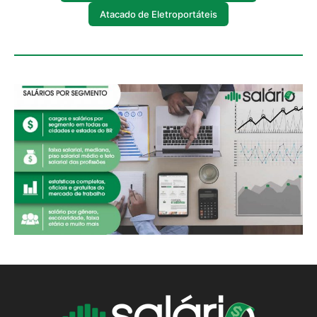
Atacado de Eletroportáteis