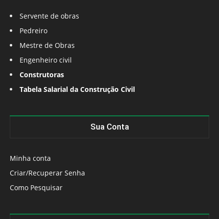
Servente de obras
Pedreiro
Mestre de Obras
Engenheiro civil
Construtoras
Tabela Salarial da Construção Civil
Sua Conta
Minha conta
Criar/Recuperar Senha
Como Pesquisar