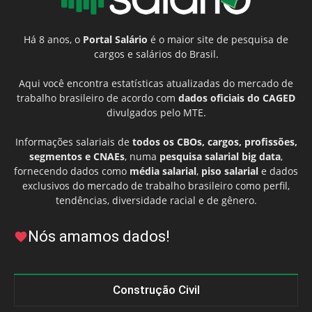
Há 8 anos, o
Portal Salário
é o maior site de pesquisa de
cargos e salários do Brasil.
Aqui você encontra estatísticas atualizadas do mercado de
trabalho brasileiro de acordo com
dados oficiais do CAGED
divulgados pelo MTE.
Informações salariais de
todos os CBOs, cargos, profissões,
segmentos e CNAEs
, numa
pesquisa salarial big data
,
fornecendo dados como
média salarial
,
piso salarial
e dados
exclusivos do mercado de trabalho brasileiro como perfil,
tendências, diversidade racial e de gênero.
Nós amamos dados!
Construção Civil