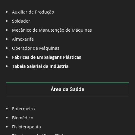
Auxiliar de Produção
Soldador
Mecânico de Manutenção de Máquinas
Almoxarife
Operador de Máquinas
Fábricas de Embalagens Plásticas
Tabela Salarial da Indústria
Área da Saúde
Enfermeiro
Biomédico
Fisioterapeuta