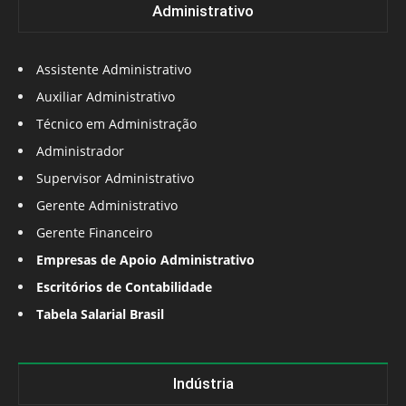
Administrativo
Assistente Administrativo
Auxiliar Administrativo
Técnico em Administração
Administrador
Supervisor Administrativo
Gerente Administrativo
Gerente Financeiro
Empresas de Apoio Administrativo
Escritórios de Contabilidade
Tabela Salarial Brasil
Indústria