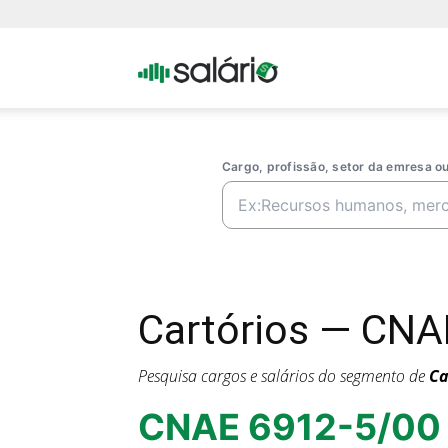
Portal
Salario
Cargo, profissão, setor da emresa 
Cartórios — CNA
Pesquisa cargos e salários do segmento de
Ca
CNAE 6912-5/00