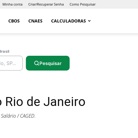
Minha conta
Criar/Recuperar Senha
Como Pesquisar
CBOS
CNAES
CALCULADORAS
Brasil
Pesquisar
 Rio de Janeiro
Salário / CAGED.