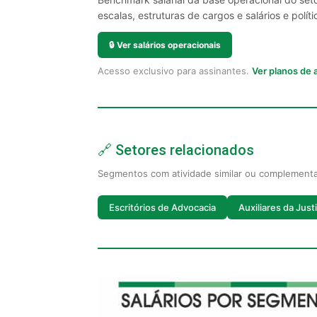
escalas, estruturas de cargos e salários e políti
🔒
Ver salários operacionais
Acesso exclusivo para assinantes.
Ver planos de
🔗 Setores relacionados
Segmentos com atividade similar ou complement
Escritórios de Advocacia
Auxiliares da Just