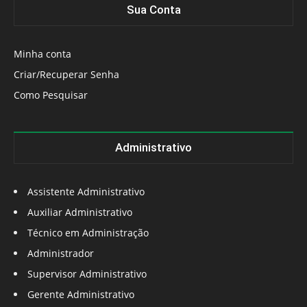
Sua Conta
Minha conta
Criar/Recuperar Senha
Como Pesquisar
Administrativo
Assistente Administrativo
Auxiliar Administrativo
Técnico em Administração
Administrador
Supervisor Administrativo
Gerente Administrativo