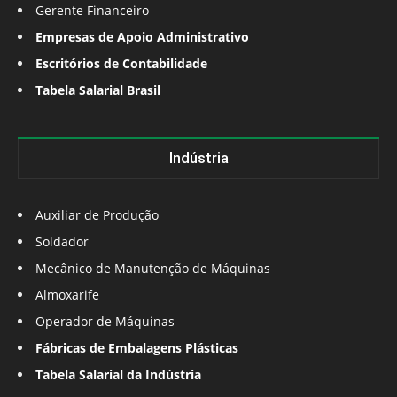
Gerente Financeiro
Empresas de Apoio Administrativo
Escritórios de Contabilidade
Tabela Salarial Brasil
Indústria
Auxiliar de Produção
Soldador
Mecânico de Manutenção de Máquinas
Almoxarife
Operador de Máquinas
Fábricas de Embalagens Plásticas
Tabela Salarial da Indústria