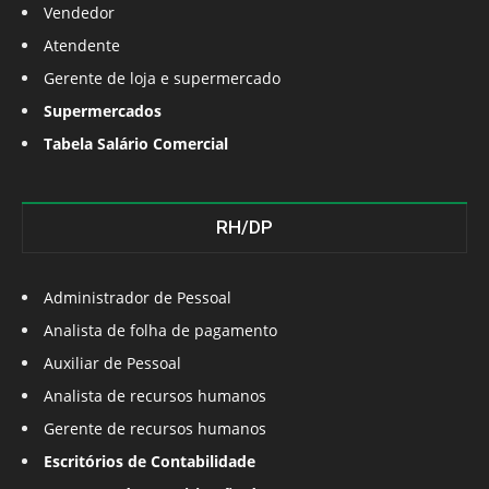
Vendedor
Atendente
Gerente de loja e supermercado
Supermercados
Tabela Salário Comercial
RH/DP
Administrador de Pessoal
Analista de folha de pagamento
Auxiliar de Pessoal
Analista de recursos humanos
Gerente de recursos humanos
Escritórios de Contabilidade