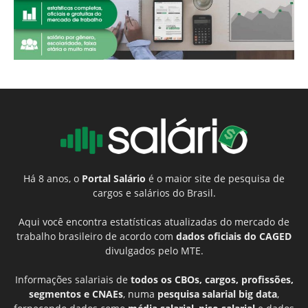
Há 8 anos, o
Portal Salário
é o maior site de pesquisa de
cargos e salários do Brasil.
Aqui você encontra estatísticas atualizadas do mercado de
trabalho brasileiro de acordo com
dados oficiais do CAGED
divulgados pelo MTE.
Informações salariais de
todos os CBOs, cargos, profissões,
segmentos e CNAEs
, numa
pesquisa salarial big data
,