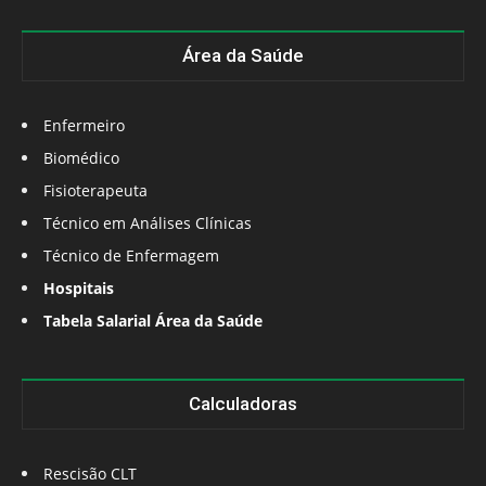
Área da Saúde
Enfermeiro
Biomédico
Fisioterapeuta
Técnico em Análises Clínicas
Técnico de Enfermagem
Hospitais
Tabela Salarial Área da Saúde
Calculadoras
Rescisão CLT