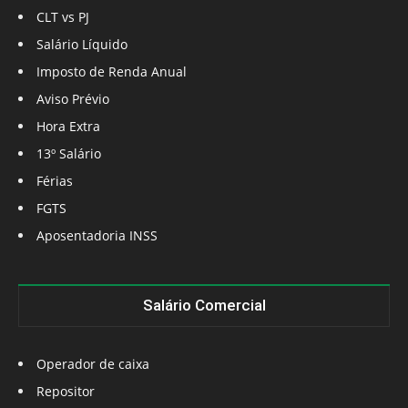
CLT vs PJ
Salário Líquido
Imposto de Renda Anual
Aviso Prévio
Hora Extra
13º Salário
Férias
FGTS
Aposentadoria INSS
Salário Comercial
Operador de caixa
Repositor