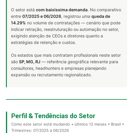
O setor está
com baixíssima demanda
. No comparativo
entre
07/2025 e 06/2026
, registrou uma
queda de
14.29%
no volume de contratações — cenário que pode
indicar retração, reestruturação ou automação no setor,
exigindo atenção de CEOs e diretores quanto a
estratégias de retenção e custos.
Os estados que mais contratam profissionais neste setor
são
SP, MG, RJ
— referência geográfica relevante para
consultores, headhunters e empresas planejando
expansão ou recrutamento regionalizado.
Perfil & Tendências do Setor
Como este setor está mudando • últimos 12 meses • Brasil •
Trimestres: 07/2025 a 06/2026