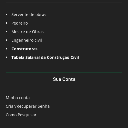
Servente de obras
Pedreiro
Mestre de Obras
Engenheiro civil
Construtoras
Tabela Salarial da Construção Civil
Sua Conta
Minha conta
Criar/Recuperar Senha
Como Pesquisar