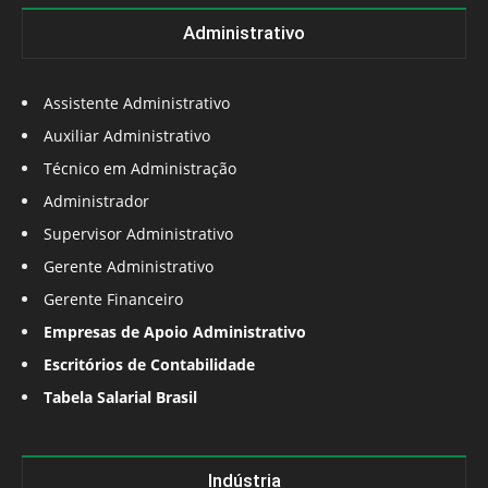
Administrativo
Assistente Administrativo
Auxiliar Administrativo
Técnico em Administração
Administrador
Supervisor Administrativo
Gerente Administrativo
Gerente Financeiro
Empresas de Apoio Administrativo
Escritórios de Contabilidade
Tabela Salarial Brasil
Indústria