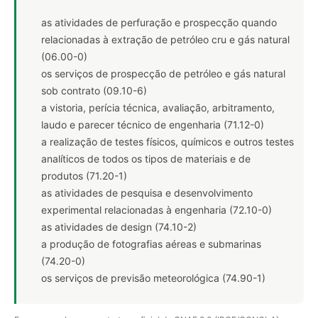
as atividades de perfuração e prospecção quando
relacionadas à extração de petróleo cru e gás natural
(06.00-0)
os serviços de prospecção de petróleo e gás natural
sob contrato (09.10-6)
a vistoria, perícia técnica, avaliação, arbitramento,
laudo e parecer técnico de engenharia (71.12-0)
a realização de testes físicos, químicos e outros testes
analíticos de todos os tipos de materiais e de
produtos (71.20-1)
as atividades de pesquisa e desenvolvimento
experimental relacionadas à engenharia (72.10-0)
as atividades de design (74.10-2)
a produção de fotografias aéreas e submarinas
(74.20-0)
os serviços de previsão meteorológica (74.90-1)