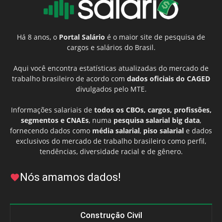
Há 8 anos, o
Portal Salário
é o maior site de pesquisa de
cargos e salários do Brasil.
Aqui você encontra estatísticas atualizadas do mercado de
trabalho brasileiro de acordo com
dados oficiais do CAGED
divulgados pelo MTE.
Informações salariais de
todos os CBOs, cargos, profissões,
segmentos e CNAEs
, numa
pesquisa salarial big data
,
fornecendo dados como
média salarial
,
piso salarial
e dados
exclusivos do mercado de trabalho brasileiro como perfil,
tendências, diversidade racial e de gênero.
Nós amamos dados!
Construção Civil