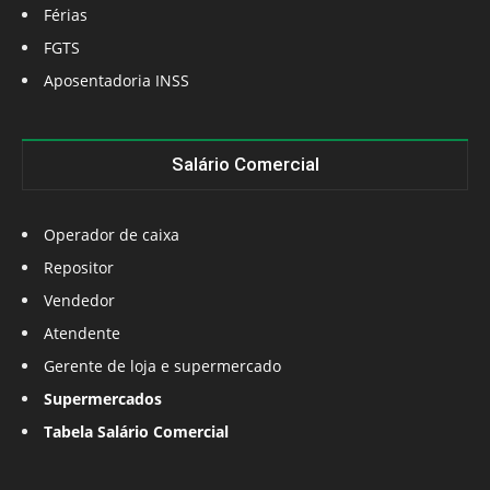
Férias
FGTS
Aposentadoria INSS
Salário Comercial
Operador de caixa
Repositor
Vendedor
Atendente
Gerente de loja e supermercado
Supermercados
Tabela Salário Comercial