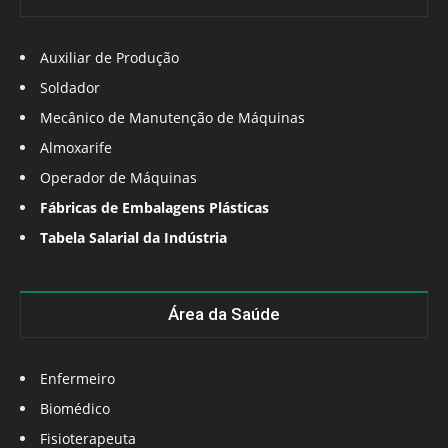
Auxiliar de Produção
Soldador
Mecânico de Manutenção de Máquinas
Almoxarife
Operador de Máquinas
Fábricas de Embalagens Plásticas
Tabela Salarial da Indústria
Área da Saúde
Enfermeiro
Biomédico
Fisioterapeuta