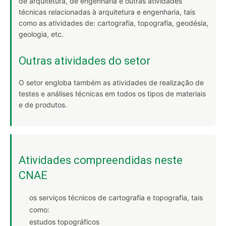
de arquitetura, de engenharia e outras atividades
técnicas relacionadas à arquitetura e engenharia, tais
como as atividades de: cartografia, topografia, geodésia,
geologia, etc.
Outras atividades do setor
O setor engloba também as atividades de realização de
testes e análises técnicas em todos os tipos de materiais
e de produtos.
Atividades compreendidas neste
CNAE
os serviços técnicos de cartografia e topografia, tais
como:
estudos topográficos