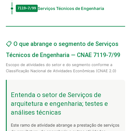
Serviços Técnicos de Engenharia
7119-7/99
📋 O que abrange o segmento de Serviços
Técnicos de Engenharia — CNAE 7119-7/99
Escopo de atividades do setor e do segmento conforme a
Classificação Nacional de Atividades Econômicas (CNAE 2.0)
Entenda o setor de Serviços de
arquitetura e engenharia; testes e
análises técnicas
Este ramo de atividade abrange a prestação de serviços