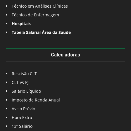
Técnico em Análises Clínicas
Técnico de Enfermagem
Hospitais
Tabela Salarial Área da Saúde
Calculadoras
Rescisão CLT
CLT vs PJ
Salário Líquido
Imposto de Renda Anual
Aviso Prévio
Hora Extra
13º Salário