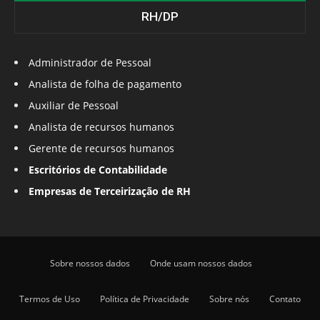
RH/DP
Administrador de Pessoal
Analista de folha de pagamento
Auxiliar de Pessoal
Analista de recursos humanos
Gerente de recursos humanos
Escritórios de Contabilidade
Empresas de Terceirização de RH
Sobre nossos dados
Onde usam nossos dados
Termos de Uso
Política de Privacidade
Sobre nós
Contato