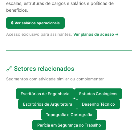
escalas, estruturas de cargos e salários e políticas de
benefícios.
🔒
Ver salários operacionais
Acesso exclusivo para assinantes.
Ver planos de acesso →
🔗 Setores relacionados
Segmentos com atividade similar ou complementar
Escritórios de Engenharia
Estudos Geológicos
Escritórios de Arquitetura
Desenho Técnico
Topografia e Cartografia
Perícia em Segurança do Trabalho