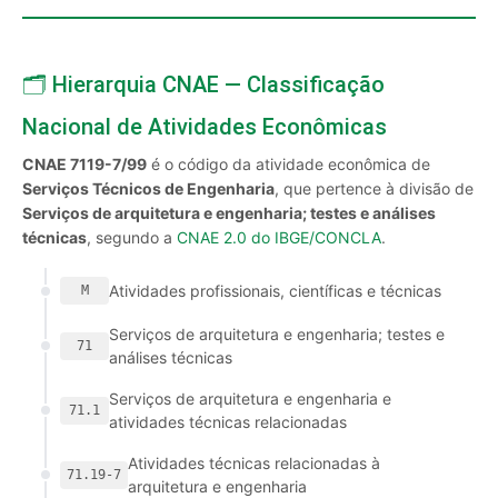
🗂️ Hierarquia CNAE — Classificação
Nacional de Atividades Econômicas
CNAE 7119-7/99
é o código da atividade econômica de
Serviços Técnicos de Engenharia
, que pertence à divisão de
Serviços de arquitetura e engenharia; testes e análises
técnicas
, segundo a
CNAE 2.0 do IBGE/CONCLA
.
Atividades profissionais, científicas e técnicas
M
Serviços de arquitetura e engenharia; testes e
71
análises técnicas
Serviços de arquitetura e engenharia e
71.1
atividades técnicas relacionadas
Atividades técnicas relacionadas à
71.19-7
arquitetura e engenharia