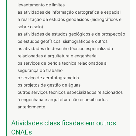
levantamento de limites
as atividades de informação cartográfica e espacial
a realização de estudos geodésicos (hidrográficos e
sobre o solo)
as atividades de estudos geológicos e de prospecção
os estudos geofísicos, sismográficos e outros
as atividades de desenho técnico especializado
relacionadas à arquitetura e engenharia
os serviços de perícia técnica relacionados à
segurança do trabalho
o serviço de aerofotogrametria
os projetos de gestão de águas
outros serviços técnicos especializados relacionados
à engenharia e arquitetura não especificados
anteriormente
Atividades classificadas em outros
CNAEs