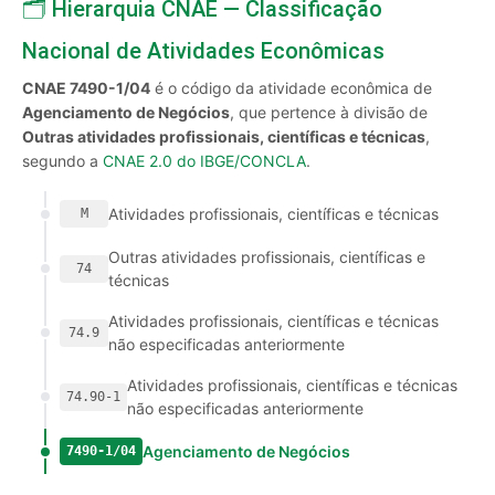
🗂️ Hierarquia CNAE — Classificação
Nacional de Atividades Econômicas
CNAE 7490-1/04
é o código da atividade econômica de
Agenciamento de Negócios
, que pertence à divisão de
Outras atividades profissionais, científicas e técnicas
,
segundo a
CNAE 2.0 do IBGE/CONCLA
.
Atividades profissionais, científicas e técnicas
M
Outras atividades profissionais, científicas e
74
técnicas
Atividades profissionais, científicas e técnicas
74.9
não especificadas anteriormente
Atividades profissionais, científicas e técnicas
74.90-1
não especificadas anteriormente
Agenciamento de Negócios
7490-1/04