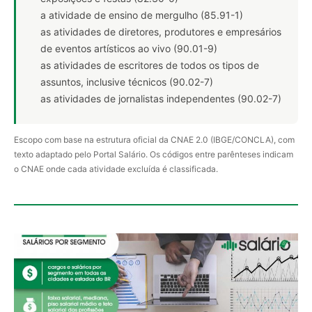
a atividade de ensino de mergulho (85.91-1)
as atividades de diretores, produtores e empresários
de eventos artísticos ao vivo (90.01-9)
as atividades de escritores de todos os tipos de
assuntos, inclusive técnicos (90.02-7)
as atividades de jornalistas independentes (90.02-7)
Escopo com base na estrutura oficial da CNAE 2.0 (IBGE/CONCLA), com
texto adaptado pelo Portal Salário. Os códigos entre parênteses indicam
o CNAE onde cada atividade excluída é classificada.