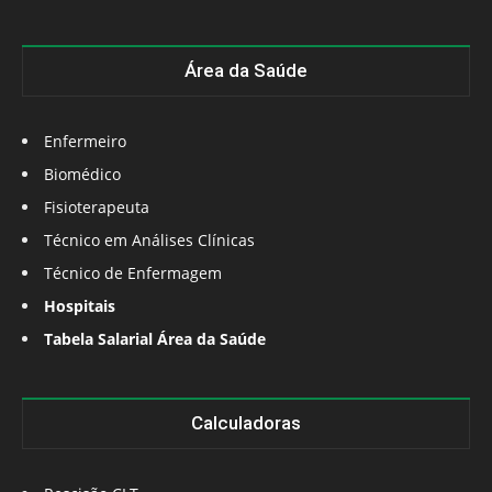
Área da Saúde
Enfermeiro
Biomédico
Fisioterapeuta
Técnico em Análises Clínicas
Técnico de Enfermagem
Hospitais
Tabela Salarial Área da Saúde
Calculadoras