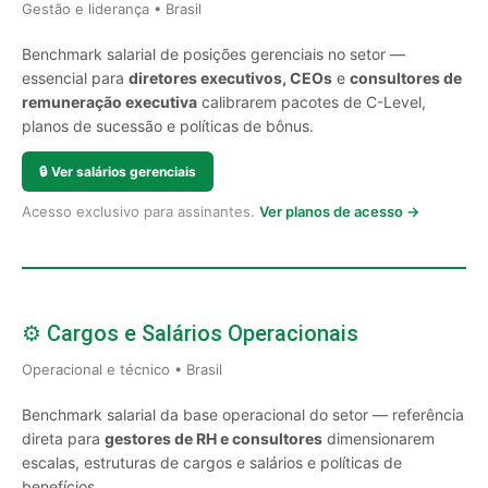
Gestão e liderança • Brasil
Benchmark salarial de posições gerenciais no setor —
essencial para
diretores executivos, CEOs
e
consultores de
remuneração executiva
calibrarem pacotes de C-Level,
planos de sucessão e políticas de bônus.
🔒
Ver salários gerenciais
Acesso exclusivo para assinantes.
Ver planos de acesso →
⚙️ Cargos e Salários Operacionais
Operacional e técnico • Brasil
Benchmark salarial da base operacional do setor — referência
direta para
gestores de RH e consultores
dimensionarem
escalas, estruturas de cargos e salários e políticas de
benefícios.