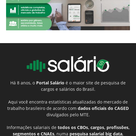
Há 8 anos, o
Portal Salário
é o maior site de pesquisa de
cargos e salários do Brasil.
Aqui você encontra estatísticas atualizadas do mercado de
trabalho brasileiro de acordo com
dados oficiais do CAGED
divulgados pelo MTE.
Informações salariais de
todos os CBOs, cargos, profissões,
segmentos e CNAEs
, numa
pesquisa salarial big data
,