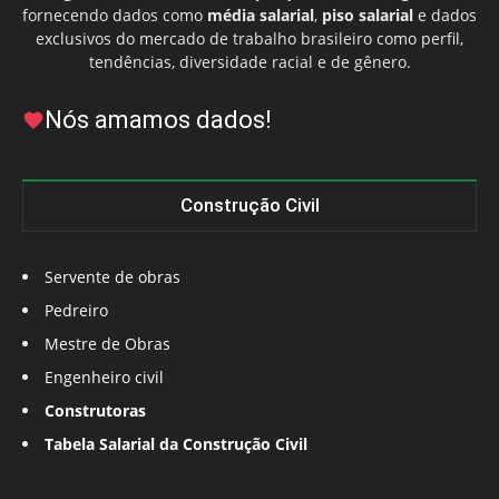
fornecendo dados como
média salarial
,
piso salarial
e dados
exclusivos do mercado de trabalho brasileiro como perfil,
tendências, diversidade racial e de gênero.
Nós amamos dados!
Construção Civil
Servente de obras
Pedreiro
Mestre de Obras
Engenheiro civil
Construtoras
Tabela Salarial da Construção Civil