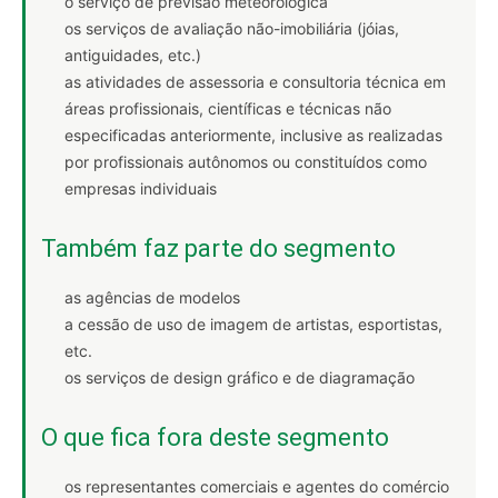
o serviço de previsão meteorológica
os serviços de avaliação não-imobiliária (jóias,
antiguidades, etc.)
as atividades de assessoria e consultoria técnica em
áreas profissionais, científicas e técnicas não
especificadas anteriormente, inclusive as realizadas
por profissionais autônomos ou constituídos como
empresas individuais
Também faz parte do segmento
as agências de modelos
a cessão de uso de imagem de artistas, esportistas,
etc.
os serviços de design gráfico e de diagramação
O que fica fora deste segmento
os representantes comerciais e agentes do comércio