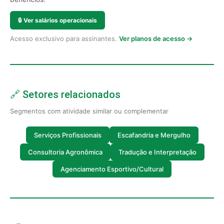
🔒
Ver salários operacionais
Acesso exclusivo para assinantes.
Ver planos de acesso →
🔗 Setores relacionados
Segmentos com atividade similar ou complementar
Serviços Profissionais
Escafandria e Mergulho
Consultoria Agronômica
Tradução e Interpretação
Agenciamento Esportivo/Cultural