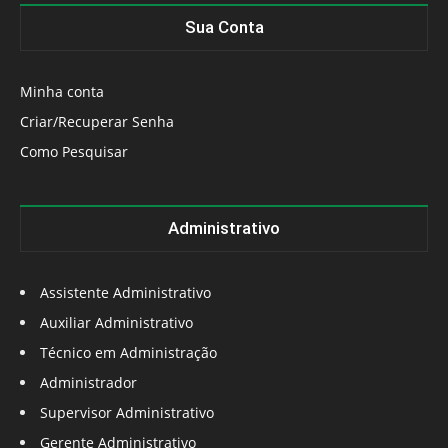
Sua Conta
Minha conta
Criar/Recuperar Senha
Como Pesquisar
Administrativo
Assistente Administrativo
Auxiliar Administrativo
Técnico em Administração
Administrador
Supervisor Administrativo
Gerente Administrativo