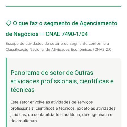
📋 O que faz o segmento de Agenciamento
de Negócios — CNAE 7490-1/04
Escopo de atividades do setor e do segmento conforme a
Classificação Nacional de Atividades Econômicas (CNAE 2.0)
Panorama do setor de Outras
atividades profissionais, científicas e
técnicas
Este setor envolve as atividades de serviços
profissionais, científicos e técnicos, exceto as atividades
jurídicas, de contabilidade e auditoria, de engenharia e
de arquitetura.