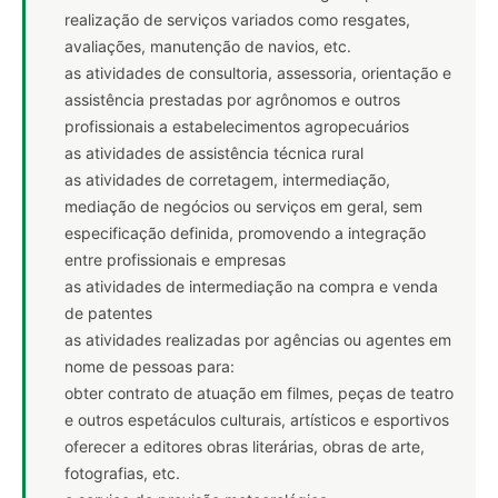
realização de serviços variados como resgates,
avaliações, manutenção de navios, etc.
as atividades de consultoria, assessoria, orientação e
assistência prestadas por agrônomos e outros
profissionais a estabelecimentos agropecuários
as atividades de assistência técnica rural
as atividades de corretagem, intermediação,
mediação de negócios ou serviços em geral, sem
especificação definida, promovendo a integração
entre profissionais e empresas
as atividades de intermediação na compra e venda
de patentes
as atividades realizadas por agências ou agentes em
nome de pessoas para:
obter contrato de atuação em filmes, peças de teatro
e outros espetáculos culturais, artísticos e esportivos
oferecer a editores obras literárias, obras de arte,
fotografias, etc.