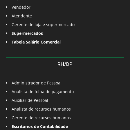
Vendedor
Atendente
Gerente de loja e supermercado
Supermercados
Tabela Salário Comercial
RH/DP
Administrador de Pessoal
Analista de folha de pagamento
Auxiliar de Pessoal
Analista de recursos humanos
Gerente de recursos humanos
Escritórios de Contabilidade