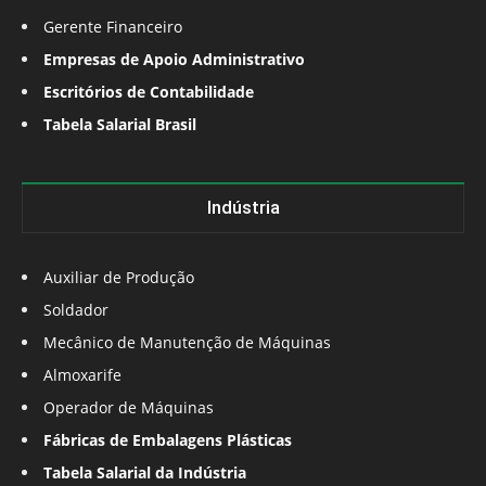
Gerente Financeiro
Empresas de Apoio Administrativo
Escritórios de Contabilidade
Tabela Salarial Brasil
Indústria
Auxiliar de Produção
Soldador
Mecânico de Manutenção de Máquinas
Almoxarife
Operador de Máquinas
Fábricas de Embalagens Plásticas
Tabela Salarial da Indústria