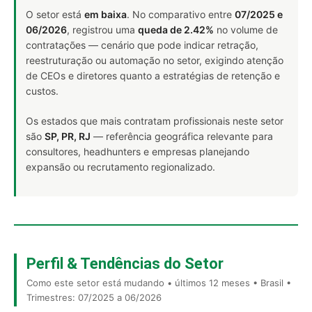
O setor está
em baixa
. No comparativo entre
07/2025 e
06/2026
, registrou uma
queda de 2.42%
no volume de
contratações — cenário que pode indicar retração,
reestruturação ou automação no setor, exigindo atenção
de CEOs e diretores quanto a estratégias de retenção e
custos.
Os estados que mais contratam profissionais neste setor
são
SP, PR, RJ
— referência geográfica relevante para
consultores, headhunters e empresas planejando
expansão ou recrutamento regionalizado.
Perfil & Tendências do Setor
Como este setor está mudando • últimos 12 meses • Brasil •
Trimestres: 07/2025 a 06/2026