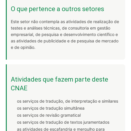
O que pertence a outros setores
Este setor não contempla as atividades de realização de
testes e análises técnicas, de consultoria em gestão
empresarial, de pesquisa e desenvolvimento científico e
as atividades de publicidade e de pesquisa de mercado
e de opinião.
Atividades que fazem parte deste
CNAE
os serviços de tradução, de interpretação e similares
os serviços de tradução simultânea
os serviços de revisão gramatical
os serviços de tradução de textos juramentados
as atividades de escafandria e mergulho para