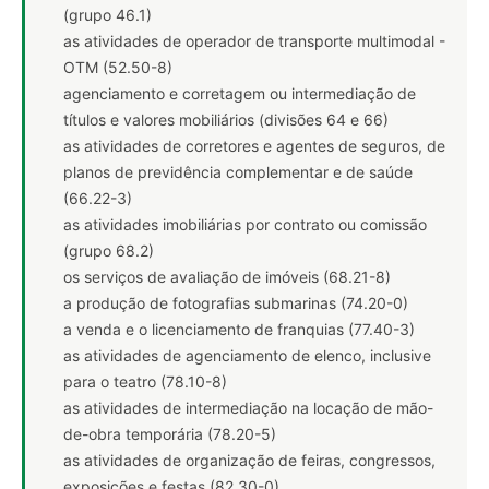
(grupo 46.1)
as atividades de operador de transporte multimodal -
OTM (52.50-8)
agenciamento e corretagem ou intermediação de
títulos e valores mobiliários (divisões 64 e 66)
as atividades de corretores e agentes de seguros, de
planos de previdência complementar e de saúde
(66.22-3)
as atividades imobiliárias por contrato ou comissão
(grupo 68.2)
os serviços de avaliação de imóveis (68.21-8)
a produção de fotografias submarinas (74.20-0)
a venda e o licenciamento de franquias (77.40-3)
as atividades de agenciamento de elenco, inclusive
para o teatro (78.10-8)
as atividades de intermediação na locação de mão-
de-obra temporária (78.20-5)
as atividades de organização de feiras, congressos,
exposições e festas (82.30-0)