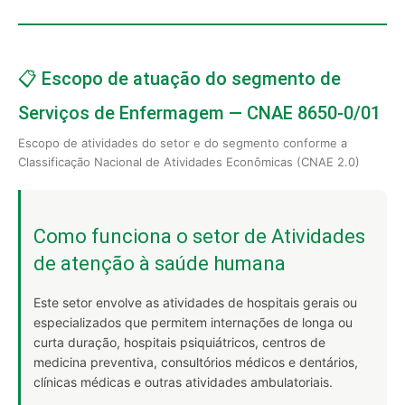
📋 Escopo de atuação do segmento de
Serviços de Enfermagem — CNAE 8650-0/01
Escopo de atividades do setor e do segmento conforme a
Classificação Nacional de Atividades Econômicas (CNAE 2.0)
Como funciona o setor de Atividades
de atenção à saúde humana
Este setor envolve as atividades de hospitais gerais ou
especializados que permitem internações de longa ou
curta duração, hospitais psiquiátricos, centros de
medicina preventiva, consultórios médicos e dentários,
clínicas médicas e outras atividades ambulatoriais.