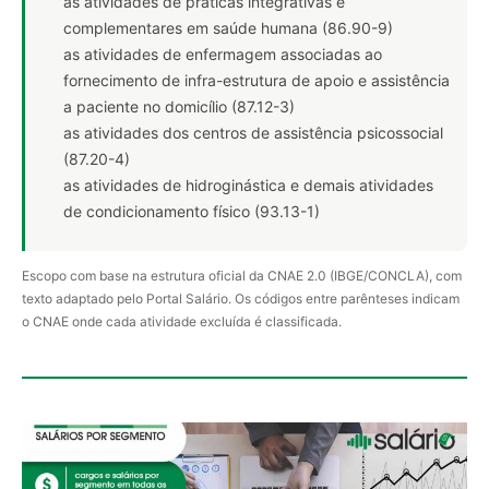
as atividades de práticas integrativas e
complementares em saúde humana (86.90-9)
as atividades de enfermagem associadas ao
fornecimento de infra-estrutura de apoio e assistência
a paciente no domicílio (87.12-3)
as atividades dos centros de assistência psicossocial
(87.20-4)
as atividades de hidroginástica e demais atividades
de condicionamento físico (93.13-1)
Escopo com base na estrutura oficial da CNAE 2.0 (IBGE/CONCLA), com
texto adaptado pelo Portal Salário. Os códigos entre parênteses indicam
o CNAE onde cada atividade excluída é classificada.