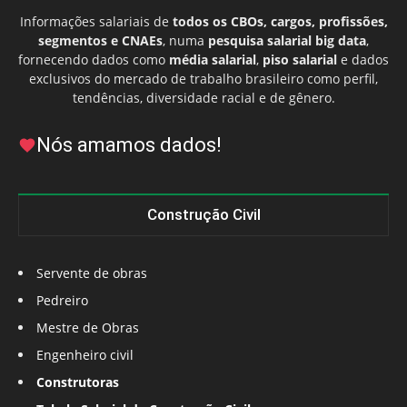
Informações salariais de
todos os CBOs, cargos, profissões,
segmentos e CNAEs
, numa
pesquisa salarial big data
,
fornecendo dados como
média salarial
,
piso salarial
e dados
exclusivos do mercado de trabalho brasileiro como perfil,
tendências, diversidade racial e de gênero.
Nós amamos dados!
Construção Civil
Servente de obras
Pedreiro
Mestre de Obras
Engenheiro civil
Construtoras