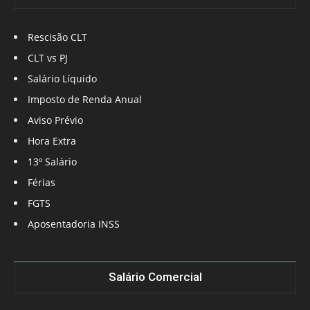
Rescisão CLT
CLT vs PJ
Salário Líquido
Imposto de Renda Anual
Aviso Prévio
Hora Extra
13º Salário
Férias
FGTS
Aposentadoria INSS
Salário Comercial