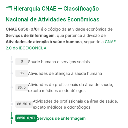
🗂️ Hierarquia CNAE — Classificação
Nacional de Atividades Econômicas
CNAE 8650-0/01
é o código da atividade econômica de
Serviços de Enfermagem
, que pertence à divisão de
Atividades de atenção à saúde humana
, segundo a
CNAE
2.0 do IBGE/CONCLA
.
Saúde humana e serviços sociais
Q
Atividades de atenção à saúde humana
86
Atividades de profissionais da área de saúde,
86.5
exceto médicos e odontólogos
Atividades de profissionais da área de saúde,
86.50-0
exceto médicos e odontólogos
Serviços de Enfermagem
8650-0/01