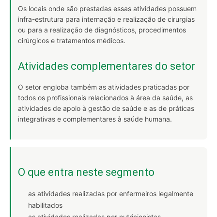
Os locais onde são prestadas essas atividades possuem
infra-estrutura para internação e realização de cirurgias
ou para a realização de diagnósticos, procedimentos
cirúrgicos e tratamentos médicos.
Atividades complementares do setor
O setor engloba também as atividades praticadas por
todos os profissionais relacionados à área da saúde, as
atividades de apoio à gestão de saúde e as de práticas
integrativas e complementares à saúde humana.
O que entra neste segmento
as atividades realizadas por enfermeiros legalmente
habilitados
as atividades realizadas por nutricionistas