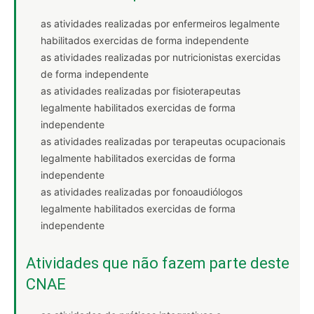
as atividades realizadas por enfermeiros legalmente
habilitados exercidas de forma independente
as atividades realizadas por nutricionistas exercidas
de forma independente
as atividades realizadas por fisioterapeutas
legalmente habilitados exercidas de forma
independente
as atividades realizadas por terapeutas ocupacionais
legalmente habilitados exercidas de forma
independente
as atividades realizadas por fonoaudiólogos
legalmente habilitados exercidas de forma
independente
Atividades que não fazem parte deste
CNAE