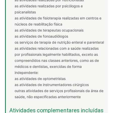
as atividades realizadas por psicólogos e
psicanalistas
as atividades de fisioterapia realizadas em centros e
núcleos de reabilitação física
as atividades de terapeutas ocupacionais
as atividades de fonoaudiólogos
os serviços de terapia de nutrição enteral e parenteral
as atividades relacionadas com a saúde realizadas
por profissionais legalmente habilitados, exceto as
compreendidos nas classes anteriores, como as de
médicos e dentistas, exercidas de forma
independente:
as atividades de optometristas
as atividades de instrumentadores cirúrgicos
outras atividades de serviços profissionais da área de
saúde, não especificadas anteriormente
Atividades complementares incluídas