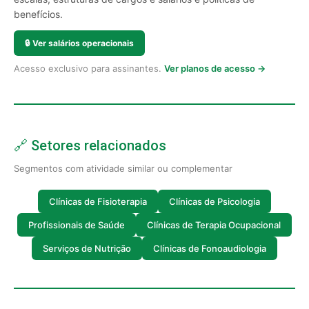
benefícios.
🔒
Ver salários operacionais
Acesso exclusivo para assinantes.
Ver planos de acesso →
🔗 Setores relacionados
Segmentos com atividade similar ou complementar
Clínicas de Fisioterapia
Clínicas de Psicologia
Profissionais de Saúde
Clínicas de Terapia Ocupacional
Serviços de Nutrição
Clínicas de Fonoaudiologia