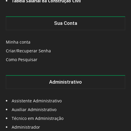
Tabela Salarial da Construção Civil
Sua Conta
Minha conta
Criar/Recuperar Senha
Como Pesquisar
Administrativo
Assistente Administrativo
Auxiliar Administrativo
Técnico em Administração
Administrador