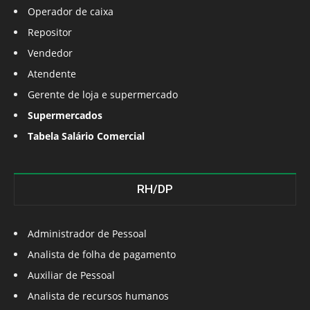
Operador de caixa
Repositor
Vendedor
Atendente
Gerente de loja e supermercado
Supermercados
Tabela Salário Comercial
RH/DP
Administrador de Pessoal
Analista de folha de pagamento
Auxiliar de Pessoal
Analista de recursos humanos