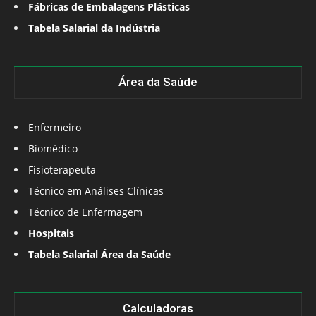
Fábricas de Embalagens Plásticas
Tabela Salarial da Indústria
Área da Saúde
Enfermeiro
Biomédico
Fisioterapeuta
Técnico em Análises Clínicas
Técnico de Enfermagem
Hospitais
Tabela Salarial Área da Saúde
Calculadoras