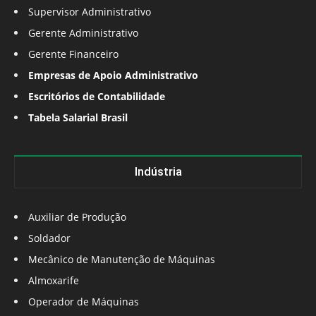
Supervisor Administrativo
Gerente Administrativo
Gerente Financeiro
Empresas de Apoio Administrativo
Escritórios de Contabilidade
Tabela Salarial Brasil
Indústria
Auxiliar de Produção
Soldador
Mecânico de Manutenção de Máquinas
Almoxarife
Operador de Máquinas