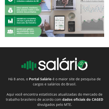
Há 8 anos, o
Portal Salário
é o maior site de pesquisa de
cargos e salários do Brasil.
Aqui você encontra estatísticas atualizadas do mercado de
trabalho brasileiro de acordo com
dados oficiais do CAGED
divulgados pelo MTE.