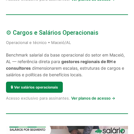
⚙️ Cargos e Salários Operacionais
Operacional e técnico • Maceió/AL
Benchmark salarial da base operacional do setor em Maceió,
AL — referência direta para
gestores regionais de RH e
consultores
dimensionarem escalas, estruturas de cargos e
salários e políticas de benefícios locais.
🔒
Ver salários operacionais
Acesso exclusivo para assinantes.
Ver planos de acesso →