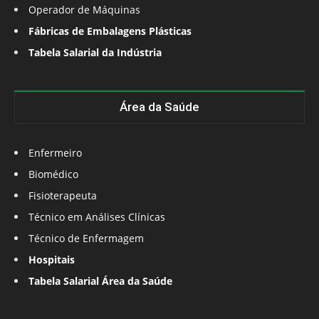
Operador de Máquinas
Fábricas de Embalagens Plásticas
Tabela Salarial da Indústria
Área da Saúde
Enfermeiro
Biomédico
Fisioterapeuta
Técnico em Análises Clínicas
Técnico de Enfermagem
Hospitais
Tabela Salarial Área da Saúde