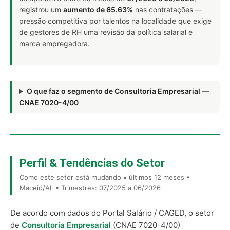
registrou um
aumento de 65.63%
nas contratações —
pressão competitiva por talentos na localidade que exige
de gestores de RH uma revisão da política salarial e
marca empregadora.
O que faz o segmento de Consultoria Empresarial —
CNAE 7020-4/00
Perfil & Tendências do Setor
Como este setor está mudando • últimos 12 meses •
Maceió/AL • Trimestres: 07/2025 a 06/2026
De acordo com dados do Portal Salário / CAGED, o setor
de
Consultoria Empresarial
(CNAE 7020-4/00)