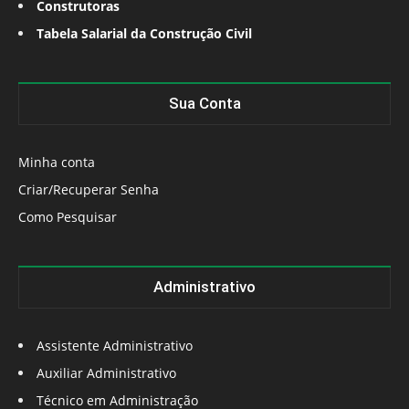
Construtoras
Tabela Salarial da Construção Civil
Sua Conta
Minha conta
Criar/Recuperar Senha
Como Pesquisar
Administrativo
Assistente Administrativo
Auxiliar Administrativo
Técnico em Administração