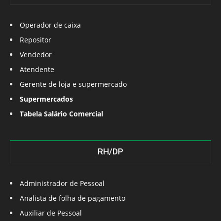
Operador de caixa
Repositor
Vendedor
Atendente
Gerente de loja e supermercado
Supermercados
Tabela Salário Comercial
RH/DP
Administrador de Pessoal
Analista de folha de pagamento
Auxiliar de Pessoal