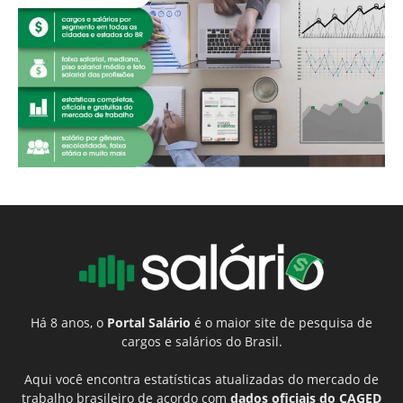
Há 8 anos, o
Portal Salário
é o maior site de pesquisa de
cargos e salários do Brasil.
Aqui você encontra estatísticas atualizadas do mercado de
trabalho brasileiro de acordo com
dados oficiais do CAGED