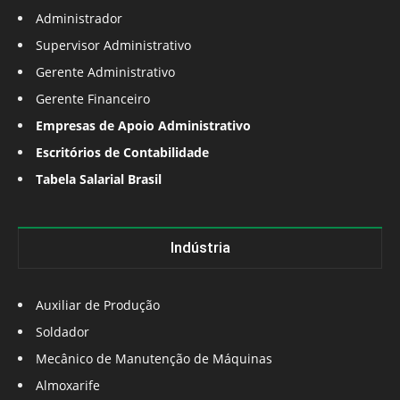
Administrador
Supervisor Administrativo
Gerente Administrativo
Gerente Financeiro
Empresas de Apoio Administrativo
Escritórios de Contabilidade
Tabela Salarial Brasil
Indústria
Auxiliar de Produção
Soldador
Mecânico de Manutenção de Máquinas
Almoxarife