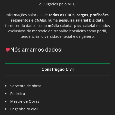
divulgados pelo MTE.
Informações salariais de
todos os CBOs, cargos, profissões,
segmentos e CNAEs
, numa
pesquisa salarial big data
,
fornecendo dados como
média salarial
,
piso salarial
e dados
exclusivos do mercado de trabalho brasileiro como perfil,
tendências, diversidade racial e de gênero.
Nós amamos dados!
Construção Civil
Servente de obras
Pedreiro
Mestre de Obras
Engenheiro civil