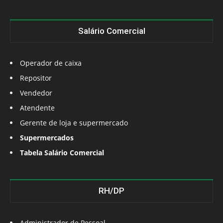
Salário Comercial
Operador de caixa
Repositor
Vendedor
Atendente
Gerente de loja e supermercado
Supermercados
Tabela Salário Comercial
RH/DP
Administrador de Pessoal