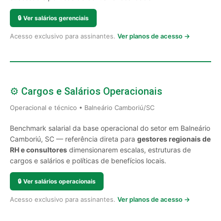
🔒
Ver salários gerenciais
Acesso exclusivo para assinantes.
Ver planos de acesso →
⚙️ Cargos e Salários Operacionais
Operacional e técnico • Balneário Camboriú/SC
Benchmark salarial da base operacional do setor em Balneário
Camboriú, SC — referência direta para
gestores regionais de
RH e consultores
dimensionarem escalas, estruturas de
cargos e salários e políticas de benefícios locais.
🔒
Ver salários operacionais
Acesso exclusivo para assinantes.
Ver planos de acesso →