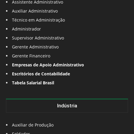
Assistente Administrativo
Auxiliar Administrativo
Técnico em Administração
Administrador
Supervisor Administrativo
Gerente Administrativo
Gerente Financeiro
Empresas de Apoio Administrativo
Escritórios de Contabilidade
Tabela Salarial Brasil
Indústria
Auxiliar de Produção
Soldador