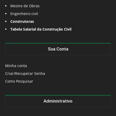
Mestre de Obras
Engenheiro civil
Construtoras
Tabela Salarial da Construção Civil
Sua Conta
Minha conta
Criar/Recuperar Senha
Como Pesquisar
Administrativo