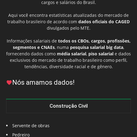
cargos e salários do Brasil.
Aqui você encontra estatísticas atualizadas do mercado de
trabalho brasileiro de acordo com
dados oficiais do CAGED
divulgados pelo MTE.
Informações salariais de
todos os CBOs, cargos, profissões,
segmentos e CNAEs
, numa
pesquisa salarial big data
,
fornecendo dados como
média salarial
,
piso salarial
e dados
exclusivos do mercado de trabalho brasileiro como perfil,
tendências, diversidade racial e de gênero.
Nós amamos dados!
Construção Civil
Servente de obras
Pedreiro