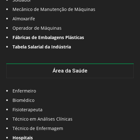
Mecânico de Manutenção de Máquinas
Almoxarife
Operador de Máquinas
Fábricas de Embalagens Plásticas
Tabela Salarial da Indústria
Área da Saúde
Enfermeiro
Biomédico
Fisioterapeuta
Técnico em Análises Clínicas
Técnico de Enfermagem
Hospitais