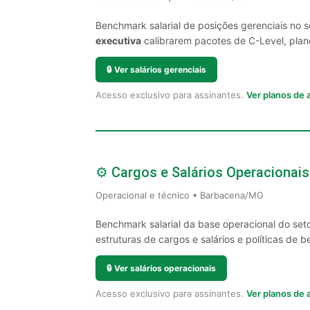
Benchmark salarial de posições gerenciais no
executiva
calibrarem pacotes de C-Level, plano
🔒
Ver salários gerenciais
Acesso exclusivo para assinantes.
Ver planos de
⚙️ Cargos e Salários Operacionais
Operacional e técnico • Barbacena/MG
Benchmark salarial da base operacional do se
estruturas de cargos e salários e políticas de be
🔒
Ver salários operacionais
Acesso exclusivo para assinantes.
Ver planos de