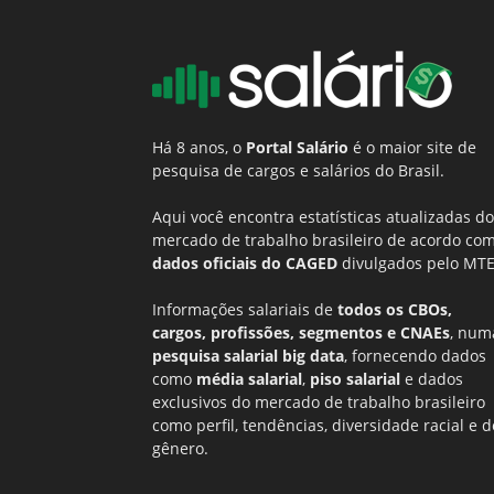
Há 8 anos, o
Portal Salário
é o maior site de
pesquisa de cargos e salários do Brasil.
Aqui você encontra estatísticas atualizadas do
mercado de trabalho brasileiro de acordo co
dados oficiais do CAGED
divulgados pelo MTE
Informações salariais de
todos os CBOs,
cargos, profissões, segmentos e CNAEs
, num
pesquisa salarial big data
, fornecendo dados
como
média salarial
,
piso salarial
e dados
exclusivos do mercado de trabalho brasileiro
como perfil, tendências, diversidade racial e d
gênero.