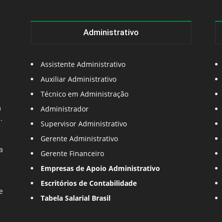
Administrativo
Assistente Administrativo
Auxiliar Administrativo
Técnico em Administração
m
Administrador
.
Supervisor Administrativo
Gerente Administrativo
a
Gerente Financeiro
Empresas de Apoio Administrativo
Escritórios de Contabilidade
e
Tabela Salarial Brasil