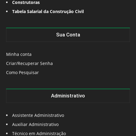
Construtoras
Tabela Salarial da Construção Civil
Sua Conta
Minha conta
Criar/Recuperar Senha
Como Pesquisar
Administrativo
Assistente Administrativo
Auxiliar Administrativo
Técnico em Administração