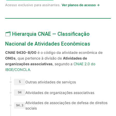
Acesso exclusivo para assinantes.
Ver planos de acesso →
🗂️ Hierarquia CNAE — Classificação
Nacional de Atividades Econômicas
CNAE 9430-8/00
é o código da atividade econômica de
ONGs
, que pertence à divisão de
Atividades de
organizações associativas
, segundo a
CNAE 2.0 do
IBGE/CONCLA
.
Outras atividades de serviços
S
Atividades de organizações associativas
94
Atividades de associações de defesa de direitos
94.3
sociais