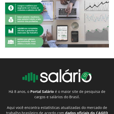
Há 8 anos, o
Portal Salário
é o maior site de pesquisa de
cargos e salários do Brasil.
Aqui você encontra estatísticas atualizadas do mercado de
trabalho brasileiro de acordo com
dados oficiais do CAGED