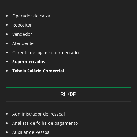
Operador de caixa
Repositor
Vendedor
Atendente
Gerente de loja e supermercado
Supermercados
Tabela Salário Comercial
RH/DP
Administrador de Pessoal
Analista de folha de pagamento
Auxiliar de Pessoal