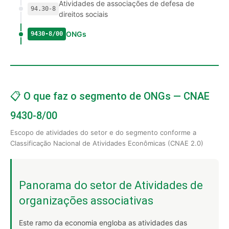
Atividades de associações de defesa de
94.30-8
direitos sociais
ONGs
9430-8/00
📋 O que faz o segmento de ONGs — CNAE
9430-8/00
Escopo de atividades do setor e do segmento conforme a
Classificação Nacional de Atividades Econômicas (CNAE 2.0)
Panorama do setor de Atividades de
organizações associativas
Este ramo da economia engloba as atividades das