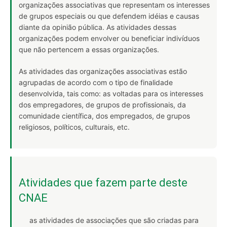
organizações associativas que representam os interesses
de grupos especiais ou que defendem idéias e causas
diante da opinião pública. As atividades dessas
organizações podem envolver ou beneficiar indivíduos
que não pertencem a essas organizações.
As atividades das organizações associativas estão
agrupadas de acordo com o tipo de finalidade
desenvolvida, tais como: as voltadas para os interesses
dos empregadores, de grupos de profissionais, da
comunidade científica, dos empregados, de grupos
religiosos, políticos, culturais, etc.
Atividades que fazem parte deste
CNAE
as atividades de associações que são criadas para