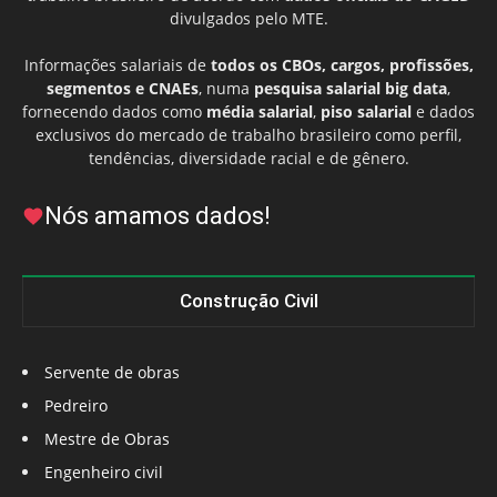
divulgados pelo MTE.
Informações salariais de
todos os CBOs, cargos, profissões,
segmentos e CNAEs
, numa
pesquisa salarial big data
,
fornecendo dados como
média salarial
,
piso salarial
e dados
exclusivos do mercado de trabalho brasileiro como perfil,
tendências, diversidade racial e de gênero.
Nós amamos dados!
Construção Civil
Servente de obras
Pedreiro
Mestre de Obras
Engenheiro civil