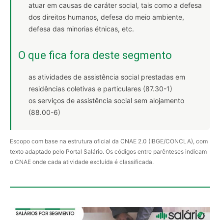
atuar em causas de caráter social, tais como a defesa
dos direitos humanos, defesa do meio ambiente,
defesa das minorias étnicas, etc.
O que fica fora deste segmento
as atividades de assistência social prestadas em
residências coletivas e particulares (87.30-1)
os serviços de assistência social sem alojamento
(88.00-6)
Escopo com base na estrutura oficial da CNAE 2.0 (IBGE/CONCLA), com
texto adaptado pelo Portal Salário. Os códigos entre parênteses indicam
o CNAE onde cada atividade excluída é classificada.