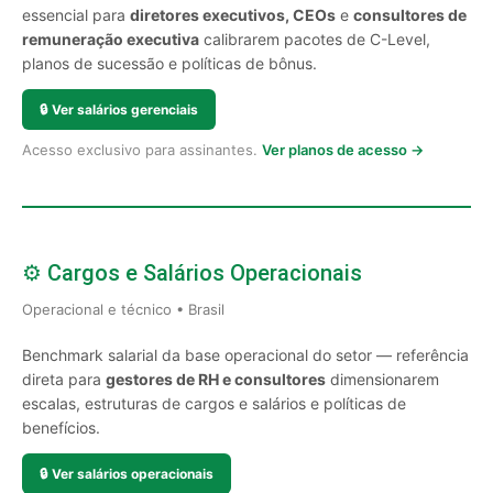
essencial para
diretores executivos, CEOs
e
consultores de
remuneração executiva
calibrarem pacotes de C-Level,
planos de sucessão e políticas de bônus.
🔒
Ver salários gerenciais
Acesso exclusivo para assinantes.
Ver planos de acesso →
⚙️ Cargos e Salários Operacionais
Operacional e técnico • Brasil
Benchmark salarial da base operacional do setor — referência
direta para
gestores de RH e consultores
dimensionarem
escalas, estruturas de cargos e salários e políticas de
benefícios.
🔒
Ver salários operacionais