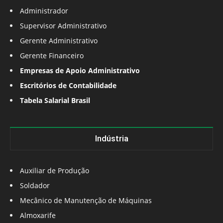
Administrador
Supervisor Administrativo
Gerente Administrativo
Gerente Financeiro
Empresas de Apoio Administrativo
Escritórios de Contabilidade
Tabela Salarial Brasil
Indústria
Auxiliar de Produção
Soldador
Mecânico de Manutenção de Máquinas
Almoxarife