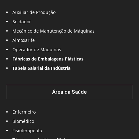
Auxiliar de Produção
Soldador
Mecânico de Manutenção de Máquinas
Almoxarife
Operador de Máquinas
Fábricas de Embalagens Plásticas
Tabela Salarial da Indústria
Área da Saúde
Enfermeiro
Biomédico
Fisioterapeuta