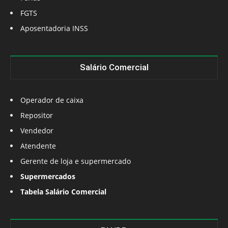
FGTS
Aposentadoria INSS
Salário Comercial
Operador de caixa
Repositor
Vendedor
Atendente
Gerente de loja e supermercado
Supermercados
Tabela Salário Comercial