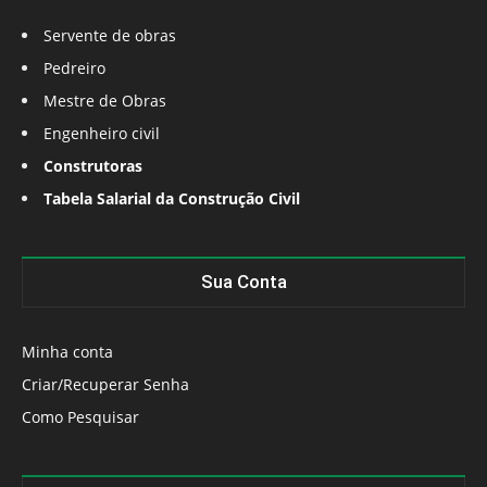
Servente de obras
Pedreiro
Mestre de Obras
Engenheiro civil
Construtoras
Tabela Salarial da Construção Civil
Sua Conta
Minha conta
Criar/Recuperar Senha
Como Pesquisar