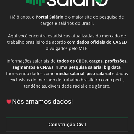
Há 8 anos, o
Portal Salário
é o maior site de pesquisa de
cargos e salários do Brasil.
Aqui você encontra estatísticas atualizadas do mercado de
trabalho brasileiro de acordo com
dados oficiais do CAGED
divulgados pelo MTE.
Informações salariais de
todos os CBOs, cargos, profissões,
segmentos e CNAEs
, numa
pesquisa salarial big data
,
fornecendo dados como
média salarial
,
piso salarial
e dados
exclusivos do mercado de trabalho brasileiro como perfil,
tendências, diversidade racial e de gênero.
Nós amamos dados!
Construção Civil