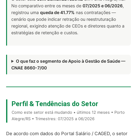
No comparativo entre os meses de
07/2025 e 06/2026
,
registrou uma
queda de 41.77%
nas contratações —
cenário que pode indicar retração ou reestruturação
regional, exigindo atenção de CEOs e diretores quanto a
estratégias de retenção e custos.
O que faz o segmento de Apoio à Gestão de Saúde —
CNAE 8660-7/00
Perfil & Tendências do Setor
Como este setor está mudando • últimos 12 meses • Porto
Alegre/RS • Trimestres: 07/2025 a 06/2026
De acordo com dados do Portal Salário / CAGED, o setor