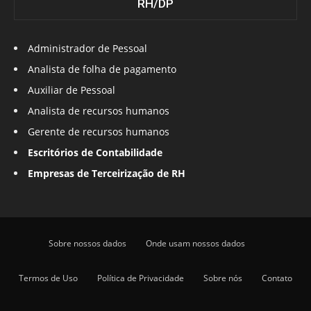
RH/DP
Administrador de Pessoal
Analista de folha de pagamento
Auxiliar de Pessoal
Analista de recursos humanos
Gerente de recursos humanos
Escritórios de Contabilidade
Empresas de Terceirização de RH
Sobre nossos dados
Onde usam nossos dados
Termos de Uso
Política de Privacidade
Sobre nós
Contato