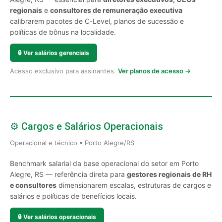
regionais
e
consultores de remuneração executiva
calibrarem pacotes de C-Level, planos de sucessão e
políticas de bônus na localidade.
🔒
Ver salários gerenciais
Acesso exclusivo para assinantes.
Ver planos de acesso →
⚙️ Cargos e Salários Operacionais
Operacional e técnico • Porto Alegre/RS
Benchmark salarial da base operacional do setor em Porto
Alegre, RS — referência direta para
gestores regionais de RH
e consultores
dimensionarem escalas, estruturas de cargos e
salários e políticas de benefícios locais.
🔒
Ver salários operacionais