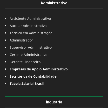
Administrativo
Assistente Administrativo
Auxiliar Administrativo
Técnico em Administração
Administrador
Supervisor Administrativo
Gerente Administrativo
Gerente Financeiro
Empresas de Apoio Administrativo
Escritórios de Contabilidade
Tabela Salarial Brasil
Indústria