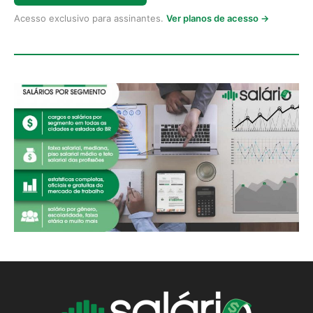
Acesso exclusivo para assinantes.
Ver planos de acesso →