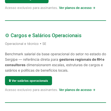
Acesso exclusivo para assinantes.
Ver planos de acesso →
⚙️ Cargos e Salários Operacionais
Operacional e técnico • SE
Benchmark salarial da base operacional do setor no estado do
Sergipe — referência direta para
gestores regionais de RH e
consultores
dimensionarem escalas, estruturas de cargos e
salários e políticas de benefícios locais.
🔒
Ver salários operacionais
Acesso exclusivo para assinantes.
Ver planos de acesso →