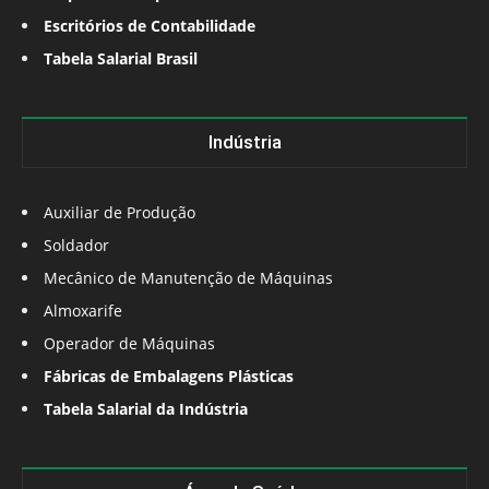
Escritórios de Contabilidade
Tabela Salarial Brasil
Indústria
Auxiliar de Produção
Soldador
Mecânico de Manutenção de Máquinas
Almoxarife
Operador de Máquinas
Fábricas de Embalagens Plásticas
Tabela Salarial da Indústria