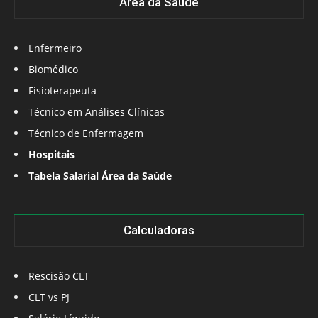
Área da Saúde
Enfermeiro
Biomédico
Fisioterapeuta
Técnico em Análises Clínicas
Técnico de Enfermagem
Hospitais
Tabela Salarial Área da Saúde
Calculadoras
Rescisão CLT
CLT vs PJ