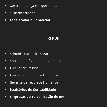
Gerente de loja e supermercado
Supermercados
Tabela Salário Comercial
RH/DP
Administrador de Pessoal
Analista de folha de pagamento
Auxiliar de Pessoal
Analista de recursos humanos
Gerente de recursos humanos
Escritórios de Contabilidade
Empresas de Terceirização de RH