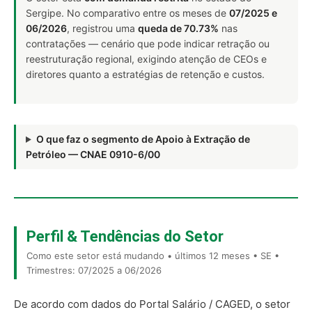
Sergipe. No comparativo entre os meses de
07/2025 e
06/2026
, registrou uma
queda de 70.73%
nas
contratações — cenário que pode indicar retração ou
reestruturação regional, exigindo atenção de CEOs e
diretores quanto a estratégias de retenção e custos.
O que faz o segmento de Apoio à Extração de
Petróleo — CNAE 0910-6/00
Perfil & Tendências do Setor
Como este setor está mudando • últimos 12 meses • SE •
Trimestres: 07/2025 a 06/2026
De acordo com dados do Portal Salário / CAGED, o setor