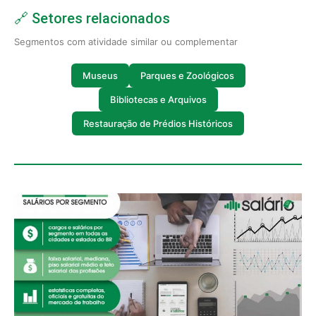
🔗 Setores relacionados
Segmentos com atividade similar ou complementar
Museus
Parques e Zoológicos
Bibliotecas e Arquivos
Restauração de Prédios Históricos