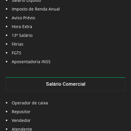
Salário Líquido
Imposto de Renda Anual
Aviso Prévio
Hora Extra
13º Salário
Férias
FGTS
Aposentadoria INSS
Salário Comercial
Operador de caixa
Repositor
Vendedor
Atendente