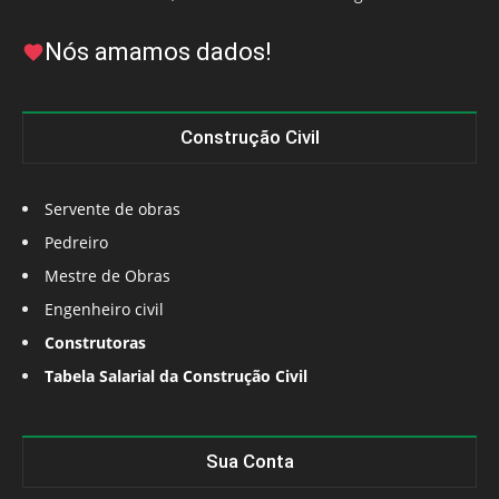
Nós amamos dados!
Construção Civil
Servente de obras
Pedreiro
Mestre de Obras
Engenheiro civil
Construtoras
Tabela Salarial da Construção Civil
Sua Conta