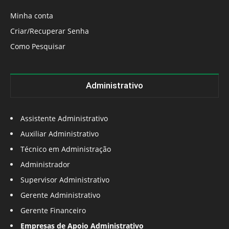
Minha conta
Criar/Recuperar Senha
Como Pesquisar
Administrativo
Assistente Administrativo
Auxiliar Administrativo
Técnico em Administração
Administrador
Supervisor Administrativo
Gerente Administrativo
Gerente Financeiro
Empresas de Apoio Administrativo