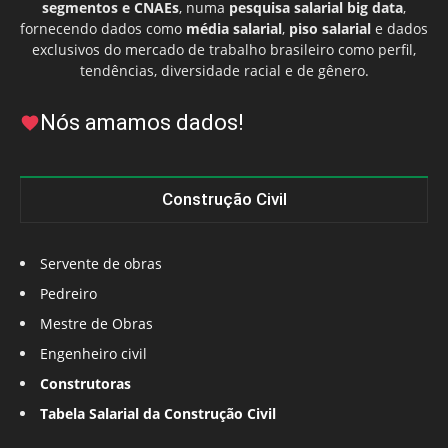
segmentos e CNAEs
, numa
pesquisa salarial big data
,
fornecendo dados como
média salarial
,
piso salarial
e dados
exclusivos do mercado de trabalho brasileiro como perfil,
tendências, diversidade racial e de gênero.
Nós amamos dados!
Construção Civil
Servente de obras
Pedreiro
Mestre de Obras
Engenheiro civil
Construtoras
Tabela Salarial da Construção Civil