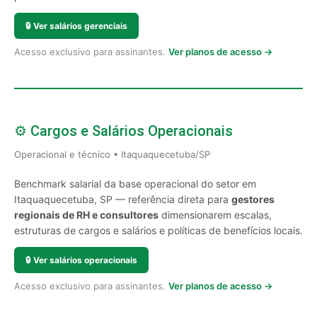
🔒
Ver salários gerenciais
Acesso exclusivo para assinantes.
Ver planos de acesso →
⚙️ Cargos e Salários Operacionais
Operacional e técnico • Itaquaquecetuba/SP
Benchmark salarial da base operacional do setor em
Itaquaquecetuba, SP — referência direta para
gestores
regionais de RH e consultores
dimensionarem escalas,
estruturas de cargos e salários e políticas de benefícios locais.
🔒
Ver salários operacionais
Acesso exclusivo para assinantes.
Ver planos de acesso →