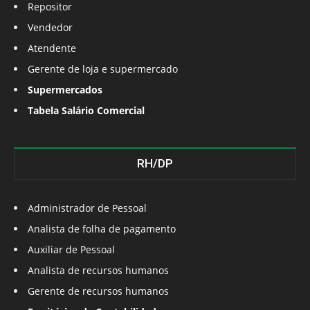
Repositor
Vendedor
Atendente
Gerente de loja e supermercado
Supermercados
Tabela Salário Comercial
RH/DP
Administrador de Pessoal
Analista de folha de pagamento
Auxiliar de Pessoal
Analista de recursos humanos
Gerente de recursos humanos