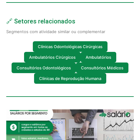
🔗 Setores relacionados
Segmentos com atividade similar ou complementar
Clínicas Odontológicas Cirúrgicas
Ambulatórios Cirúrgicos
Ambulatórios
Consultórios Odontológicos
Consultórios Médicos
Clínicas de Reprodução Humana