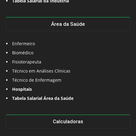
Tabela Salarial da Indústria
Área da Saúde
Enfermeiro
Biomédico
Fisioterapeuta
Técnico em Análises Clínicas
Técnico de Enfermagem
Hospitais
Tabela Salarial Área da Saúde
Calculadoras