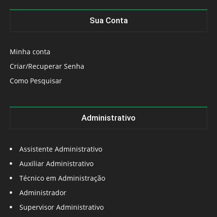
Sua Conta
Minha conta
Criar/Recuperar Senha
Como Pesquisar
Administrativo
Assistente Administrativo
Auxiliar Administrativo
Técnico em Administração
Administrador
Supervisor Administrativo