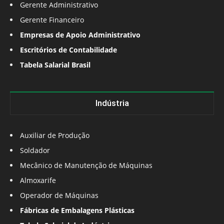
Gerente Administrativo
Gerente Financeiro
Empresas de Apoio Administrativo
Escritórios de Contabilidade
Tabela Salarial Brasil
Indústria
Auxiliar de Produção
Soldador
Mecânico de Manutenção de Máquinas
Almoxarife
Operador de Máquinas
Fábricas de Embalagens Plásticas