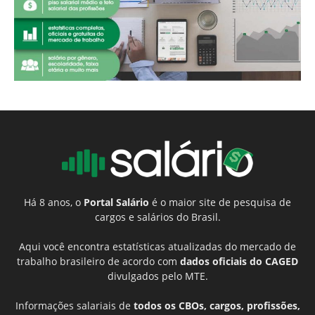
Há 8 anos, o
Portal Salário
é o maior site de pesquisa de
cargos e salários do Brasil.
Aqui você encontra estatísticas atualizadas do mercado de
trabalho brasileiro de acordo com
dados oficiais do CAGED
divulgados pelo MTE.
Informações salariais de
todos os CBOs, cargos, profissões,