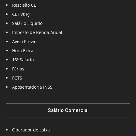
Rescisão CLT
CLT vs PJ
Salário Líquido
Imposto de Renda Anual
Aviso Prévio
Hora Extra
13º Salário
Férias
FGTS
Aposentadoria INSS
Salário Comercial
Operador de caixa