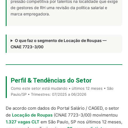
pressão competitiva por talentos na localidade que exige
de gestores de RH uma revisão da política salarial e
marca empregadora.
O que faz o segmento de Locação de Roupas —
CNAE 7723-3/00
Perfil & Tendências do Setor
Como este setor está mudando • últimos 12 meses • São
Paulo/SP • Trimestres: 07/2025 a 06/2026
De acordo com dados do Portal Salário / CAGED, o setor
de
Locação de Roupas
(CNAE 7723-3/00) movimentou
1.327 vagas CLT
em São Paulo, SP nos últimos 12 meses,