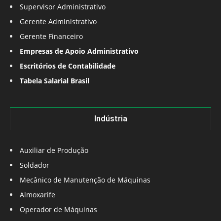
Supervisor Administrativo
Gerente Administrativo
Gerente Financeiro
Empresas de Apoio Administrativo
Escritórios de Contabilidade
Tabela Salarial Brasil
Indústria
Auxiliar de Produção
Soldador
Mecânico de Manutenção de Máquinas
Almoxarife
Operador de Máquinas