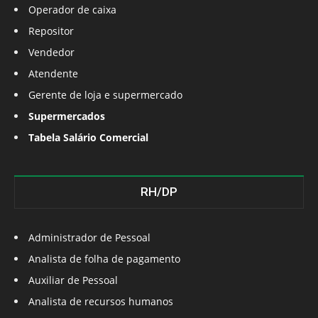
Operador de caixa
Repositor
Vendedor
Atendente
Gerente de loja e supermercado
Supermercados
Tabela Salário Comercial
RH/DP
Administrador de Pessoal
Analista de folha de pagamento
Auxiliar de Pessoal
Analista de recursos humanos