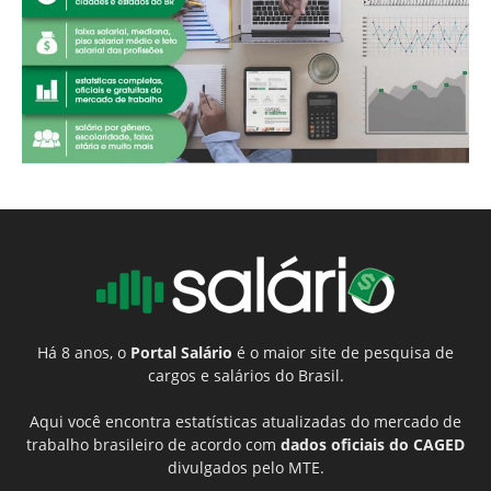
Há 8 anos, o
Portal Salário
é o maior site de pesquisa de
cargos e salários do Brasil.
Aqui você encontra estatísticas atualizadas do mercado de
trabalho brasileiro de acordo com
dados oficiais do CAGED
divulgados pelo MTE.