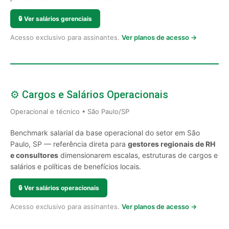
🔒
Ver salários gerenciais
Acesso exclusivo para assinantes.
Ver planos de acesso →
⚙️ Cargos e Salários Operacionais
Operacional e técnico • São Paulo/SP
Benchmark salarial da base operacional do setor em São
Paulo, SP — referência direta para
gestores regionais de RH
e consultores
dimensionarem escalas, estruturas de cargos e
salários e políticas de benefícios locais.
🔒
Ver salários operacionais
Acesso exclusivo para assinantes.
Ver planos de acesso →