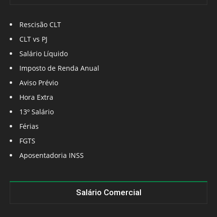
Rescisão CLT
CLT vs PJ
Salário Líquido
Imposto de Renda Anual
Aviso Prévio
Hora Extra
13º Salário
Férias
FGTS
Aposentadoria INSS
Salário Comercial