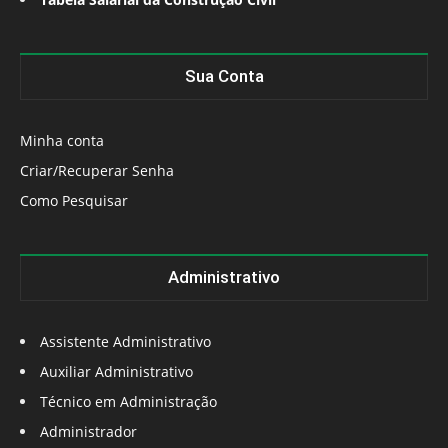
Sua Conta
Minha conta
Criar/Recuperar Senha
Como Pesquisar
Administrativo
Assistente Administrativo
Auxiliar Administrativo
Técnico em Administração
Administrador