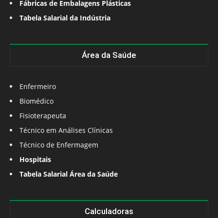
Fábricas de Embalagens Plásticas
Tabela Salarial da Indústria
Área da Saúde
Enfermeiro
Biomédico
Fisioterapeuta
Técnico em Análises Clínicas
Técnico de Enfermagem
Hospitais
Tabela Salarial Área da Saúde
Calculadoras