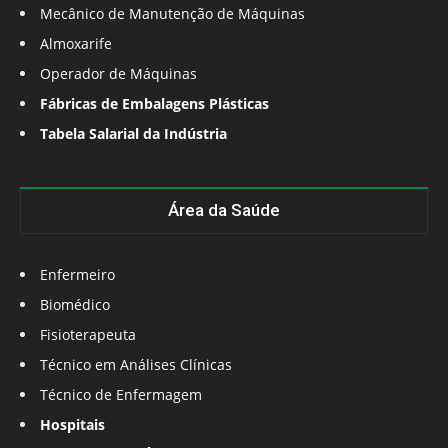
Mecânico de Manutenção de Máquinas
Almoxarife
Operador de Máquinas
Fábricas de Embalagens Plásticas
Tabela Salarial da Indústria
Área da Saúde
Enfermeiro
Biomédico
Fisioterapeuta
Técnico em Análises Clínicas
Técnico de Enfermagem
Hospitais