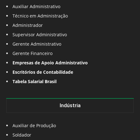
Auxiliar Administrativo
Técnico em Administração
Administrador
Supervisor Administrativo
Gerente Administrativo
Gerente Financeiro
Empresas de Apoio Administrativo
Escritórios de Contabilidade
Tabela Salarial Brasil
Indústria
Auxiliar de Produção
Soldador