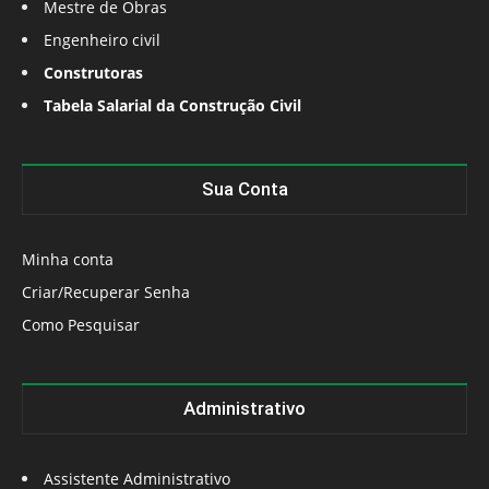
Mestre de Obras
Engenheiro civil
Construtoras
Tabela Salarial da Construção Civil
Sua Conta
Minha conta
Criar/Recuperar Senha
Como Pesquisar
Administrativo
Assistente Administrativo