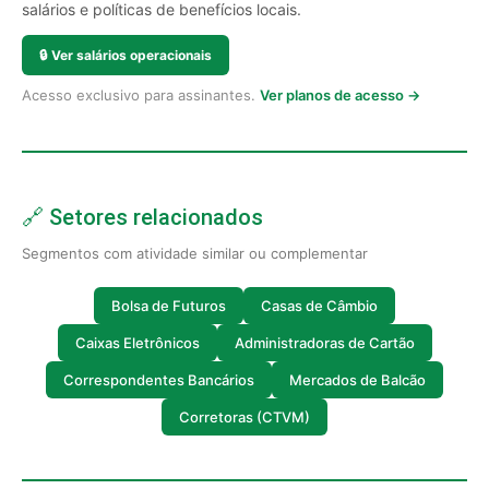
salários e políticas de benefícios locais.
🔒
Ver salários operacionais
Acesso exclusivo para assinantes.
Ver planos de acesso →
🔗 Setores relacionados
Segmentos com atividade similar ou complementar
Bolsa de Futuros
Casas de Câmbio
Caixas Eletrônicos
Administradoras de Cartão
Correspondentes Bancários
Mercados de Balcão
Corretoras (CTVM)