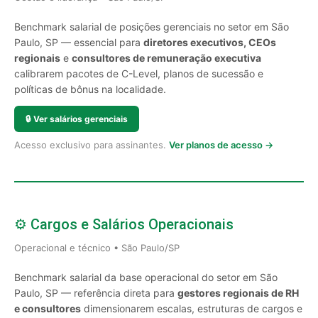
Benchmark salarial de posições gerenciais no setor em São
Paulo, SP — essencial para
diretores executivos, CEOs
regionais
e
consultores de remuneração executiva
calibrarem pacotes de C-Level, planos de sucessão e
políticas de bônus na localidade.
🔒
Ver salários gerenciais
Acesso exclusivo para assinantes.
Ver planos de acesso →
⚙️ Cargos e Salários Operacionais
Operacional e técnico • São Paulo/SP
Benchmark salarial da base operacional do setor em São
Paulo, SP — referência direta para
gestores regionais de RH
e consultores
dimensionarem escalas, estruturas de cargos e