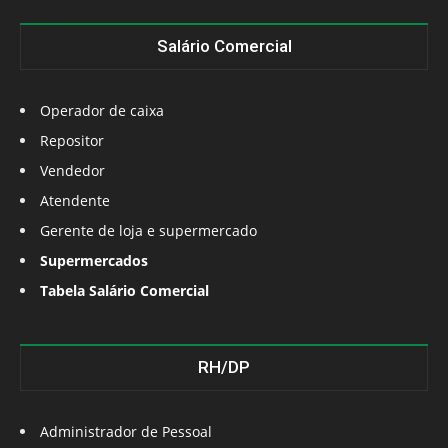
Salário Comercial
Operador de caixa
Repositor
Vendedor
Atendente
Gerente de loja e supermercado
Supermercados
Tabela Salário Comercial
RH/DP
Administrador de Pessoal