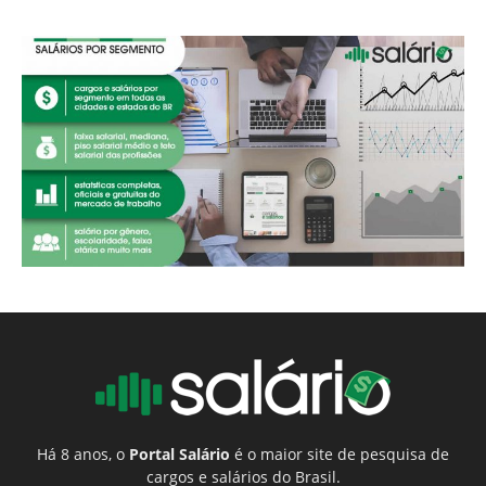
Há 8 anos, o
Portal Salário
é o maior site de pesquisa de
cargos e salários do Brasil.