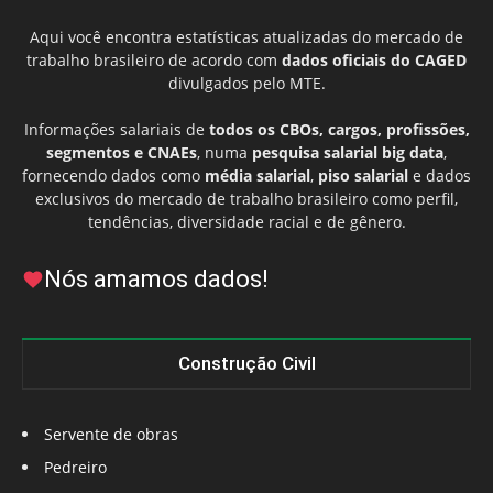
Aqui você encontra estatísticas atualizadas do mercado de
trabalho brasileiro de acordo com
dados oficiais do CAGED
divulgados pelo MTE.
Informações salariais de
todos os CBOs, cargos, profissões,
segmentos e CNAEs
, numa
pesquisa salarial big data
,
fornecendo dados como
média salarial
,
piso salarial
e dados
exclusivos do mercado de trabalho brasileiro como perfil,
tendências, diversidade racial e de gênero.
Nós amamos dados!
Construção Civil
Servente de obras
Pedreiro