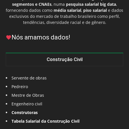
segmentos e CNAEs
, numa
pesquisa salarial big data
,
fornecendo dados como
média salarial
,
piso salarial
e dados
exclusivos do mercado de trabalho brasileiro como perfil,
tendências, diversidade racial e de gênero.
Nós amamos dados!
Construção Civil
Servente de obras
Pedreiro
Mestre de Obras
Engenheiro civil
Construtoras
Tabela Salarial da Construção Civil