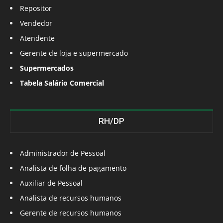
Repositor
Vendedor
Atendente
Gerente de loja e supermercado
Supermercados
Tabela Salário Comercial
RH/DP
Administrador de Pessoal
Analista de folha de pagamento
Auxiliar de Pessoal
Analista de recursos humanos
Gerente de recursos humanos