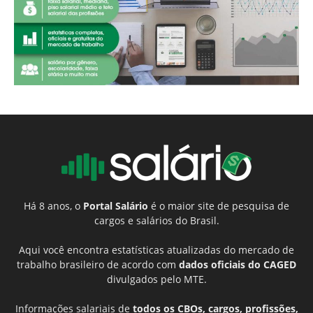
Há 8 anos, o
Portal Salário
é o maior site de pesquisa de
cargos e salários do Brasil.
Aqui você encontra estatísticas atualizadas do mercado de
trabalho brasileiro de acordo com
dados oficiais do CAGED
divulgados pelo MTE.
Informações salariais de
todos os CBOs, cargos, profissões,