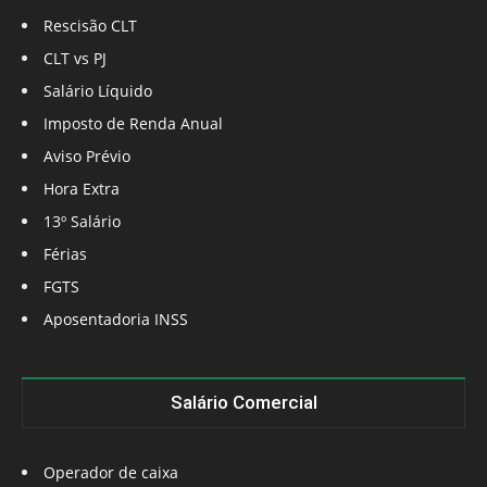
Rescisão CLT
CLT vs PJ
Salário Líquido
Imposto de Renda Anual
Aviso Prévio
Hora Extra
13º Salário
Férias
FGTS
Aposentadoria INSS
Salário Comercial
Operador de caixa