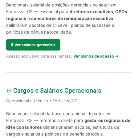
Benchmark salarial de posições gerenciais no setor em
Fortaleza, CE — essencial para
diretores executivos, CEOs
regionais
e
consultores de remuneração executiva
calibrarem pacotes de C-Level, planos de sucessão e
políticas de bônus na localidade.
🔒
Ver salários gerenciais
Acesso exclusivo para assinantes.
Ver planos de acesso →
⚙️ Cargos e Salários Operacionais
Operacional e técnico • Fortaleza/CE
Benchmark salarial da base operacional do setor em
Fortaleza, CE — referência direta para
gestores regionais de
RH e consultores
dimensionarem escalas, estruturas de
cargos e salários e políticas de benefícios locais.