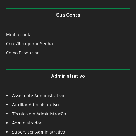
Sua Conta
Minha conta
Criar/Recuperar Senha
Como Pesquisar
Administrativo
Assistente Administrativo
Auxiliar Administrativo
Técnico em Administração
Administrador
Supervisor Administrativo