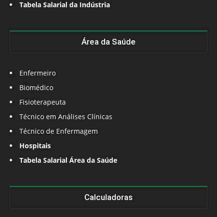
Tabela Salarial da Indústria
Área da Saúde
Enfermeiro
Biomédico
Fisioterapeuta
Técnico em Análises Clínicas
Técnico de Enfermagem
Hospitais
Tabela Salarial Área da Saúde
Calculadoras