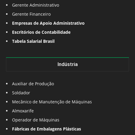
Gerente Administrativo
Gerente Financeiro
Empresas de Apoio Administrativo
Escritórios de Contabilidade
Tabela Salarial Brasil
Indústria
Auxiliar de Produção
Soldador
Mecânico de Manutenção de Máquinas
Almoxarife
Operador de Máquinas
Fábricas de Embalagens Plásticas