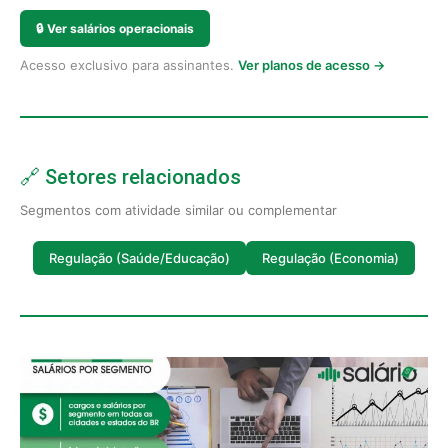
🔒
Ver salários operacionais
Acesso exclusivo para assinantes.
Ver planos de acesso →
🔗 Setores relacionados
Segmentos com atividade similar ou complementar
Regulação (Saúde/Educação)
Regulação (Economia)