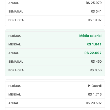
R$ 25.979
R$ 541
R$ 10,07
Média salarial
R$ 1.841
R$ 22.097
R$ 460
R$ 8,56
1º Quartil
R$ 1.716
R$ 20.592