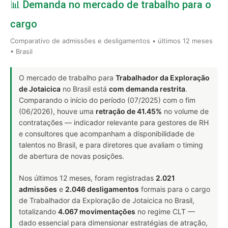
📊 Demanda no mercado de trabalho para o
cargo
Comparativo de admissões e desligamentos • últimos 12 meses
• Brasil
O mercado de trabalho para
Trabalhador da Exploração
de Jotaicica
no Brasil está
com demanda restrita
.
Comparando o início do período (07/2025) com o fim
(06/2026), houve uma
retração de 41.45%
no volume de
contratações — indicador relevante para gestores de RH
e consultores que acompanham a disponibilidade de
talentos no Brasil, e para diretores que avaliam o timing
de abertura de novas posições.
Nos últimos 12 meses, foram registradas
2.021
admissões
e
2.046 desligamentos
formais para o cargo
de Trabalhador da Exploração de Jotaicica no Brasil,
totalizando
4.067 movimentações
no regime CLT —
dado essencial para dimensionar estratégias de atração,