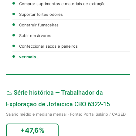
Comprar suprimentos e materiais de extração
Suportar fortes odores
Construir fumaceiras
Subir em árvores
Confeccionar sacos e paneiros
ver mais...
📉 Série histórica — Trabalhador da
Exploração de Jotaicica CBO 6322-15
Salário médio e mediana mensal · Fonte: Portal Salário / CAGED
+47,6%