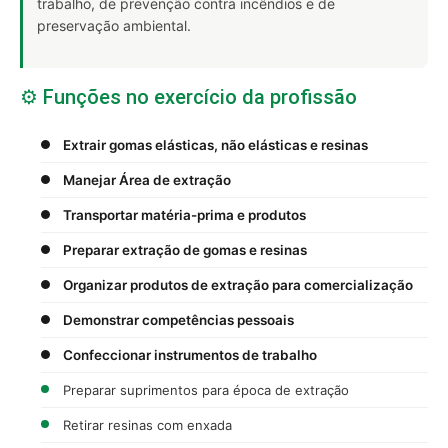
trabalho, de prevenção contra incêndios e de
preservação ambiental.
⚙️ Funções no exercício da profissão
Extrair gomas elásticas, não elásticas e resinas
Manejar Área de extração
Transportar matéria-prima e produtos
Preparar extração de gomas e resinas
Organizar produtos de extração para comercialização
Demonstrar competências pessoais
Confeccionar instrumentos de trabalho
Preparar suprimentos para época de extração
Retirar resinas com enxada