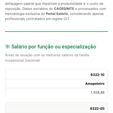
defasagem salarial que impactam a produtividade e o custo de
reposição. Dados extraídos do
CAGED/MTE
e processados com
metodologia exclusiva do
Portal Salário
, considerando apenas
profissionais contratados em regime CLT.
🎯 Salário por função ou especialização
Áreas de atuação com os melhores salários da família
ocupacional (nacional)
6322-10
Amapateiro
1.938,88
6322-05