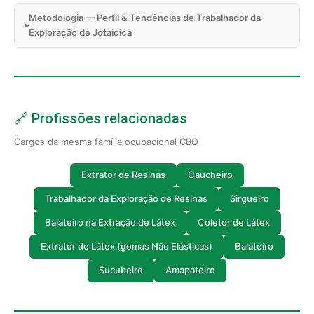
Metodologia — Perfil & Tendências de Trabalhador da
Exploração de Jotaicica
🔗 Profissões relacionadas
Cargos da mesma família ocupacional CBO
Extrator de Resinas
Caucheiro
Trabalhador da Exploração de Resinas
Sirgueiro
Balateiro na Extração de Látex
Coletor de Látex
Extrator de Látex (gomas Não Elásticas)
Balateiro
Sucubeiro
Amapateiro