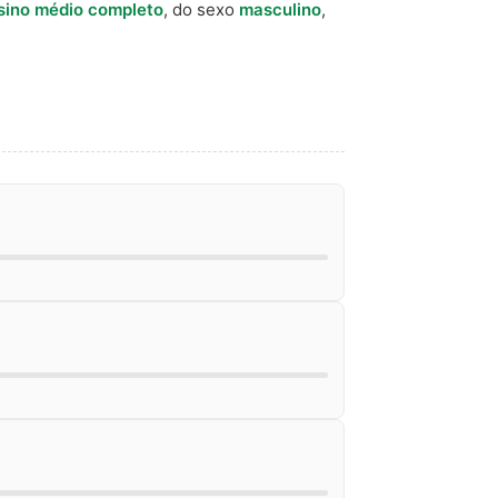
sino médio completo
, do sexo
masculino
,