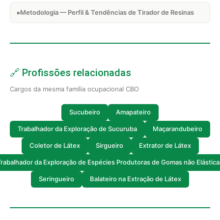
Metodologia — Perfil & Tendências de Tirador de Resinas
🔗 Profissões relacionadas
Cargos da mesma família ocupacional CBO
Sucubeiro
Amapateiro
Trabalhador da Exploração de Sucuruba
Maçarandubeiro
Coletor de Látex
Sirgueiro
Extrator de Látex
Trabalhador da Exploração de Espécies Produtoras de Gomas não Elástica
Seringueiro
Balateiro na Extração de Látex