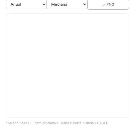
↓ PNG
*Salário base CLT sem adicionais · dados: Portal Salário / CAGED