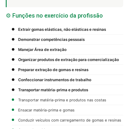
⚙️ Funções no exercício da profissão
Extrair gomas elásticas, não elásticas e resinas
Demonstrar competências pessoais
Manejar Área de extração
Organizar produtos de extração para comercialização
Preparar extração de gomas e resinas
Confeccionar instrumentos de trabalho
Transportar matéria-prima e produtos
Transportar matéria-prima e produtos nas costas
Ensacar matéria-prima e gomas
Conduzir veículos com carregamento de gomas e resinas