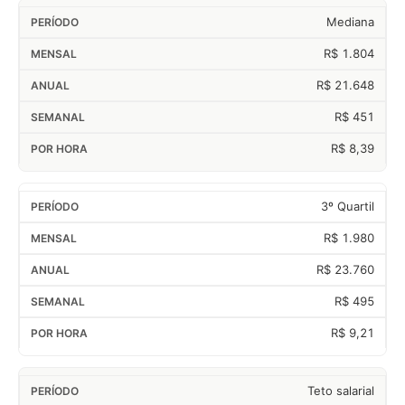
Mediana
R$ 1.804
R$ 21.648
R$ 451
R$ 8,39
3º Quartil
R$ 1.980
R$ 23.760
R$ 495
R$ 9,21
Teto salarial