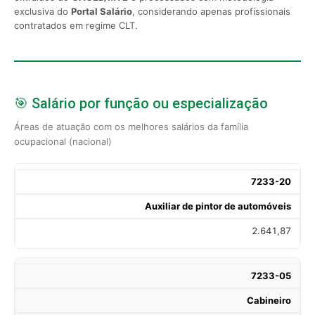
exclusiva do
Portal Salário
, considerando apenas profissionais
contratados em regime CLT.
🎯 Salário por função ou especialização
Áreas de atuação com os melhores salários da família
ocupacional (nacional)
7233-20
Auxiliar de pintor de automóveis
2.641,87
7233-05
Cabineiro