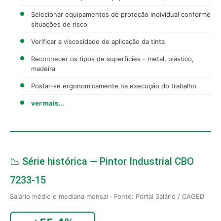
Selecionar equipamentos de proteção individual conforme
situações de risco
Verificar a viscosidade de aplicação da tinta
Reconhecer os tipos de superfícies - metal, plástico,
madeira
Postar-se ergonomicamente na execução do trabalho
ver mais...
📉 Série histórica — Pintor Industrial CBO
7233-15
Salário médio e mediana mensal · Fonte: Portal Salário / CAGED