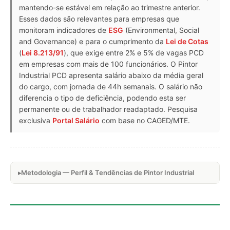
mantendo-se estável em relação ao trimestre anterior.
Esses dados são relevantes para empresas que
monitoram indicadores de
ESG
(Environmental, Social
and Governance) e para o cumprimento da
Lei de Cotas
(
Lei 8.213/91
), que exige entre 2% e 5% de vagas PCD
em empresas com mais de 100 funcionários. O Pintor
Industrial PCD apresenta salário abaixo da média geral
do cargo, com jornada de 44h semanais. O salário não
diferencia o tipo de deficiência, podendo esta ser
permanente ou de trabalhador readaptado. Pesquisa
exclusiva
Portal Salário
com base no CAGED/MTE.
Metodologia — Perfil & Tendências de Pintor Industrial