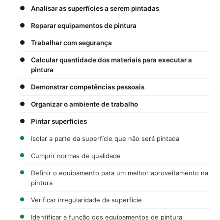
Analisar as superfícies a serem pintadas
Reparar equipamentos de pintura
Trabalhar com segurança
Calcular quantidade dos materiais para executar a
pintura
Demonstrar competências pessoais
Organizar o ambiente de trabalho
Pintar superfícies
Isolar a parte da superfície que não será pintada
Cumprir normas de qualidade
Definir o equipamento para um melhor aproveitamento na
pintura
Verificar irregularidade da superfície
Identificar a função dos equipamentos de pintura