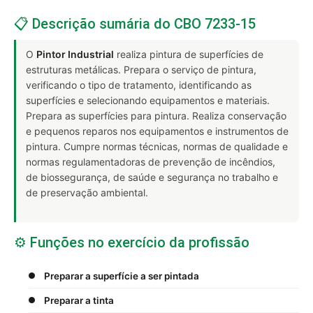
📋 Descrição sumária do CBO 7233-15
O
Pintor Industrial
realiza pintura de superfícies de
estruturas metálicas. Prepara o serviço de pintura,
verificando o tipo de tratamento, identificando as
superfícies e selecionando equipamentos e materiais.
Prepara as superfícies para pintura. Realiza conservação
e pequenos reparos nos equipamentos e instrumentos de
pintura. Cumpre normas técnicas, normas de qualidade e
normas regulamentadoras de prevenção de incêndios,
de biossegurança, de saúde e segurança no trabalho e
de preservação ambiental.
⚙️ Funções no exercício da profissão
Preparar a superfície a ser pintada
Preparar a tinta