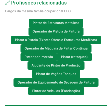
🔗 Profissões relacionadas
Cargos da mesma família ocupacional CBO
Pintor de Estruturas Metálicas
Operador de Pistola de Pintura
Pintor a Pistola (Exceto Obras e Estruturas Metálicas)
Operador de Máquina de Pintar Contínua
Pintor por Imersão
Pintor (retoques)
Ajudante de Pintor de Produção
Pintor de Vagões Tanques
Operador de Equipamento de Secagem de Pintura
Pintor de Veículos (Fabricação)