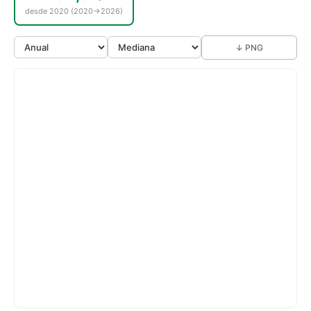
desde 2020 (2020→2026)
↓ PNG