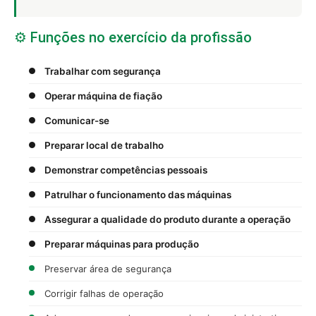
⚙️ Funções no exercício da profissão
Trabalhar com segurança
Operar máquina de fiação
Comunicar-se
Preparar local de trabalho
Demonstrar competências pessoais
Patrulhar o funcionamento das máquinas
Assegurar a qualidade do produto durante a operação
Preparar máquinas para produção
Preservar área de segurança
Corrigir falhas de operação