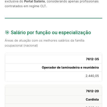
exclusiva do
Portal Salário
, considerando apenas profissionais
contratados em regime CLT.
🎯 Salário por função ou especialização
Áreas de atuação com os melhores salários da família
ocupacional (nacional)
7612-35
Operador de laminadeira e reunideira
2.440,05
7612-20
Cardista