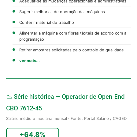
Adequar-se as mudanças operacionais e administrativas
Sugerir melhorias de operação das máquinas
Conferir material de trabalho
Alimentar a máquina com fibras têxteis de acordo com a
programação
Retirar amostras solicitadas pelo controle de qualidade
ver mais...
📉 Série histórica — Operador de Open-End
CBO 7612-45
Salário médio e mediana mensal · Fonte: Portal Salário / CAGED
+64,8%