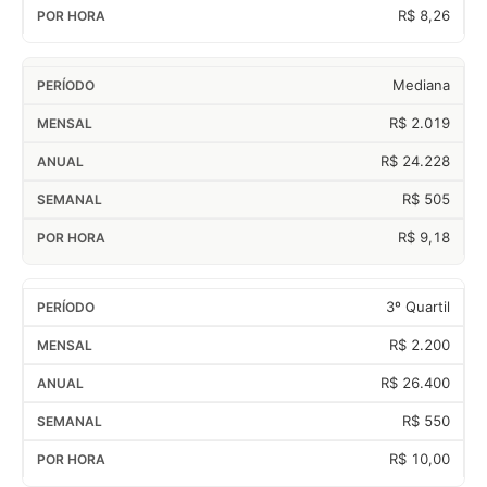
R$ 8,26
Mediana
R$ 2.019
R$ 24.228
R$ 505
R$ 9,18
3º Quartil
R$ 2.200
R$ 26.400
R$ 550
R$ 10,00