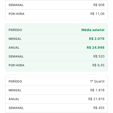
R$ 608
R$ 11,06
Média salarial
R$ 2.079
R$ 24.946
R$ 520
R$ 9,45
1º Quartil
R$ 1.818
R$ 21.816
R$ 455