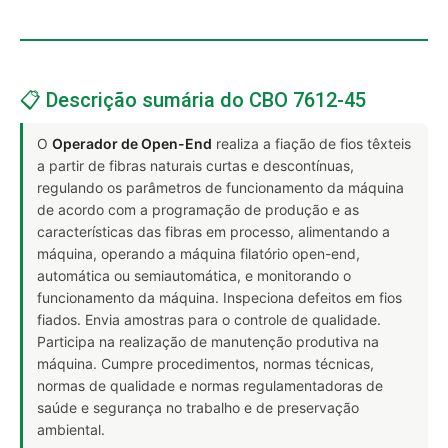
📋 Descrição sumária do CBO 7612-45
O
Operador de Open-End
realiza a fiação de fios têxteis
a partir de fibras naturais curtas e descontínuas,
regulando os parâmetros de funcionamento da máquina
de acordo com a programação de produção e as
características das fibras em processo, alimentando a
máquina, operando a máquina filatório open-end,
automática ou semiautomática, e monitorando o
funcionamento da máquina. Inspeciona defeitos em fios
fiados. Envia amostras para o controle de qualidade.
Participa na realização de manutenção produtiva na
máquina. Cumpre procedimentos, normas técnicas,
normas de qualidade e normas regulamentadoras de
saúde e segurança no trabalho e de preservação
ambiental.