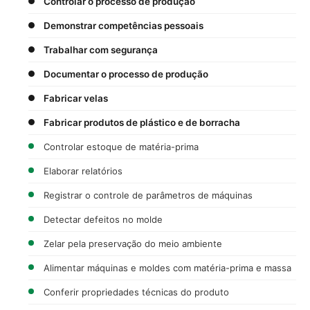
Controlar o processo de produção
Demonstrar competências pessoais
Trabalhar com segurança
Documentar o processo de produção
Fabricar velas
Fabricar produtos de plástico e de borracha
Controlar estoque de matéria-prima
Elaborar relatórios
Registrar o controle de parâmetros de máquinas
Detectar defeitos no molde
Zelar pela preservação do meio ambiente
Alimentar máquinas e moldes com matéria-prima e massa
Conferir propriedades técnicas do produto