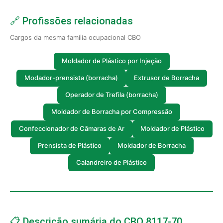
🔗 Profissões relacionadas
Cargos da mesma família ocupacional CBO
Moldador de Plástico por Injeção
Modador-prensista (borracha)
Extrusor de Borracha
Operador de Trefila (borracha)
Moldador de Borracha por Compressão
Confeccionador de Câmaras de Ar
Moldador de Plástico
Prensista de Plástico
Moldador de Borracha
Calandreiro de Plástico
📋 Descrição sumária do CBO 8117-70