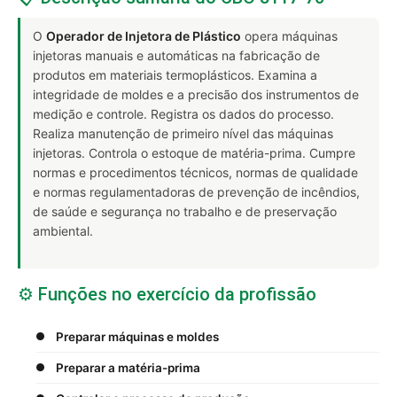
O
Operador de Injetora de Plástico
opera máquinas
injetoras manuais e automáticas na fabricação de
produtos em materiais termoplásticos. Examina a
integridade de moldes e a precisão dos instrumentos de
medição e controle. Registra os dados do processo.
Realiza manutenção de primeiro nível das máquinas
injetoras. Controla o estoque de matéria-prima. Cumpre
normas e procedimentos técnicos, normas de qualidade
e normas regulamentadoras de prevenção de incêndios,
de saúde e segurança no trabalho e de preservação
ambiental.
⚙️ Funções no exercício da profissão
Preparar máquinas e moldes
Preparar a matéria-prima