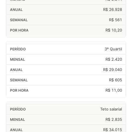
R$ 26.928
R$ 561
R$ 10,20
3º Quartil
R$ 2.420
R$ 29.040
R$ 605
R$ 11,00
Teto salarial
R$ 2.835
R$ 34.015