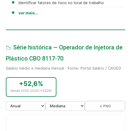
Identificar fatores de risco no local de trabalho
ver mais...
📉 Série histórica — Operador de Injetora de
Plástico CBO 8117-70
Salário médio e mediana mensal · Fonte: Portal Salário / CAGED
+52,6%
desde 2020 (2020→2026)
↓ PNG