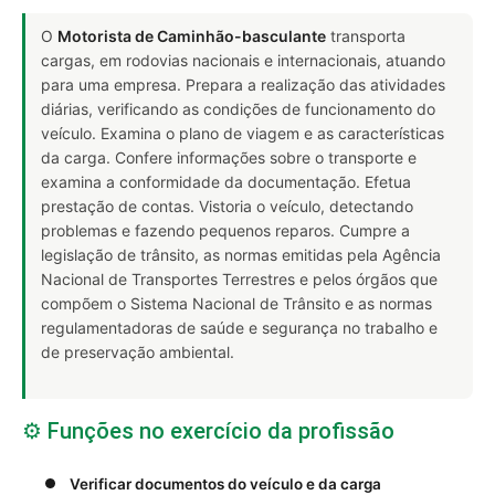
O
Motorista de Caminhão-basculante
transporta
cargas, em rodovias nacionais e internacionais, atuando
para uma empresa. Prepara a realização das atividades
diárias, verificando as condições de funcionamento do
veículo. Examina o plano de viagem e as características
da carga. Confere informações sobre o transporte e
examina a conformidade da documentação. Efetua
prestação de contas. Vistoria o veículo, detectando
problemas e fazendo pequenos reparos. Cumpre a
legislação de trânsito, as normas emitidas pela Agência
Nacional de Transportes Terrestres e pelos órgãos que
compõem o Sistema Nacional de Trânsito e as normas
regulamentadoras de saúde e segurança no trabalho e
de preservação ambiental.
⚙️ Funções no exercício da profissão
Verificar documentos do veículo e da carga