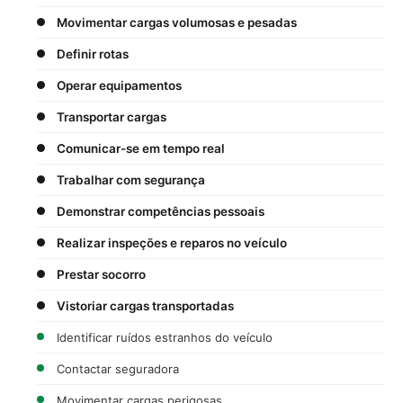
Movimentar cargas volumosas e pesadas
Definir rotas
Operar equipamentos
Transportar cargas
Comunicar-se em tempo real
Trabalhar com segurança
Demonstrar competências pessoais
Realizar inspeções e reparos no veículo
Prestar socorro
Vistoriar cargas transportadas
Identificar ruídos estranhos do veículo
Contactar seguradora
Movimentar cargas perigosas