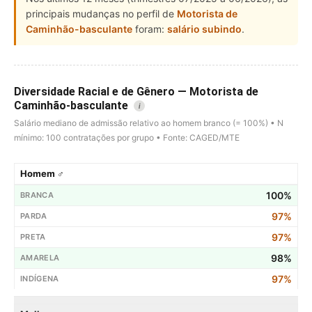
principais mudanças no perfil de
Motorista de
Caminhão-basculante
foram:
salário subindo
.
Diversidade Racial e de Gênero — Motorista de
Caminhão-basculante
i
Salário mediano de admissão relativo ao homem branco (= 100%) • N
mínimo: 100 contratações por grupo • Fonte: CAGED/MTE
Homem ♂
100%
97%
97%
98%
97%