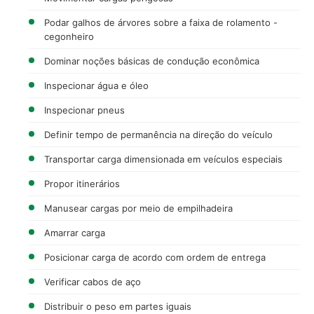
Podar galhos de árvores sobre a faixa de rolamento -
cegonheiro
Dominar noções básicas de condução econômica
Inspecionar água e óleo
Inspecionar pneus
Definir tempo de permanência na direção do veículo
Transportar carga dimensionada em veículos especiais
Propor itinerários
Manusear cargas por meio de empilhadeira
Amarrar carga
Posicionar carga de acordo com ordem de entrega
Verificar cabos de aço
Distribuir o peso em partes iguais