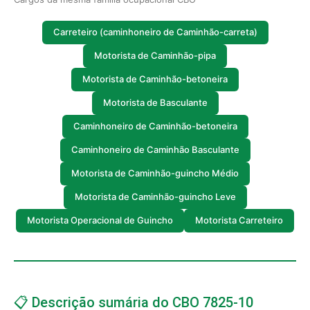
Carreteiro (caminhoneiro de Caminhão-carreta)
Motorista de Caminhão-pipa
Motorista de Caminhão-betoneira
Motorista de Basculante
Caminhoneiro de Caminhão-betoneira
Caminhoneiro de Caminhão Basculante
Motorista de Caminhão-guincho Médio
Motorista de Caminhão-guincho Leve
Motorista Operacional de Guincho
Motorista Carreteiro
📋 Descrição sumária do CBO 7825-10