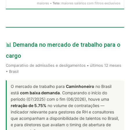
maiores •
Teto:
maiores salários com filtros exclusivos
📊 Demanda no mercado de trabalho para o
cargo
Comparativo de admissões e desligamentos • últimos 12 meses
• Brasil
O mercado de trabalho para
Caminhoneiro
no Brasil
está
com baixa demanda
. Comparando o início do
período (07/2025) com o fim (06/2026), houve uma
retração de 5.75%
no volume de contratações —
indicador relevante para gestores de RH e consultores
que acompanham a disponibilidade de talentos no Brasil,
e para diretores que avaliam o timing de abertura de