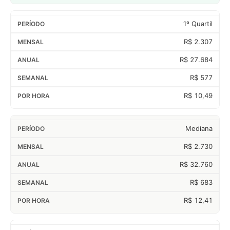
1º Quartil
R$ 2.307
R$ 27.684
R$ 577
R$ 10,49
Mediana
R$ 2.730
R$ 32.760
R$ 683
R$ 12,41