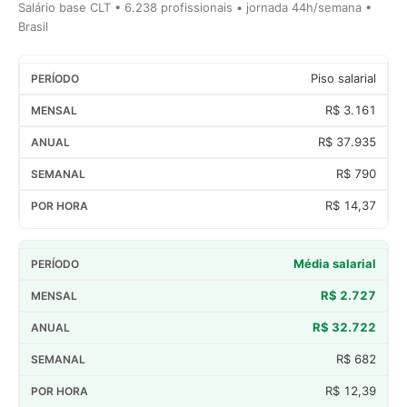
Salário base CLT • 6.238 profissionais • jornada 44h/semana •
Brasil
Piso salarial
R$ 3.161
R$ 37.935
R$ 790
R$ 14,37
Média salarial
R$ 2.727
R$ 32.722
R$ 682
R$ 12,39