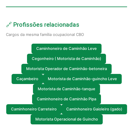
🔗 Profissões relacionadas
Cargos da mesma família ocupacional CBO
Caminhoneiro de Caminhão Leve
Cegonheiro ( Motorista de Caminhão)
Motorista Operador de Caminhão-betoneira
Caçambeiro
Motorista de Caminhão-guincho Leve
Motorista de Caminhão-tanque
Caminhoneiro de Caminhão Pipa
Caminhoneiro Carreteiro
Caminhoneiro Gaioleiro (gado)
Motorista Operacional de Guincho