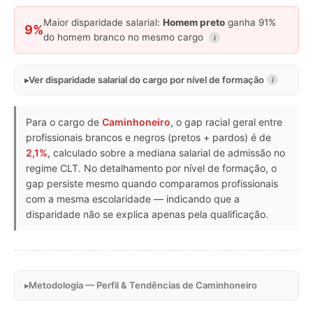
Maior disparidade salarial:
Homem preto
ganha 91%
9%
do homem branco no mesmo cargo
i
Ver disparidade salarial do cargo por nível de formação
i
Para o cargo de
Caminhoneiro
, o gap racial geral entre
profissionais brancos e negros (pretos + pardos) é de
2,1%
, calculado sobre a mediana salarial de admissão no
regime CLT. No detalhamento por nível de formação, o
gap persiste mesmo quando comparamos profissionais
com a mesma escolaridade — indicando que a
disparidade não se explica apenas pela qualificação.
Metodologia — Perfil & Tendências de Caminhoneiro