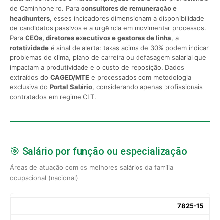
de Caminhoneiro. Para
consultores de remuneração e
headhunters
, esses indicadores dimensionam a disponibilidade
de candidatos passivos e a urgência em movimentar processos.
Para
CEOs, diretores executivos e gestores de linha
, a
rotatividade
é sinal de alerta: taxas acima de 30% podem indicar
problemas de clima, plano de carreira ou defasagem salarial que
impactam a produtividade e o custo de reposição. Dados
extraídos do
CAGED/MTE
e processados com metodologia
exclusiva do
Portal Salário
, considerando apenas profissionais
contratados em regime CLT.
🎯 Salário por função ou especialização
Áreas de atuação com os melhores salários da família
ocupacional (nacional)
7825-15