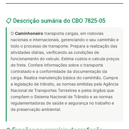
📋 Descrição sumária do CBO 7825-05
O
Caminhoneiro
transporta cargas, em rodovias
nacionais e internacionais, gerenciando o seu caminhão e
todo o processo de transporte. Prepara a realização das
atividades diárias, verificando as condições de
funcionamento do veículo. Estima custos e calcula preços
de frete. Confere informações sobre o transporte
contratado e a conformidade da documentação da
carga. Realiza manutenção básica do caminhão. Cumpre
a legislação de trânsito, as normas emitidas pela Agência
Nacional de Transportes Terrestres e pelos órgãos que
compõem o Sistema Nacional de Trânsito e as normas
regulamentadoras de saúde e segurança no trabalho e
de preservação ambiental.