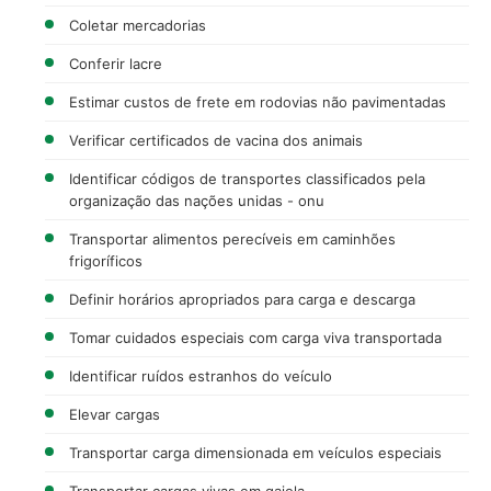
Coletar mercadorias
Conferir lacre
Estimar custos de frete em rodovias não pavimentadas
Verificar certificados de vacina dos animais
Identificar códigos de transportes classificados pela
organização das nações unidas - onu
Transportar alimentos perecíveis em caminhões
frigoríficos
Definir horários apropriados para carga e descarga
Tomar cuidados especiais com carga viva transportada
Identificar ruídos estranhos do veículo
Elevar cargas
Transportar carga dimensionada em veículos especiais
Transportar cargas vivas em gaiola