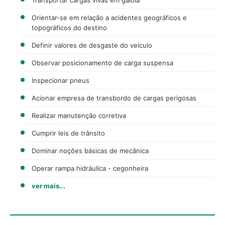
Orientar-se em relação a acidentes geográficos e
topográficos do destino
Definir valores de desgaste do veículo
Observar posicionamento de carga suspensa
Inspecionar pneus
Acionar empresa de transbordo de cargas perigosas
Realizar manutenção corretiva
Cumprir leis de trânsito
Dominar noções básicas de mecânica
Operar rampa hidráulica - cegonheira
ver mais...