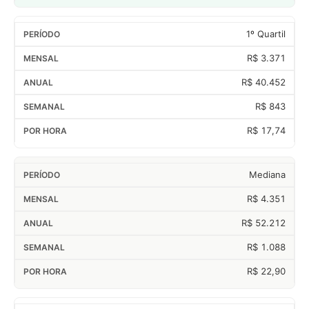
1º Quartil
R$ 3.371
R$ 40.452
R$ 843
R$ 17,74
Mediana
R$ 4.351
R$ 52.212
R$ 1.088
R$ 22,90