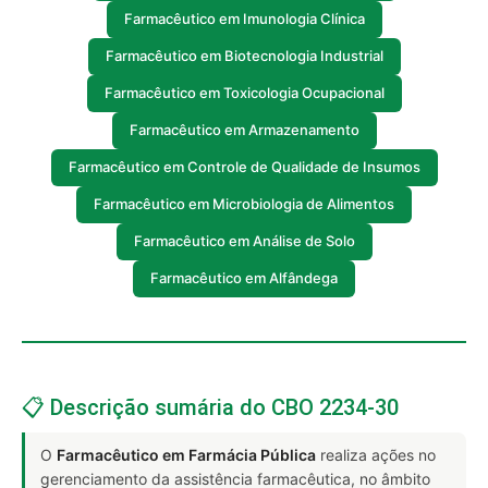
Farmacêutico em Imunologia Clínica
Farmacêutico em Biotecnologia Industrial
Farmacêutico em Toxicologia Ocupacional
Farmacêutico em Armazenamento
Farmacêutico em Controle de Qualidade de Insumos
Farmacêutico em Microbiologia de Alimentos
Farmacêutico em Análise de Solo
Farmacêutico em Alfândega
📋 Descrição sumária do CBO 2234-30
O
Farmacêutico em Farmácia Pública
realiza ações no
gerenciamento da assistência farmacêutica, no âmbito