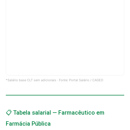
*Salário base CLT sem adicionais · Fonte: Portal Salário / CAGED
📋 Tabela salarial — Farmacêutico em
Farmácia Pública