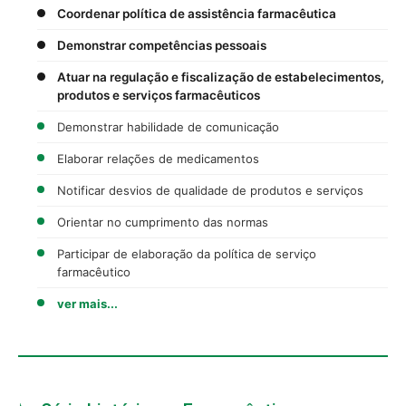
Coordenar política de assistência farmacêutica
Demonstrar competências pessoais
Atuar na regulação e fiscalização de estabelecimentos,
produtos e serviços farmacêuticos
Demonstrar habilidade de comunicação
Elaborar relações de medicamentos
Notificar desvios de qualidade de produtos e serviços
Orientar no cumprimento das normas
Participar de elaboração da política de serviço
farmacêutico
ver mais...