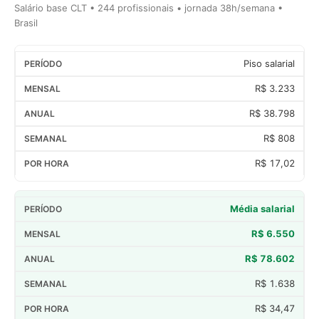
Salário base CLT • 244 profissionais • jornada 38h/semana •
Brasil
Piso salarial
R$ 3.233
R$ 38.798
R$ 808
R$ 17,02
Média salarial
R$ 6.550
R$ 78.602
R$ 1.638
R$ 34,47