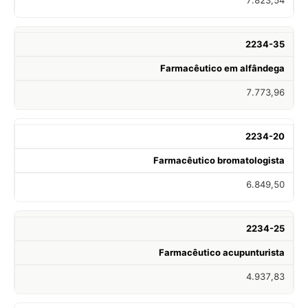
2234-35
Farmacêutico em alfândega
7.773,96
2234-20
Farmacêutico bromatologista
6.849,50
2234-25
Farmacêutico acupunturista
4.937,83