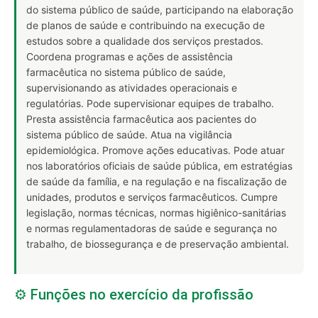
do sistema público de saúde, participando na elaboração
de planos de saúde e contribuindo na execução de
estudos sobre a qualidade dos serviços prestados.
Coordena programas e ações de assistência
farmacêutica no sistema público de saúde,
supervisionando as atividades operacionais e
regulatórias. Pode supervisionar equipes de trabalho.
Presta assistência farmacêutica aos pacientes do
sistema público de saúde. Atua na vigilância
epidemiológica. Promove ações educativas. Pode atuar
nos laboratórios oficiais de saúde pública, em estratégias
de saúde da família, e na regulação e na fiscalização de
unidades, produtos e serviços farmacêuticos. Cumpre
legislação, normas técnicas, normas higiênico-sanitárias
e normas regulamentadoras de saúde e segurança no
trabalho, de biossegurança e de preservação ambiental.
⚙️ Funções no exercício da profissão