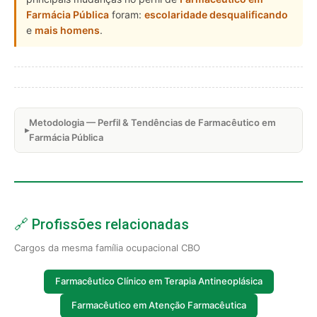
Farmácia Pública
foram:
escolaridade desqualificando
e
mais homens
.
Metodologia — Perfil & Tendências de Farmacêutico em
Farmácia Pública
🔗 Profissões relacionadas
Cargos da mesma família ocupacional CBO
Farmacêutico Clínico em Terapia Antineoplásica
Farmacêutico em Atenção Farmacêutica