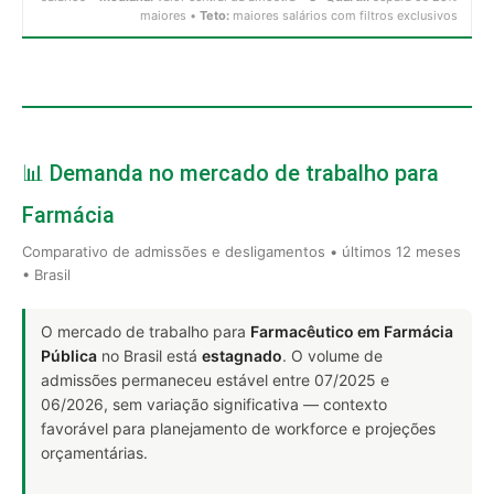
maiores •
Teto:
maiores salários com filtros exclusivos
📊 Demanda no mercado de trabalho para
Farmácia
Comparativo de admissões e desligamentos • últimos 12 meses
• Brasil
O mercado de trabalho para
Farmacêutico em Farmácia
Pública
no Brasil está
estagnado
. O volume de
admissões permaneceu estável entre 07/2025 e
06/2026, sem variação significativa — contexto
favorável para planejamento de workforce e projeções
orçamentárias.