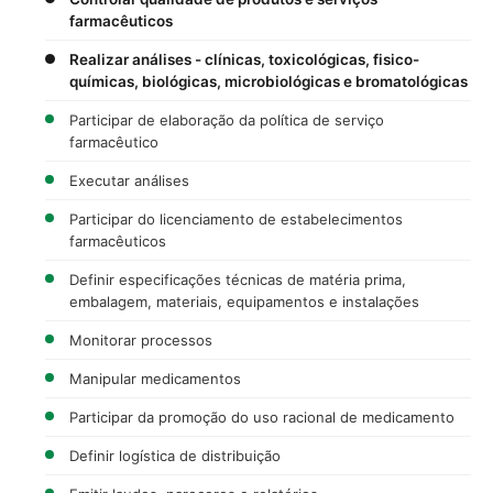
farmacêuticos
Realizar análises - clínicas, toxicológicas, fisico-
químicas, biológicas, microbiológicas e bromatológicas
Participar de elaboração da política de serviço
farmacêutico
Executar análises
Participar do licenciamento de estabelecimentos
farmacêuticos
Definir especificações técnicas de matéria prima,
embalagem, materiais, equipamentos e instalações
Monitorar processos
Manipular medicamentos
Participar da promoção do uso racional de medicamento
Definir logística de distribuição