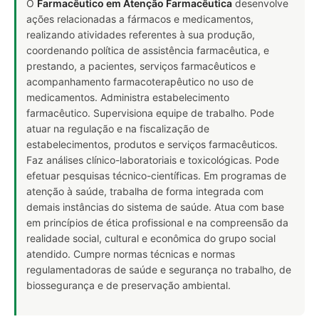
O
Farmacêutico em Atenção Farmacêutica
desenvolve
ações relacionadas a fármacos e medicamentos,
realizando atividades referentes à sua produção,
coordenando política de assistência farmacêutica, e
prestando, a pacientes, serviços farmacêuticos e
acompanhamento farmacoterapêutico no uso de
medicamentos. Administra estabelecimento
farmacêutico. Supervisiona equipe de trabalho. Pode
atuar na regulação e na fiscalização de
estabelecimentos, produtos e serviços farmacêuticos.
Faz análises clínico-laboratoriais e toxicológicas. Pode
efetuar pesquisas técnico-científicas. Em programas de
atenção à saúde, trabalha de forma integrada com
demais instâncias do sistema de saúde. Atua com base
em princípios de ética profissional e na compreensão da
realidade social, cultural e econômica do grupo social
atendido. Cumpre normas técnicas e normas
regulamentadoras de saúde e segurança no trabalho, de
biossegurança e de preservação ambiental.