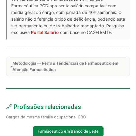
Farmacêutica PCD apresenta salário compatível com
média geral do cargo, com jornada de 40h semanais. O
salário não diferencia o tipo de deficiência, podendo esta
ser permanente ou de trabalhador readaptado. Pesquisa
exclusiva
Portal Salário
com base no CAGED/MTE.
Metodologia — Perfil & Tendências de Farmacêutico em
Atenção Farmacêutica
🔗 Profissões relacionadas
Cargos da mesma família ocupacional CBO
Farmacêutico em Banco de Leite