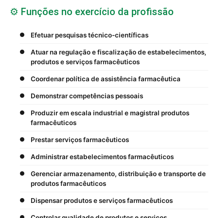
⚙️ Funções no exercício da profissão
Efetuar pesquisas técnico-científicas
Atuar na regulação e fiscalização de estabelecimentos,
produtos e serviços farmacêuticos
Coordenar política de assistência farmacêutica
Demonstrar competências pessoais
Produzir em escala industrial e magistral produtos
farmacêuticos
Prestar serviços farmacêuticos
Administrar estabelecimentos farmacêuticos
Gerenciar armazenamento, distribuição e transporte de
produtos farmacêuticos
Dispensar produtos e serviços farmacêuticos
Controlar qualidade de produtos e serviços