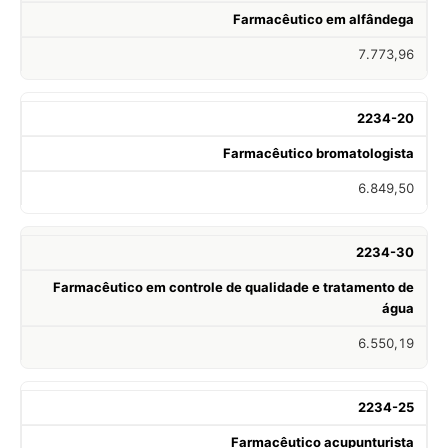
Farmacêutico em alfândega
7.773,96
2234-20
Farmacêutico bromatologista
6.849,50
2234-30
Farmacêutico em controle de qualidade e tratamento de
água
6.550,19
2234-25
Farmacêutico acupunturista