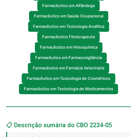
Farmacêutico em Alfândega
Farmacêutico em Saúde Ocupacional
Farmacêutico em Toxicologia Analítica
Farmacêutico Fitoterapeuta
Farmacêutico em Histoquímica
Farmacêutico em Farmacovigilância
Farmacêutico em Farmácia Veterinária
Farmacêutico em Toxicologia de Cosméticos
Farmacêutico em Toxicologia de Medicamentos
📋 Descrição sumária do CBO 2234-05