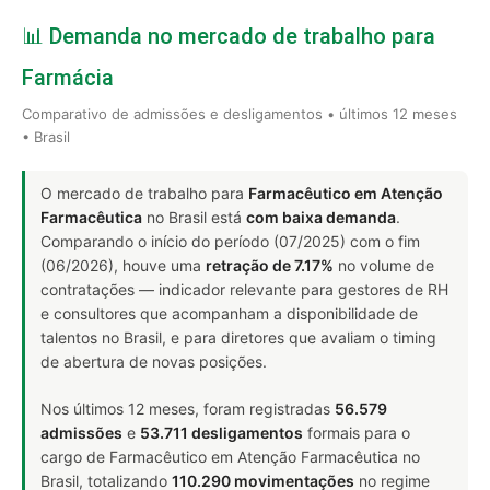
📊 Demanda no mercado de trabalho para
Farmácia
Comparativo de admissões e desligamentos • últimos 12 meses
• Brasil
O mercado de trabalho para
Farmacêutico em Atenção
Farmacêutica
no Brasil está
com baixa demanda
.
Comparando o início do período (07/2025) com o fim
(06/2026), houve uma
retração de 7.17%
no volume de
contratações — indicador relevante para gestores de RH
e consultores que acompanham a disponibilidade de
talentos no Brasil, e para diretores que avaliam o timing
de abertura de novas posições.
Nos últimos 12 meses, foram registradas
56.579
admissões
e
53.711 desligamentos
formais para o
cargo de Farmacêutico em Atenção Farmacêutica no
Brasil, totalizando
110.290 movimentações
no regime