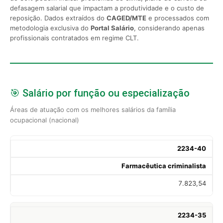
defasagem salarial que impactam a produtividade e o custo de
reposição. Dados extraídos do
CAGED/MTE
e processados com
metodologia exclusiva do
Portal Salário
, considerando apenas
profissionais contratados em regime CLT.
🎯 Salário por função ou especialização
Áreas de atuação com os melhores salários da família
ocupacional (nacional)
2234-40
Farmacêutica criminalista
7.823,54
2234-35