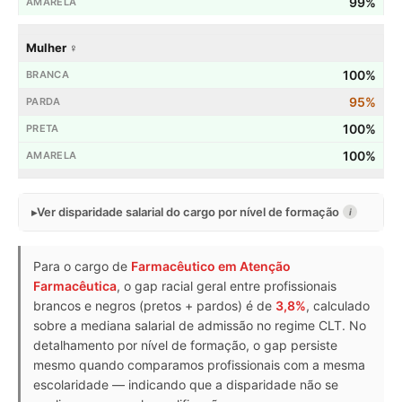
99%
Mulher ♀
100%
95%
100%
100%
Ver disparidade salarial do cargo por nível de formação
i
Para o cargo de
Farmacêutico em Atenção
Farmacêutica
, o gap racial geral entre profissionais
brancos e negros (pretos + pardos) é de
3,8%
, calculado
sobre a mediana salarial de admissão no regime CLT. No
detalhamento por nível de formação, o gap persiste
mesmo quando comparamos profissionais com a mesma
escolaridade — indicando que a disparidade não se