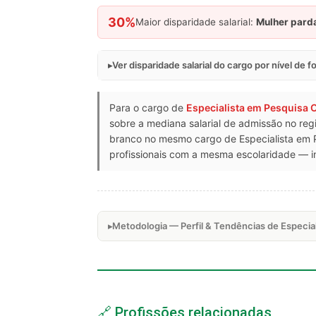
30%
Maior disparidade salarial:
Mulher pard
Ver disparidade salarial do cargo por nível de 
Para o cargo de
Especialista em Pesquisa 
sobre a mediana salarial de admissão no reg
branco no mesmo cargo de Especialista em 
profissionais com a mesma escolaridade — in
Metodologia — Perfil & Tendências de Especia
🔗 Profissões relacionadas