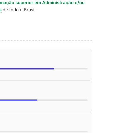
rmação superior em Administração e/ou
s
de todo o Brasil.