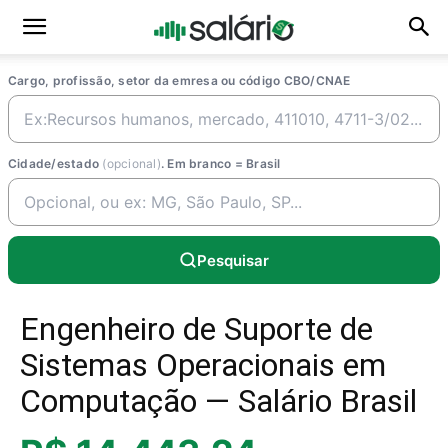
Cargo, profissão, setor da emresa ou código CBO/CNAE
Cidade/estado
(opcional)
. Em branco = Brasil
Pesquisar
Engenheiro de Suporte de
Sistemas Operacionais em
Computação — Salário Brasil