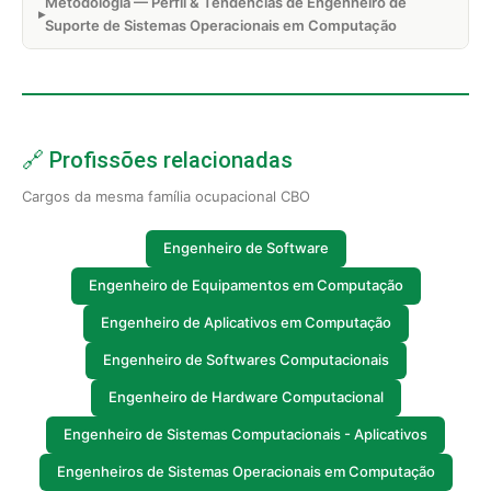
Metodologia — Perfil & Tendências de Engenheiro de
Suporte de Sistemas Operacionais em Computação
🔗 Profissões relacionadas
Cargos da mesma família ocupacional CBO
Engenheiro de Software
Engenheiro de Equipamentos em Computação
Engenheiro de Aplicativos em Computação
Engenheiro de Softwares Computacionais
Engenheiro de Hardware Computacional
Engenheiro de Sistemas Computacionais - Aplicativos
Engenheiros de Sistemas Operacionais em Computação