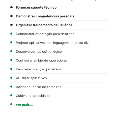
Fornecer suporte técnico
Demonstrar competências pessoais
Organizar treinamento de usuários
Demonstrar orientação para detalhes
Projetar aplicativos em linguagem de baixo nível
Desenvolver raciocínio lógico
Configurar ambiente operacional
Descrever solução projetada
Atualizar aplicativos
Acionar suporte de terceiros
Cultivar a curiosidade
ver mais...