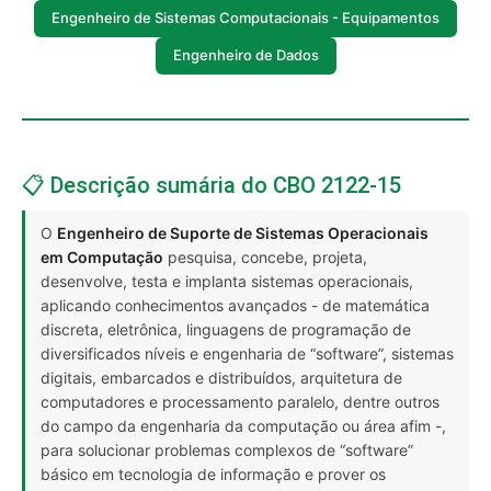
Engenheiro de Sistemas Computacionais - Equipamentos
Engenheiro de Dados
📋 Descrição sumária do CBO 2122-15
O
Engenheiro de Suporte de Sistemas Operacionais
em Computação
pesquisa, concebe, projeta,
desenvolve, testa e implanta sistemas operacionais,
aplicando conhecimentos avançados - de matemática
discreta, eletrônica, linguagens de programação de
diversificados níveis e engenharia de “software”, sistemas
digitais, embarcados e distribuídos, arquitetura de
computadores e processamento paralelo, dentre outros
do campo da engenharia da computação ou área afim -,
para solucionar problemas complexos de “software”
básico em tecnologia de informação e prover os