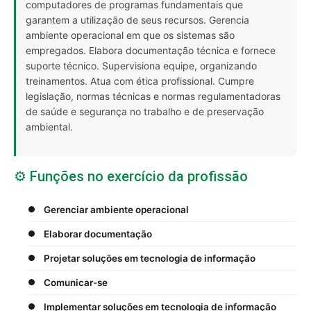
computadores de programas fundamentais que
garantem a utilização de seus recursos. Gerencia
ambiente operacional em que os sistemas são
empregados. Elabora documentação técnica e fornece
suporte técnico. Supervisiona equipe, organizando
treinamentos. Atua com ética profissional. Cumpre
legislação, normas técnicas e normas regulamentadoras
de saúde e segurança no trabalho e de preservação
ambiental.
⚙️ Funções no exercício da profissão
Gerenciar ambiente operacional
Elaborar documentação
Projetar soluções em tecnologia de informação
Comunicar-se
Implementar soluções em tecnologia de informação