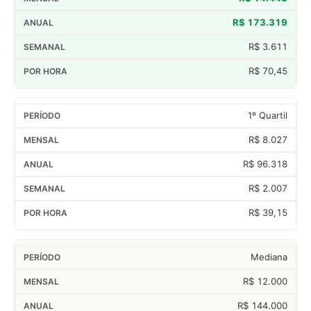
R$ 173.319
R$ 3.611
R$ 70,45
1º Quartil
R$ 8.027
R$ 96.318
R$ 2.007
R$ 39,15
Mediana
R$ 12.000
R$ 144.000