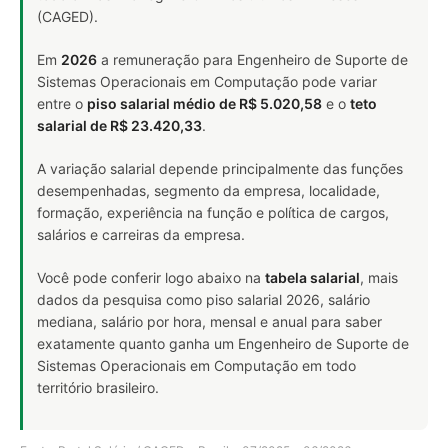
(CAGED).
Em
2026
a remuneração para Engenheiro de Suporte de
Sistemas Operacionais em Computação pode variar
entre o
piso salarial médio de R$ 5.020,58
e o
teto
salarial de R$ 23.420,33
.
A variação salarial depende principalmente das funções
desempenhadas, segmento da empresa, localidade,
formação, experiência na função e política de cargos,
salários e carreiras da empresa.
Você pode conferir logo abaixo na
tabela salarial
, mais
dados da pesquisa como piso salarial 2026, salário
mediana, salário por hora, mensal e anual para saber
exatamente quanto ganha um Engenheiro de Suporte de
Sistemas Operacionais em Computação em todo
território brasileiro.