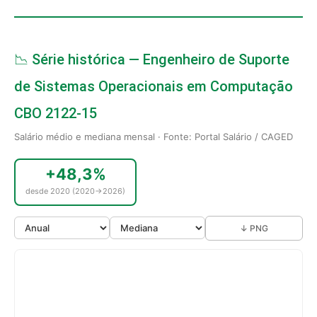
📉 Série histórica — Engenheiro de Suporte
de Sistemas Operacionais em Computação
CBO 2122-15
Salário médio e mediana mensal · Fonte: Portal Salário / CAGED
+48,3%
desde 2020 (2020→2026)
↓ PNG