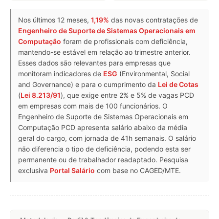
Nos últimos 12 meses,
1,19%
das novas contratações de
Engenheiro de Suporte de Sistemas Operacionais em
Computação
foram de profissionais com deficiência,
mantendo-se estável em relação ao trimestre anterior.
Esses dados são relevantes para empresas que
monitoram indicadores de
ESG
(Environmental, Social
and Governance) e para o cumprimento da
Lei de Cotas
(
Lei 8.213/91
), que exige entre 2% e 5% de vagas PCD
em empresas com mais de 100 funcionários. O
Engenheiro de Suporte de Sistemas Operacionais em
Computação PCD apresenta salário abaixo da média
geral do cargo, com jornada de 41h semanais. O salário
não diferencia o tipo de deficiência, podendo esta ser
permanente ou de trabalhador readaptado. Pesquisa
exclusiva
Portal Salário
com base no CAGED/MTE.