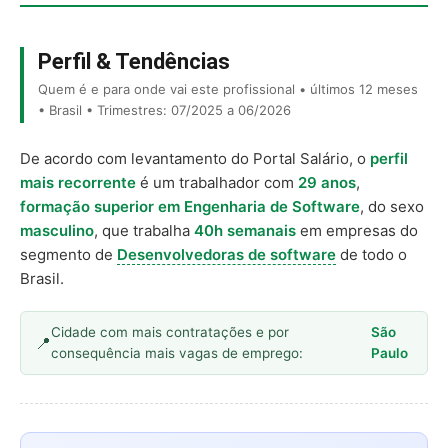
Perfil & Tendências
Quem é e para onde vai este profissional • últimos 12 meses
• Brasil • Trimestres: 07/2025 a 06/2026
De acordo com levantamento do Portal Salário, o
perfil
mais recorrente
é um trabalhador com
29 anos
,
formação superior em Engenharia de Software
, do sexo
masculino
, que trabalha
40h semanais
em empresas do
segmento de
Desenvolvedoras de software
de todo o
Brasil.
Cidade com mais contratações e por
São
consequência mais vagas de emprego:
Paulo