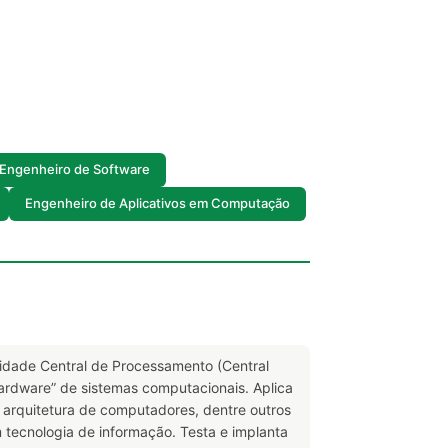
Engenheiro de Software
Engenheiro de Aplicativos em Computação
idade Central de Processamento (Central
hardware” de sistemas computacionais. Aplica
e arquitetura de computadores, dentre outros
tecnologia de informação. Testa e implanta