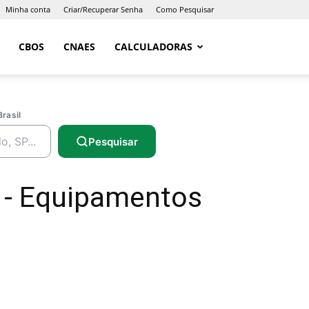
Minha conta
Criar/Recuperar Senha
Como Pesquisar
CBOS
CNAES
CALCULADORAS
Brasil
Pesquisar
 - Equipamentos