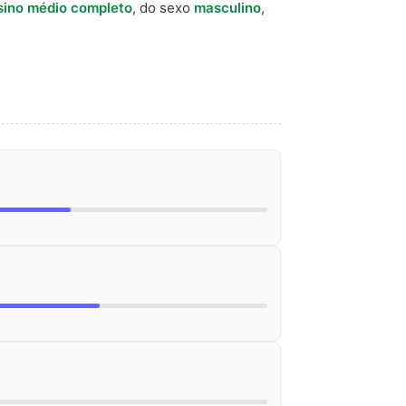
sino médio completo
, do sexo
masculino
,