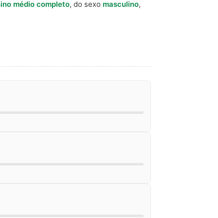
ino médio completo
, do sexo
masculino
,