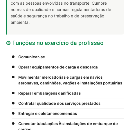
com as pessoas envolvidas no transporte. Cumpre
normas de qualidade e normas regulamentadoras de
saúde e segurança no trabalho e de preservação
ambiental.
⚙️ Funções no exercício da profissão
Comunicar-se
Operar equipamentos de carga e descarga
Movimentar mercadorias e cargas em navios,
aeronaves, caminhões, vagões e instalações portuárias
Reparar embalagens danificadas
Controlar qualidade dos serviços prestados
Entregar e coletar encomendas
Conectar tubulações Às instalações de embarque de
cargas