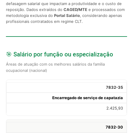
defasagem salarial que impactam a produtividade e o custo de
reposição. Dados extraídos do
CAGED/MTE
e processados com
metodologia exclusiva do
Portal Salário
, considerando apenas
profissionais contratados em regime CLT.
🎯 Salário por função ou especialização
Áreas de atuação com os melhores salários da família
ocupacional (nacional)
7832-35
Encarregado de serviço de capatazia
2.425,93
7832-30