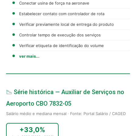
Conectar usina de força na aeronave
Estabelecer contato com controlador de rota
Verificar previamente local de entrega do produto
Controlar tempo de execução dos serviços
Verificar etiqueta de identificação do volume
ver mais...
📉 Série histórica — Auxiliar de Serviços no
Aeroporto CBO 7832-05
Salário médio e mediana mensal · Fonte: Portal Salário / CAGED
+33,0%