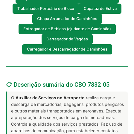
Trabalhador Portuário de Bloco
Capataz de Estiva
Chapa Arrumador de Caminhões
Entregador de Bebidas (ajudante de Caminhão)
Carregador de Vagões
Carregador e Descarregador de Caminhões
📋 Descrição sumária do CBO 7832-05
O
Auxiliar de Serviços no Aeroporto
realiza carga e
descarga de mercadorias, bagagens, produtos perigosos
e outros materiais transportados em aeronaves. Executa
a preparação dos serviços de carga de mercadorias.
Controla a qualidade dos serviços prestados. Faz uso de
aparelhos de comunicação, para estabelecer contatos