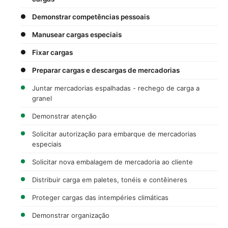
Demonstrar competências pessoais
Manusear cargas especiais
Fixar cargas
Preparar cargas e descargas de mercadorias
Juntar mercadorias espalhadas - rechego de carga a
granel
Demonstrar atenção
Solicitar autorização para embarque de mercadorias
especiais
Solicitar nova embalagem de mercadoria ao cliente
Distribuir carga em paletes, tonéis e contêineres
Proteger cargas das intempéries climáticas
Demonstrar organização