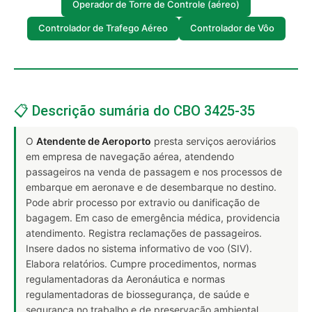
Operador de Torre de Controle (aéreo)
Controlador de Trafego Aéreo
Controlador de Vôo
📋 Descrição sumária do CBO 3425-35
O
Atendente de Aeroporto
presta serviços aeroviários
em empresa de navegação aérea, atendendo
passageiros na venda de passagem e nos processos de
embarque em aeronave e de desembarque no destino.
Pode abrir processo por extravio ou danificação de
bagagem. Em caso de emergência médica, providencia
atendimento. Registra reclamações de passageiros.
Insere dados no sistema informativo de voo (SIV).
Elabora relatórios. Cumpre procedimentos, normas
regulamentadoras da Aeronáutica e normas
regulamentadoras de biossegurança, de saúde e
segurança no trabalho e de preservação ambiental.