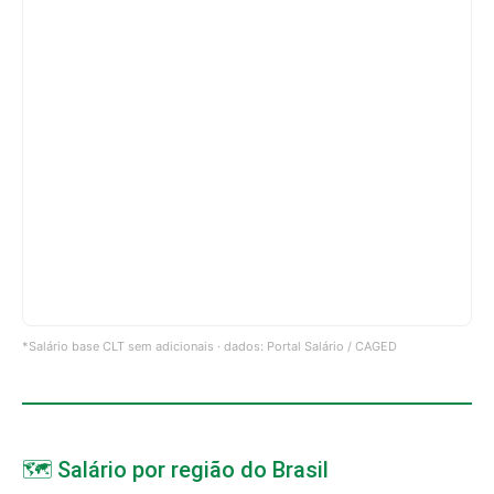
*Salário base CLT sem adicionais · dados: Portal Salário / CAGED
🗺️ Salário por região do Brasil