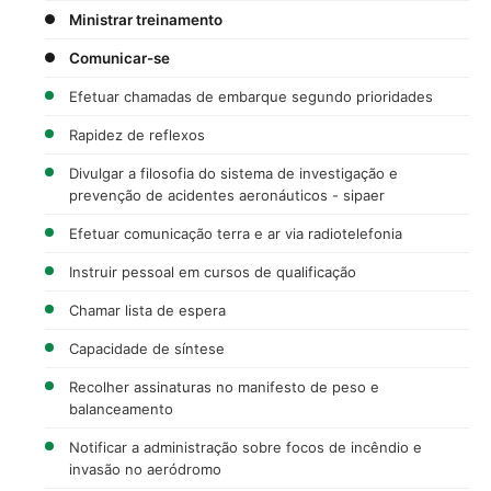
Ministrar treinamento
Comunicar-se
Efetuar chamadas de embarque segundo prioridades
Rapidez de reflexos
Divulgar a filosofia do sistema de investigação e
prevenção de acidentes aeronáuticos - sipaer
Efetuar comunicação terra e ar via radiotelefonia
Instruir pessoal em cursos de qualificação
Chamar lista de espera
Capacidade de síntese
Recolher assinaturas no manifesto de peso e
balanceamento
Notificar a administração sobre focos de incêndio e
invasão no aeródromo