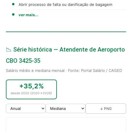
Abrir processo de falta ou danificação de bagagem
ver mais...
📉 Série histórica — Atendente de Aeroporto
CBO 3425-35
Salário médio e mediana mensal · Fonte: Portal Salário / CAGED
+35,2%
desde 2020 (2020→2026)
↓ PNG