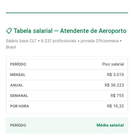
📋 Tabela salarial — Atendente de Aeroporto
Salário base CLT • 8.237 profissionais • jornada 37h/semana •
Brasil
Piso salarial
R$ 3.019
R$ 36.223
R$ 755
R$ 16,32
Média salarial