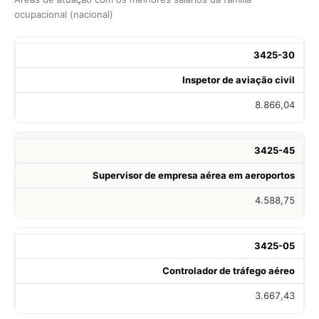
ocupacional (nacional)
3425-30
Inspetor de aviação civil
8.866,04
3425-45
Supervisor de empresa aérea em aeroportos
4.588,75
3425-05
Controlador de tráfego aéreo
3.667,43