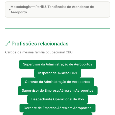
Metodologia — Perfil & Tendências de Atendente de
Aeroporto
🔗 Profissões relacionadas
Cargos da mesma família ocupacional CBO
Supervisor da Administração de Aeroportos
Inspetor de Aviação Civil
Gerente da Administração de Aeroportos
Supervisor de Empresa Aérea em Aeroportos
Despachante Operacional de Voo
Gerente de Empresa Aérea em Aeroportos