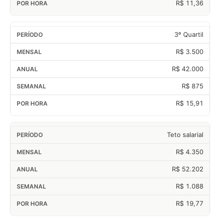
R$ 11,36
3º Quartil
R$ 3.500
R$ 42.000
R$ 875
R$ 15,91
Teto salarial
R$ 4.350
R$ 52.202
R$ 1.088
R$ 19,77