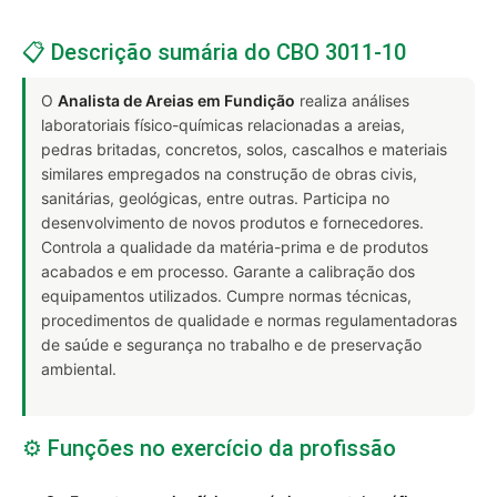
📋 Descrição sumária do CBO 3011-10
O
Analista de Areias em Fundição
realiza análises
laboratoriais físico-químicas relacionadas a areias,
pedras britadas, concretos, solos, cascalhos e materiais
similares empregados na construção de obras civis,
sanitárias, geológicas, entre outras. Participa no
desenvolvimento de novos produtos e fornecedores.
Controla a qualidade da matéria-prima e de produtos
acabados e em processo. Garante a calibração dos
equipamentos utilizados. Cumpre normas técnicas,
procedimentos de qualidade e normas regulamentadoras
de saúde e segurança no trabalho e de preservação
ambiental.
⚙️ Funções no exercício da profissão