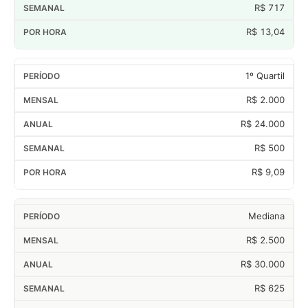
R$ 717
R$ 13,04
1º Quartil
R$ 2.000
R$ 24.000
R$ 500
R$ 9,09
Mediana
R$ 2.500
R$ 30.000
R$ 625