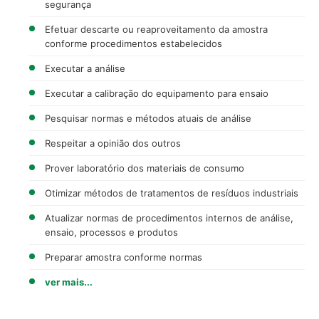
segurança
Efetuar descarte ou reaproveitamento da amostra
conforme procedimentos estabelecidos
Executar a análise
Executar a calibração do equipamento para ensaio
Pesquisar normas e métodos atuais de análise
Respeitar a opinião dos outros
Prover laboratório dos materiais de consumo
Otimizar métodos de tratamentos de resíduos industriais
Atualizar normas de procedimentos internos de análise,
ensaio, processos e produtos
Preparar amostra conforme normas
ver mais...