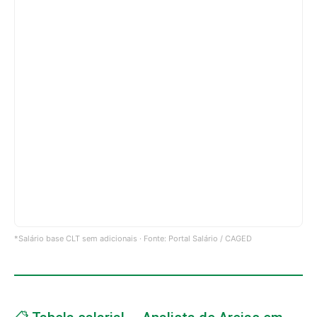
*Salário base CLT sem adicionais · Fonte: Portal Salário / CAGED