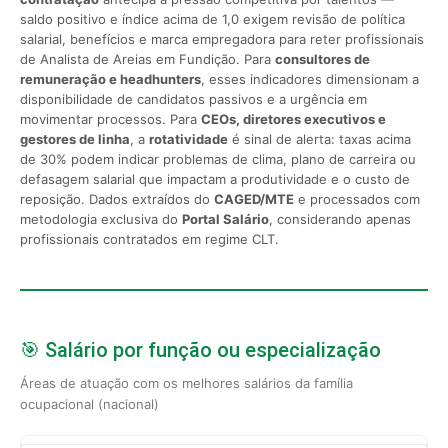
saldo positivo e índice acima de 1,0 exigem revisão de política
salarial, benefícios e marca empregadora para reter profissionais
de Analista de Areias em Fundição. Para
consultores de
remuneração e headhunters
, esses indicadores dimensionam a
disponibilidade de candidatos passivos e a urgência em
movimentar processos. Para
CEOs, diretores executivos e
gestores de linha
, a
rotatividade
é sinal de alerta: taxas acima
de 30% podem indicar problemas de clima, plano de carreira ou
defasagem salarial que impactam a produtividade e o custo de
reposição. Dados extraídos do
CAGED/MTE
e processados com
metodologia exclusiva do
Portal Salário
, considerando apenas
profissionais contratados em regime CLT.
🎯 Salário por função ou especialização
Áreas de atuação com os melhores salários da família
ocupacional (nacional)