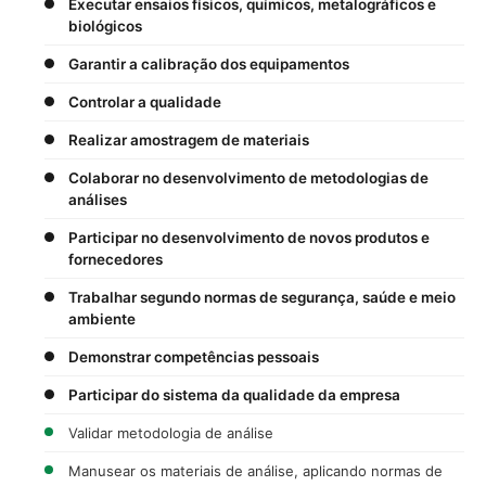
Executar ensaios físicos, químicos, metalográficos e
biológicos
Garantir a calibração dos equipamentos
Controlar a qualidade
Realizar amostragem de materiais
Colaborar no desenvolvimento de metodologias de
análises
Participar no desenvolvimento de novos produtos e
fornecedores
Trabalhar segundo normas de segurança, saúde e meio
ambiente
Demonstrar competências pessoais
Participar do sistema da qualidade da empresa
Validar metodologia de análise
Manusear os materiais de análise, aplicando normas de