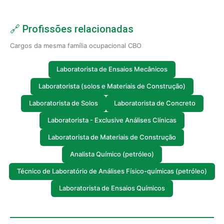
🔗 Profissões relacionadas
Cargos da mesma família ocupacional CBO
Laboratorista de Ensaios Mecânicos
Laboratorista (solos e Materiais de Construção)
Laboratorista de Solos
Laboratorista de Concreto
Laboratorista - Exclusive Análises Clínicas
Laboratorista de Materiais de Construção
Analista Químico (petróleo)
Técnico de Laboratório de Análises Físico-químicas (petróleo)
Laboratorista de Ensaios Químicos