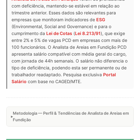
com deficiência, mantendo-se estável em relação ao
trimestre anterior. Esses dados são relevantes para
empresas que monitoram indicadores de
ESG
(Environmental, Social and Governance) e para o
cumprimento da
Lei de Cotas
(
Lei 8.213/91
), que exige
entre 2% e 5% de vagas PCD em empresas com mais de
100 funcionários. O Analista de Areias em Fundição PCD
apresenta salário compatível com média geral do cargo,
com jornada de 44h semanais. O salário não diferencia o
tipo de deficiência, podendo esta ser permanente ou de
trabalhador readaptado. Pesquisa exclusiva
Portal
Salário
com base no CAGED/MTE.
Metodologia — Perfil & Tendências de Analista de Areias em
Fundição