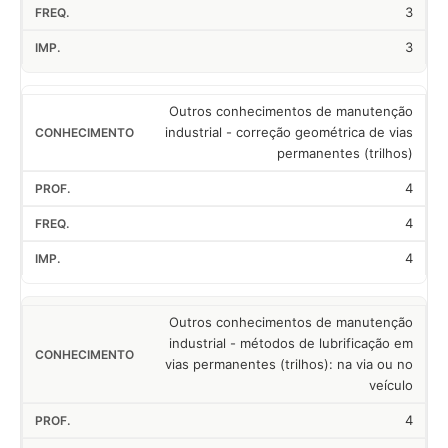
3
3
Outros conhecimentos de manutenção
industrial - correção geométrica de vias
permanentes (trilhos)
4
4
4
Outros conhecimentos de manutenção
industrial - métodos de lubrificação em
vias permanentes (trilhos): na via ou no
veículo
4