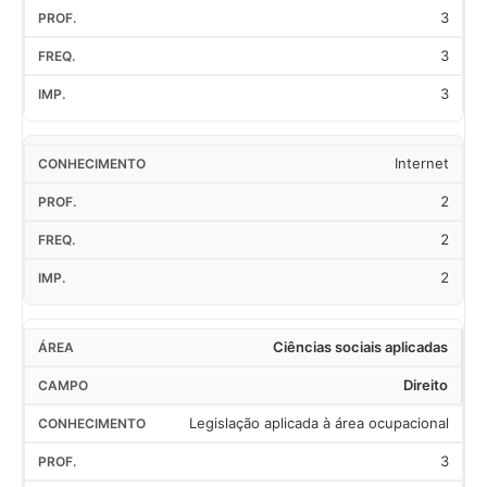
3
3
3
Internet
2
2
2
Ciências sociais aplicadas
Direito
Legislação aplicada à área ocupacional
3