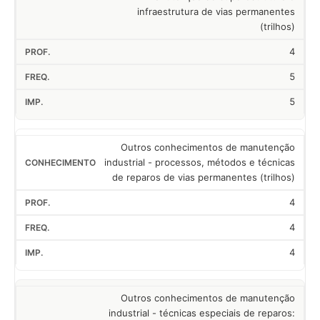
infraestrutura de vias permanentes
(trilhos)
4
5
5
Outros conhecimentos de manutenção
industrial - processos, métodos e técnicas
de reparos de vias permanentes (trilhos)
4
4
4
Outros conhecimentos de manutenção
industrial - técnicas especiais de reparos: