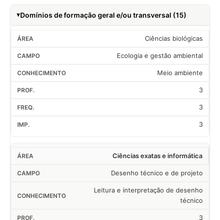
Domínios de formação geral e/ou transversal (15)
Ciências biológicas
Ecologia e gestão ambiental
Meio ambiente
3
3
3
Ciências exatas e informática
Desenho técnico e de projeto
Leitura e interpretação de desenho
técnico
3