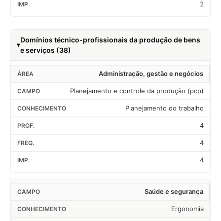
2
Domínios técnico-profissionais da produção de bens
e serviços (38)
Administração, gestão e negócios
Planejamento e controle da produção (pcp)
Planejamento do trabalho
4
4
4
Saúde e segurança
Ergonomia