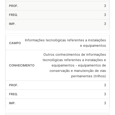
3
3
3
Informações tecnológicas referentes a instalações
e equipamentos
Outros conhecimentos de informações
tecnológicas referentes a instalações e
equipamentos - equipamentos de
conservação e manutenção de vias
permanentes (trilhos)
3
3
3