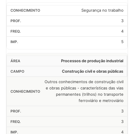
Segurança no trabalho
3
4
5
Processos de produção industrial
Construção civil e obras públicas
Outros conhecimentos de construção civil
e obras públicas - características das vias
permanentes (trilhos) no transporte
ferroviário e metroviário
3
3
4