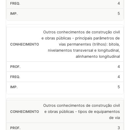
4
5
Outros conhecimentos de construção civil
e obras públicas - principais parâmetros de
vias permanentes (trilhos): bitola,
nivelamentos transversal e longitudinal,
alinhamento longitudinal
4
4
5
Outros conhecimentos de construção civil
e obras públicas - tipos de equipamentos
de via
3