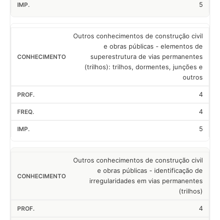
5
Outros conhecimentos de construção civil
e obras públicas - elementos de
superestrutura de vias permanentes
(trilhos): trilhos, dormentes, junções e
outros
4
4
5
Outros conhecimentos de construção civil
e obras públicas - identificação de
irregularidades em vias permanentes
(trilhos)
4