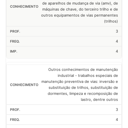
de aparelhos de mudança de via (amv), de
máquinas de chave, do terceiro trilho e de
outros equipamentos de vias permanentes
(trilhos)
3
4
4
Outros conhecimentos de manutenção
industrial - trabalhos especiais de
manutenção preventiva de vias: inversão e
substituição de trilhos, substituição de
dormentes, limpeza e recomposição de
lastro, dentre outros
3
4