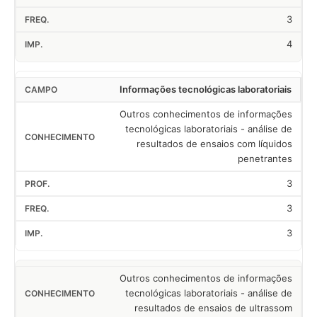
3
4
Informações tecnológicas laboratoriais
Outros conhecimentos de informações
tecnológicas laboratoriais - análise de
resultados de ensaios com líquidos
penetrantes
3
3
3
Outros conhecimentos de informações
tecnológicas laboratoriais - análise de
resultados de ensaios de ultrassom