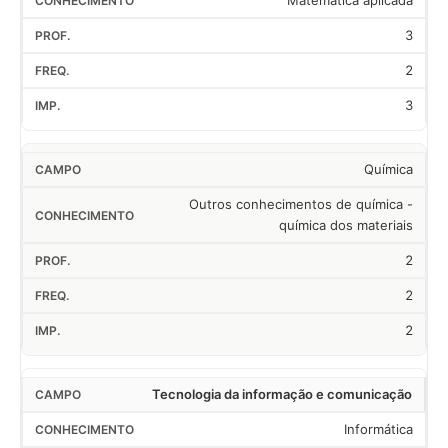
Matemática aplicada
3
2
3
Química
Outros conhecimentos de química -
química dos materiais
2
2
2
Tecnologia da informação e comunicação
Informática