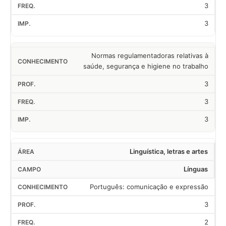
3
3
Normas regulamentadoras relativas à
saúde, segurança e higiene no trabalho
3
3
3
Linguística, letras e artes
Línguas
Português: comunicação e expressão
3
2