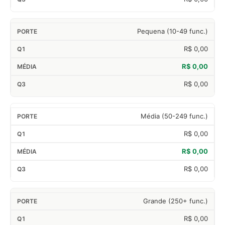
Pequena (10-49 func.)
R$ 0,00
R$ 0,00
R$ 0,00
Média (50-249 func.)
R$ 0,00
R$ 0,00
R$ 0,00
Grande (250+ func.)
R$ 0,00