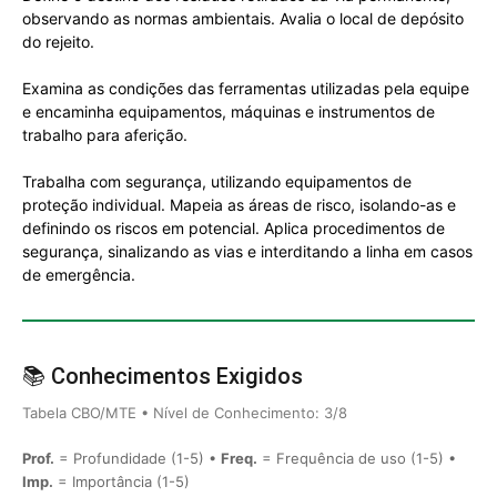
observando as normas ambientais. Avalia o local de depósito
do rejeito.
Examina as condições das ferramentas utilizadas pela equipe
e encaminha equipamentos, máquinas e instrumentos de
trabalho para aferição.
Trabalha com segurança, utilizando equipamentos de
proteção individual. Mapeia as áreas de risco, isolando-as e
definindo os riscos em potencial. Aplica procedimentos de
segurança, sinalizando as vias e interditando a linha em casos
de emergência.
📚 Conhecimentos Exigidos
Tabela CBO/MTE • Nível de Conhecimento: 3/8
Prof.
= Profundidade (1-5) •
Freq.
= Frequência de uso (1-5) •
Imp.
= Importância (1-5)