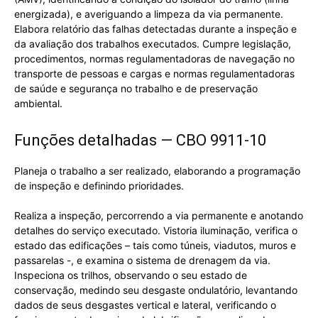
energizada), e averiguando a limpeza da via permanente.
Elabora relatório das falhas detectadas durante a inspeção e
da avaliação dos trabalhos executados. Cumpre legislação,
procedimentos, normas regulamentadoras de navegação no
transporte de pessoas e cargas e normas regulamentadoras
de saúde e segurança no trabalho e de preservação
ambiental.
Funções detalhadas — CBO 9911-10
Planeja o trabalho a ser realizado, elaborando a programação
de inspeção e definindo prioridades.
Realiza a inspeção, percorrendo a via permanente e anotando
detalhes do serviço executado. Vistoria iluminação, verifica o
estado das edificações – tais como túneis, viadutos, muros e
passarelas -, e examina o sistema de drenagem da via.
Inspeciona os trilhos, observando o seu estado de
conservação, medindo seu desgaste ondulatório, levantando
dados de seus desgastes vertical e lateral, verificando o