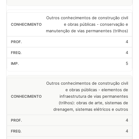
Outros conhecimentos de construção civil
e obras públicas - conservação e
manutenção de vias permanentes (trilhos)
4
4
5
Outros conhecimentos de construção civil
e obras públicas - elementos de
infraestrutura de vias permanentes
(trilhos): obras de arte, sistemas de
drenagem, sistemas elétricos e outros
4
4