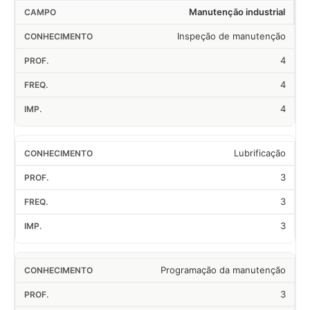
Manutenção industrial
Inspeção de manutenção
4
4
4
Lubrificação
3
3
3
Programação da manutenção
3