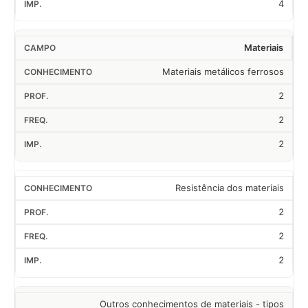
4
Materiais
Materiais metálicos ferrosos
2
2
2
Resistência dos materiais
2
2
2
Outros conhecimentos de materiais - tipos