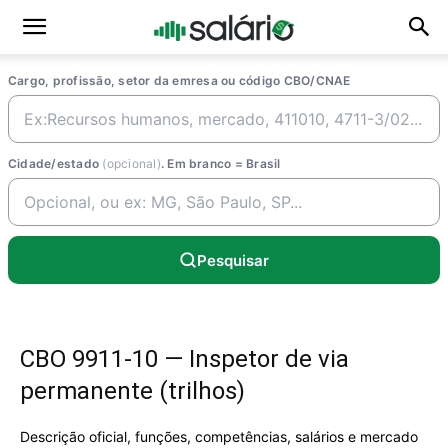
Cargo, profissão, setor da emresa ou código CBO/CNAE
Cidade/estado
(opcional)
. Em branco = Brasil
Pesquisar
CBO 9911-10 — Inspetor de via
permanente (trilhos)
Descrição oficial, funções, competências, salários e mercado