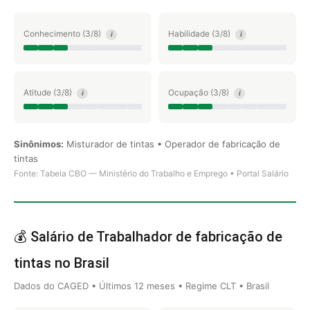
Conhecimento (3/8)
Habilidade (3/8)
i
i
Atitude (3/8)
Ocupação (3/8)
i
i
Sinônimos:
Misturador de tintas • Operador de fabricação de
tintas
Fonte: Tabela CBO — Ministério do Trabalho e Emprego • Portal Salário
💰 Salário de Trabalhador de fabricação de
tintas no Brasil
Dados do CAGED • Últimos 12 meses • Regime CLT • Brasil