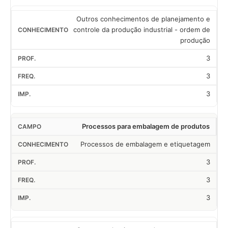
Outros conhecimentos de planejamento e
controle da produção industrial - ordem de
produção
3
3
3
Processos para embalagem de produtos
Processos de embalagem e etiquetagem
3
3
3