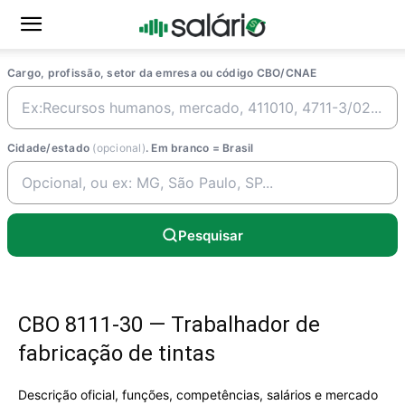
Cargo, profissão, setor da emresa ou código CBO/CNAE
Cidade/estado
(opcional)
. Em branco = Brasil
Pesquisar
CBO 8111-30 — Trabalhador de
fabricação de tintas
Descrição oficial, funções, competências, salários e mercado