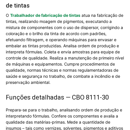
de tintas
O
Trabalhador de fabricação de tintas
atua na fabricação de
tintas, realizando moagem de pigmentos, executando a
mistura de componentes com o uso de dispersor, corrigindo a
coloração e o brilho da tinta de acordo com padrões,
efetuando filtragem, e operando máquinas para envasar e
embalar as tintas produzidas. Analisa ordem de produção e
interpreta fórmulas. Coleta e envia amostras para equipe de
controle de qualidade. Realiza a manutenção de primeiro nível
de máquinas e equipamentos. Cumpre procedimentos de
qualidade, normas técnicas e normas regulamentadoras de
saúde e segurança no trabalho, de combate a incêndio e de
preservação ambiental.
Funções detalhadas — CBO 8111-30
Prepara-se para o trabalho, analisando ordem de produção e
interpretando fórmulas. Confere os componentes e avalia a
qualidade das matérias-primas. Mede a quantidade de
insumos – tais como vernizes, solventes, pigmentos e aditivos