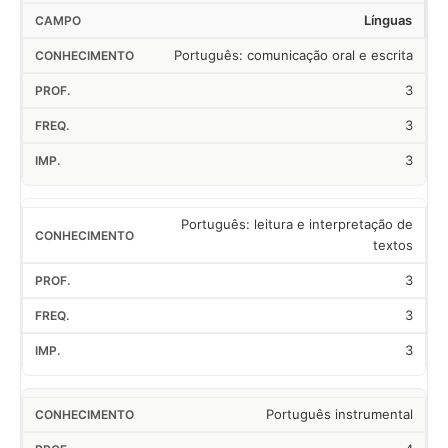
Línguas
Português: comunicação oral e escrita
3
3
3
Português: leitura e interpretação de
textos
3
3
3
Português instrumental