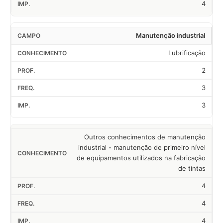
4
Manutenção industrial
Lubrificação
2
3
3
Outros conhecimentos de manutenção
industrial - manutenção de primeiro nível
de equipamentos utilizados na fabricação
de tintas
4
4
4