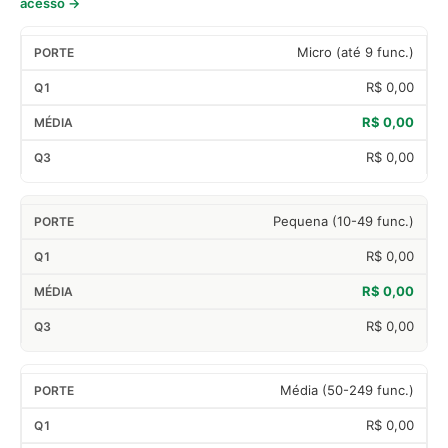
acesso →
Micro (até 9 func.)
R$ 0,00
R$ 0,00
R$ 0,00
Pequena (10-49 func.)
R$ 0,00
R$ 0,00
R$ 0,00
Média (50-249 func.)
R$ 0,00