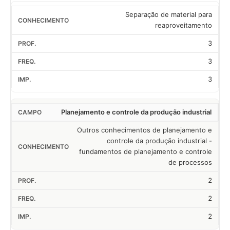
Separação de material para
reaproveitamento
3
3
3
Planejamento e controle da produção industrial
Outros conhecimentos de planejamento e
controle da produção industrial -
fundamentos de planejamento e controle
de processos
2
2
2