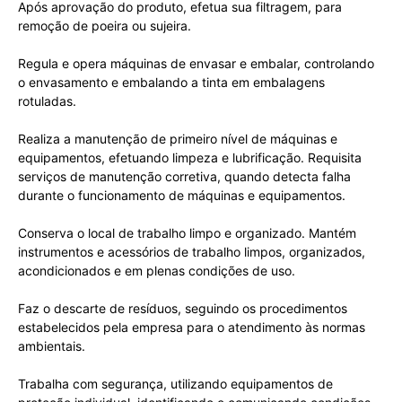
Após aprovação do produto, efetua sua filtragem, para
remoção de poeira ou sujeira.
Regula e opera máquinas de envasar e embalar, controlando
o envasamento e embalando a tinta em embalagens
rotuladas.
Realiza a manutenção de primeiro nível de máquinas e
equipamentos, efetuando limpeza e lubrificação. Requisita
serviços de manutenção corretiva, quando detecta falha
durante o funcionamento de máquinas e equipamentos.
Conserva o local de trabalho limpo e organizado. Mantém
instrumentos e acessórios de trabalho limpos, organizados,
acondicionados e em plenas condições de uso.
Faz o descarte de resíduos, seguindo os procedimentos
estabelecidos pela empresa para o atendimento às normas
ambientais.
Trabalha com segurança, utilizando equipamentos de