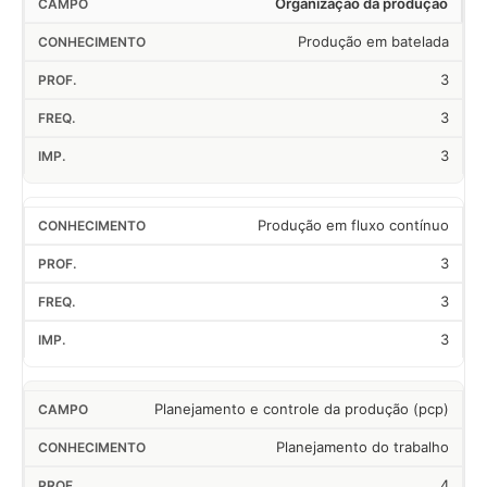
Organização da produção
Produção em batelada
3
3
3
Produção em fluxo contínuo
3
3
3
Planejamento e controle da produção (pcp)
Planejamento do trabalho
4