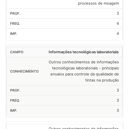
processos de moagem
3
4
4
Informações tecnológicas laboratoriais
Outros conhecimentos de informações
tecnológicas laboratoriais - principais
ensaios para controle da qualidade de
tintas na produção
3
3
3
Outros conhecimentos de informações