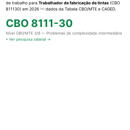
de trabalho para
Trabalhador de fabricação de tintas
(CBO
811130) em 2026 — dados da Tabela CBO/MTE e CAGED.
CBO 8111-30
Nível CBO/MTE 3/8 — Problemas de complexidade intermediária
•
Ver pesquisa salarial →