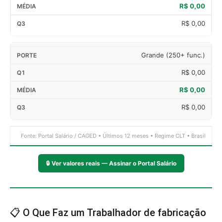
R$ 0,00
R$ 0,00
Grande (250+ func.)
R$ 0,00
R$ 0,00
R$ 0,00
Fonte: Portal Salário / CAGED • Últimos 12 meses • Regime CLT • Brasil
🔒
Ver valores reais — Assinar o Portal Salário
📋 O Que Faz um Trabalhador de fabricação