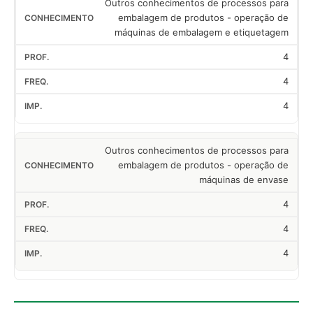
Outros conhecimentos de processos para
embalagem de produtos - operação de
máquinas de embalagem e etiquetagem
4
4
4
Outros conhecimentos de processos para
embalagem de produtos - operação de
máquinas de envase
4
4
4