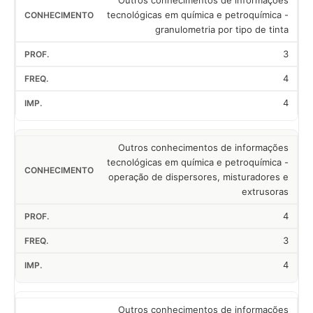
Outros conhecimentos de informações
tecnológicas em química e petroquímica -
granulometria por tipo de tinta
3
4
4
Outros conhecimentos de informações
tecnológicas em química e petroquímica -
operação de dispersores, misturadores e
extrusoras
4
3
4
Outros conhecimentos de informações