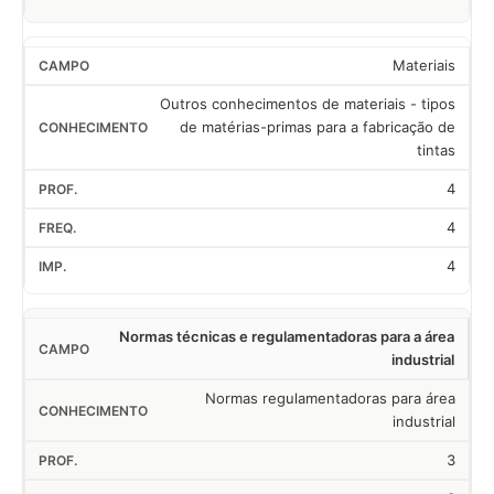
Materiais
Outros conhecimentos de materiais - tipos
de matérias-primas para a fabricação de
tintas
4
4
4
Normas técnicas e regulamentadoras para a área
industrial
Normas regulamentadoras para área
industrial
3