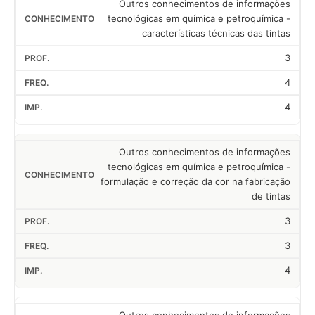
Outros conhecimentos de informações
tecnológicas em química e petroquímica -
características técnicas das tintas
3
4
4
Outros conhecimentos de informações
tecnológicas em química e petroquímica -
formulação e correção da cor na fabricação
de tintas
3
3
4