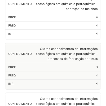
tecnológicas em química e petroquímica -
operação de moinhos
4
4
4
Outros conhecimentos de informações
tecnológicas em química e petroquímica -
processos de fabricação de tintas
3
4
4
Outros conhecimentos de informações
tecnológicas em química e petroquímica -