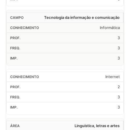
Tecnologia da informação e comunicação
Informática
3
3
3
Internet
2
3
3
Linguística, letras e artes