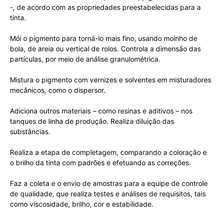
-, de acordo com as propriedades preestabelecidas para a
tinta.
Mói o pigmento para torná-lo mais fino, usando moinho de
bola, de areia ou vertical de rolos. Controla a dimensão das
partículas, por meio de análise granulométrica.
Mistura o pigmento com vernizes e solventes em misturadores
mecânicos, como o dispersor.
Adiciona outros materiais – como resinas e aditivos – nos
tanques de linha de produção. Realiza diluição das
substâncias.
Realiza a etapa de completagem, comparando a coloração e
o brilho da tinta com padrões e efetuando as correções.
Faz a coleta e o envio de amostras para a equipe de controle
de qualidade, que realiza testes e análises de requisitos, tais
como viscosidade, brilho, cor e estabilidade.