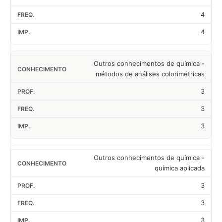
4
4
Outros conhecimentos de química -
métodos de análises colorimétricas
3
3
3
Outros conhecimentos de química -
química aplicada
3
3
3