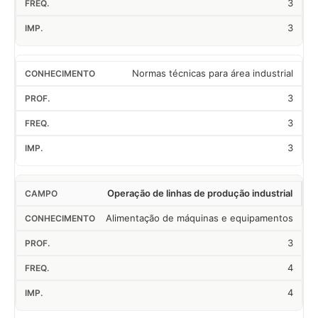
3
3
Normas técnicas para área industrial
3
3
3
Operação de linhas de produção industrial
Alimentação de máquinas e equipamentos
3
4
4