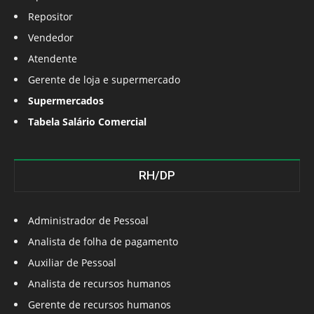
Repositor
Vendedor
Atendente
Gerente de loja e supermercado
Supermercados
Tabela Salário Comercial
RH/DP
Administrador de Pessoal
Analista de folha de pagamento
Auxiliar de Pessoal
Analista de recursos humanos
Gerente de recursos humanos