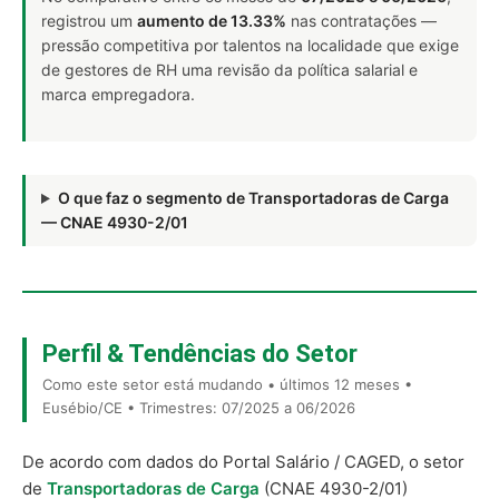
registrou um
aumento de 13.33%
nas contratações —
pressão competitiva por talentos na localidade que exige
de gestores de RH uma revisão da política salarial e
marca empregadora.
O que faz o segmento de Transportadoras de Carga
— CNAE 4930-2/01
Perfil & Tendências do Setor
Como este setor está mudando • últimos 12 meses •
Eusébio/CE • Trimestres: 07/2025 a 06/2026
De acordo com dados do Portal Salário / CAGED, o setor
de
Transportadoras de Carga
(CNAE 4930-2/01)