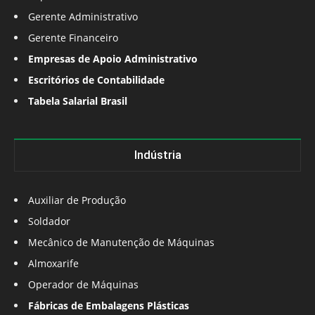
Gerente Administrativo
Gerente Financeiro
Empresas de Apoio Administrativo
Escritórios de Contabilidade
Tabela Salarial Brasil
Indústria
Auxiliar de Produção
Soldador
Mecânico de Manutenção de Máquinas
Almoxarife
Operador de Máquinas
Fábricas de Embalagens Plásticas