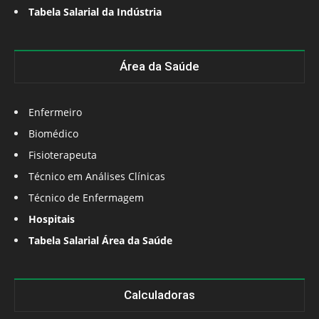
Tabela Salarial da Indústria
Área da Saúde
Enfermeiro
Biomédico
Fisioterapeuta
Técnico em Análises Clínicas
Técnico de Enfermagem
Hospitais
Tabela Salarial Área da Saúde
Calculadoras