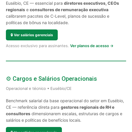
Eusébio, CE — essencial para
diretores executivos, CEOs
regionais
e
consultores de remuneração executiva
calibrarem pacotes de C-Level, planos de sucessão e
políticas de bônus na localidade.
🔒
Ver salários gerenciais
Acesso exclusivo para assinantes.
Ver planos de acesso →
⚙️ Cargos e Salários Operacionais
Operacional e técnico • Eusébio/CE
Benchmark salarial da base operacional do setor em Eusébio,
CE — referência direta para
gestores regionais de RH e
consultores
dimensionarem escalas, estruturas de cargos e
salários e políticas de benefícios locais.