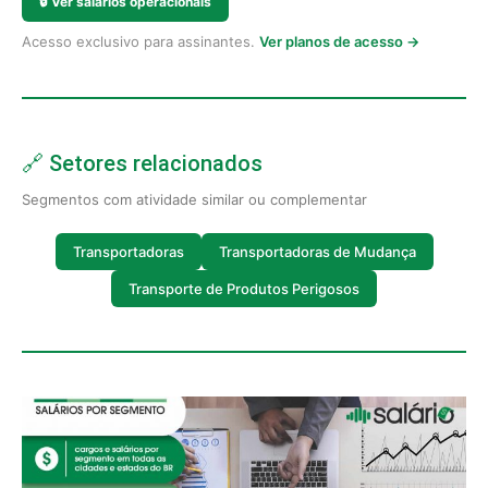
🔒
Ver salários operacionais
Acesso exclusivo para assinantes.
Ver planos de acesso →
🔗 Setores relacionados
Segmentos com atividade similar ou complementar
Transportadoras
Transportadoras de Mudança
Transporte de Produtos Perigosos