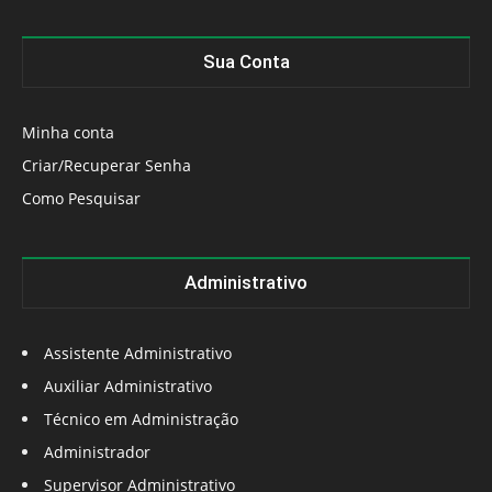
Sua Conta
Minha conta
Criar/Recuperar Senha
Como Pesquisar
Administrativo
Assistente Administrativo
Auxiliar Administrativo
Técnico em Administração
Administrador
Supervisor Administrativo