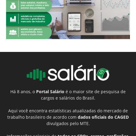
Há 8 anos, o
Portal Salário
é o maior site de pesquisa de
cargos e salários do Brasil.
Aqui você encontra estatísticas atualizadas do mercado de
trabalho brasileiro de acordo com
dados oficiais do CAGED
divulgados pelo MTE.