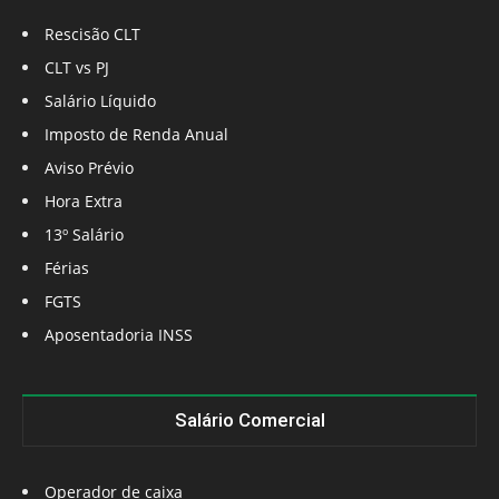
Rescisão CLT
CLT vs PJ
Salário Líquido
Imposto de Renda Anual
Aviso Prévio
Hora Extra
13º Salário
Férias
FGTS
Aposentadoria INSS
Salário Comercial
Operador de caixa